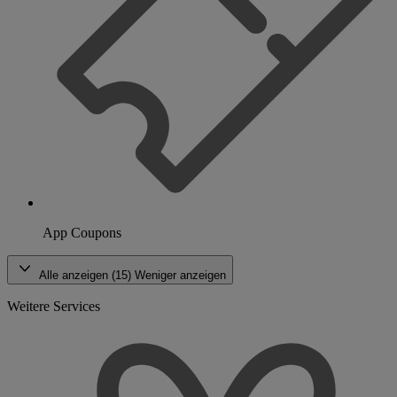
App Coupons
Alle anzeigen (15)
Weniger anzeigen
Weitere Services