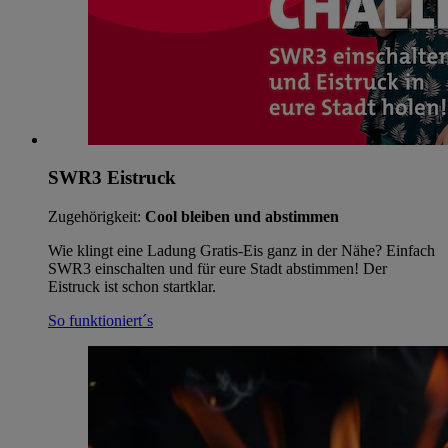
SWR3 Eistruck
Zugehörigkeit:
Cool bleiben und abstimmen
Wie klingt eine Ladung Gratis-Eis ganz in der Nähe? Einfach
SWR3 einschalten und für eure Stadt abstimmen! Der
Eistruck ist schon startklar.
So funktioniert´s