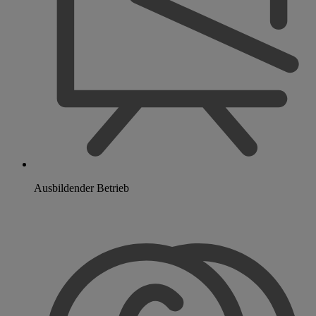
Ausbildender Betrieb