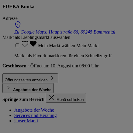
EDEKA Kunka
Adresse
Zu Google Maps:
Hauptstraße 66, 69245 Bammental
Markt als Lieblingsmarkt auswählen
Mein Markt wählen
Mein Markt
Markt als Favorit markieren für einen Schnellzugriff
Geschlossen
· Öffnet am 10. August um 08:00 Uhr
Öffnungszeiten anzeigen
Angebote der Woche
Springe zum Bereich
Menü schließen
Angebote der Woche
Services und Beratung
Unser Markt