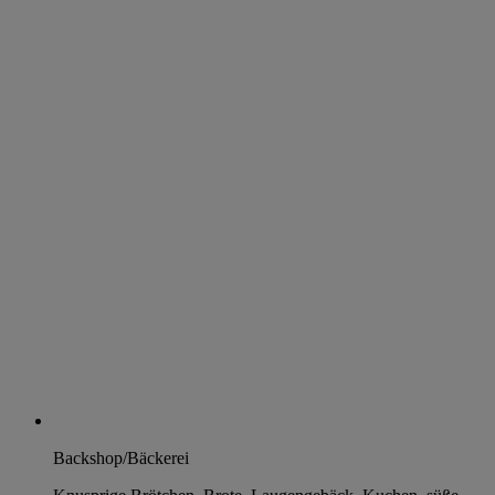
Backshop/Bäckerei