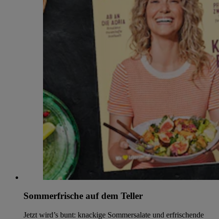
Sommerfrische auf dem Teller
Jetzt wird’s bunt: knackige Sommersalate und erfrischende