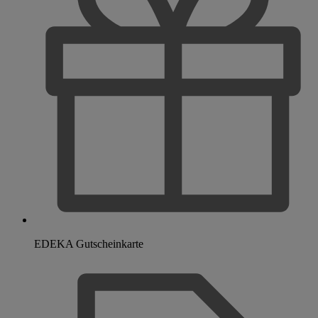
EDEKA Gutscheinkarte