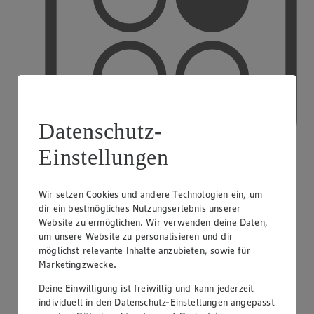
Datenschutz-
Einstellungen
Wir setzen Cookies und andere Technologien ein, um
PAYBACK
dir ein bestmögliches Nutzungserlebnis unserer
Website zu ermöglichen. Wir verwenden deine Daten,
um unsere Website zu personalisieren und dir
möglichst relevante Inhalte anzubieten, sowie für
Marketingzwecke.
Deine Einwilligung ist freiwillig und kann jederzeit
individuell in den Datenschutz-Einstellungen angepasst