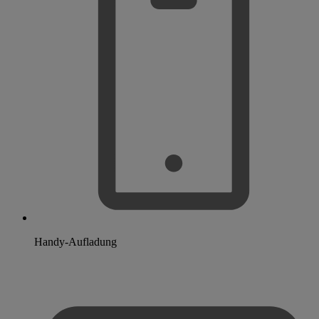
Handy-Aufladung