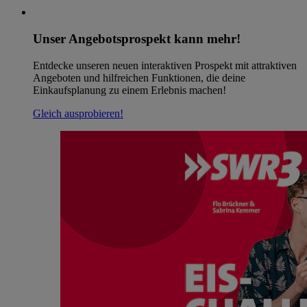
Unser Angebotsprospekt kann mehr!
Entdecke unseren neuen interaktiven Prospekt mit attraktiven
Angeboten und hilfreichen Funktionen, die deine
Einkaufsplanung zu einem Erlebnis machen!
Gleich ausprobieren!