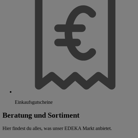
Einkaufsgutscheine
Beratung und Sortiment
Hier findest du alles, was unser EDEKA Markt anbietet.