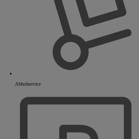
Abholservice