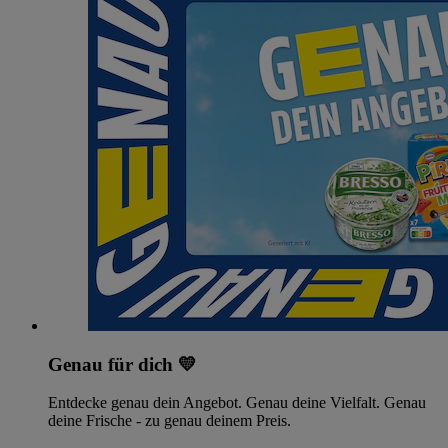
Genau für dich 💛
Entdecke genau dein Angebot. Genau deine Vielfalt. Genau
deine Frische - zu genau deinem Preis.