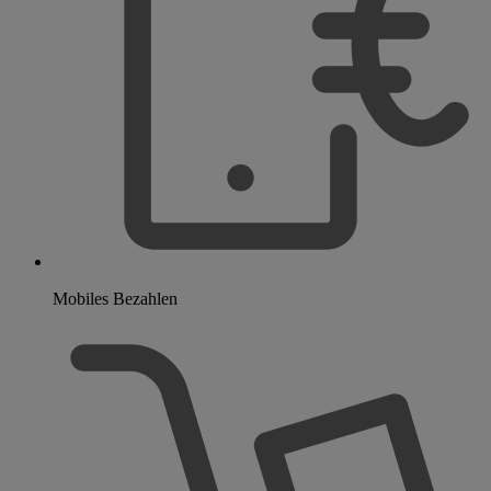
Mobiles Bezahlen