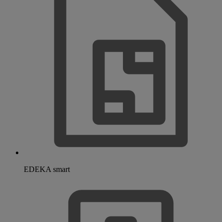
EDEKA smart