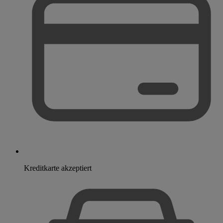
Kreditkarte akzeptiert