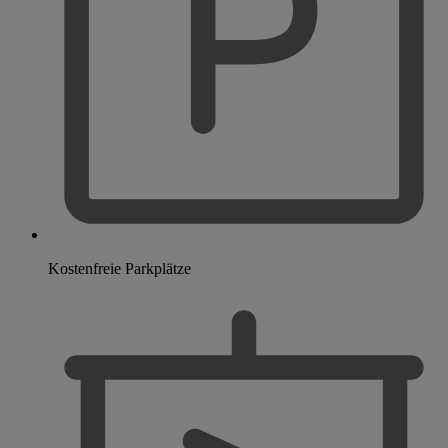
Kostenfreie Parkplätze