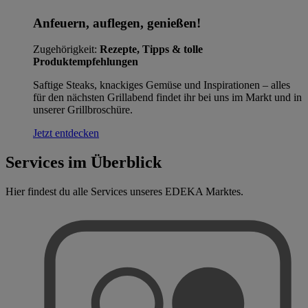
Anfeuern, auflegen, genießen!
Zugehörigkeit:
Rezepte, Tipps & tolle
Produktempfehlungen
Saftige Steaks, knackiges Gemüse und Inspirationen – alles
für den nächsten Grillabend findet ihr bei uns im Markt und in
unserer Grillbroschüre.
Jetzt entdecken
Services im Überblick
Hier findest du alle Services unseres EDEKA Marktes.