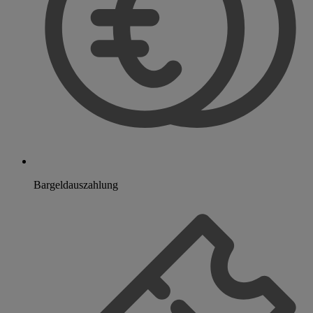
Bargeldauszahlung