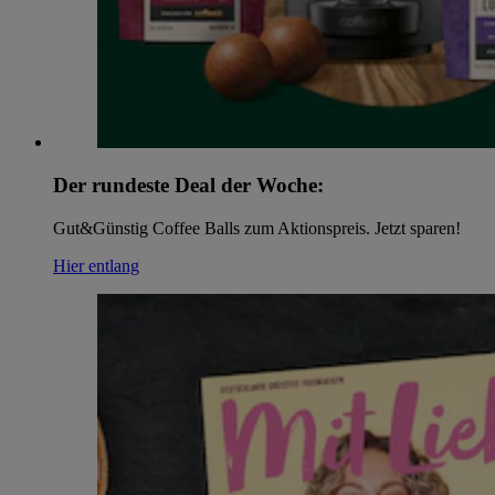
Der rundeste Deal der Woche:
Gut&Günstig Coffee Balls zum Aktionspreis. Jetzt sparen!
Hier entlang