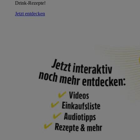
Drink-Rezepte!
Jetzt entdecken