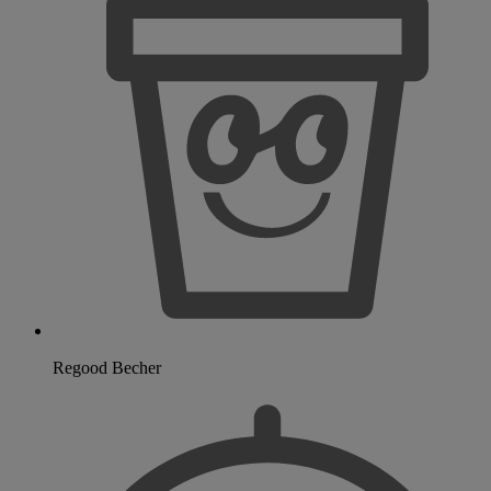
Regood Becher