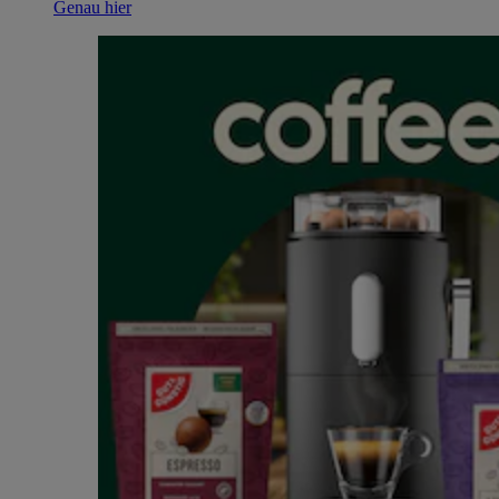
Genau hier