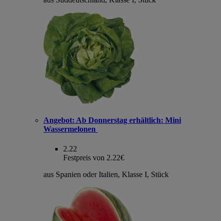
Angebot:
Ab Donnerstag erhältlich: Mini
Wassermelonen
2.22
Festpreis von 2.22€
aus Spanien oder Italien, Klasse I, Stück