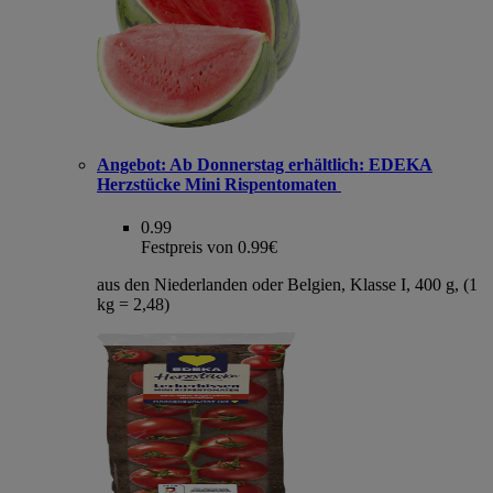
Angebot:
Ab Donnerstag erhältlich: EDEKA
Herzstücke Mini Rispentomaten
0.99
Festpreis von 0.99€
aus den Niederlanden oder Belgien, Klasse I, 400 g, (1
kg = 2,48)