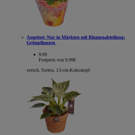
Angebot:
Nur in Märkten mit Blumenabteilung:
Grünpflanzen
9.99
Festpreis von 9.99€
versch. Sorten, 13-cm-Kokostopf