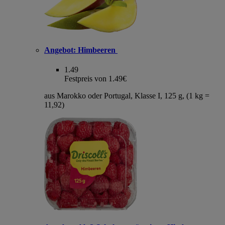
Angebot:
Himbeeren
1.49
Festpreis von 1.49€
aus Marokko oder Portugal, Klasse I, 125 g, (1 kg =
11,92)