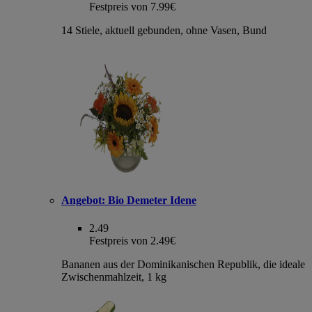
Festpreis von 7.99€
14 Stiele, aktuell gebunden, ohne Vasen, Bund
Angebot:
Bio Demeter Idene
2.49
Festpreis von 2.49€
Bananen aus der Dominikanischen Republik, die ideale
Zwischenmahlzeit, 1 kg