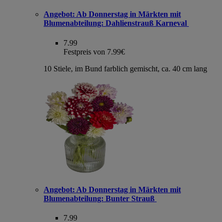
Angebot:
Ab Donnerstag in Märkten mit
Blumenabteilung: Dahlienstrauß Karneval
7.99
Festpreis von 7.99€
10 Stiele, im Bund farblich gemischt, ca. 40 cm lang
Angebot:
Ab Donnerstag in Märkten mit
Blumenabteilung: Bunter Strauß
7.99