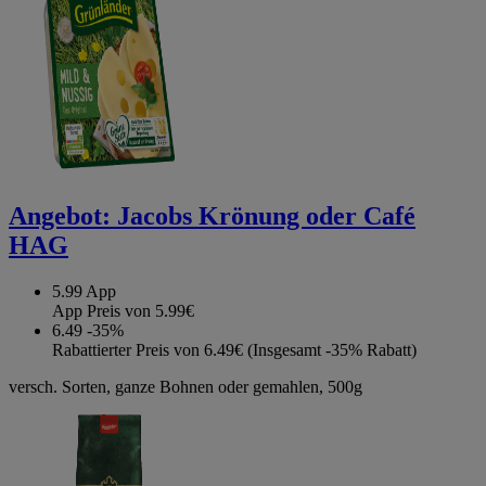
Angebot:
Jacobs Krönung oder Café
HAG
5.99
App
App Preis von 5.99€
6.49
-35%
Rabattierter Preis von 6.49€ (Insgesamt -35% Rabatt)
versch. Sorten, ganze Bohnen oder gemahlen, 500g