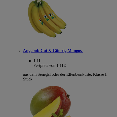
Angebot:
Gut & Günstig Mangos
1.11
Festpreis von 1.11€
aus dem Senegal oder der Elfenbeinküste, Klasse I,
Stück