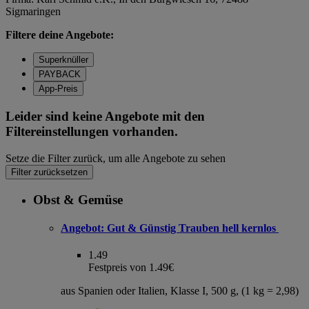
Sigmaringen
Filtere deine Angebote:
Superknüller
PAYBACK
App-Preis
Leider sind keine Angebote mit den
Filtereinstellungen vorhanden.
Setze die Filter zurück, um alle Angebote zu sehen
Filter zurücksetzen
Obst & Gemüse
Angebot:
Gut & Günstig Trauben hell kernlos
1.49
Festpreis von 1.49€
aus Spanien oder Italien, Klasse I, 500 g, (1 kg = 2,98)