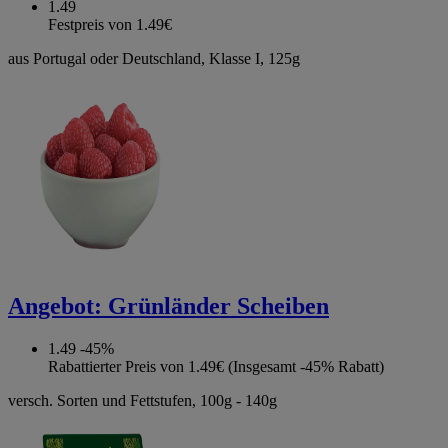
1.49
Festpreis von 1.49€
aus Portugal oder Deutschland, Klasse I, 125g
Angebot:
Grünländer Scheiben
1.49
-45%
Rabattierter Preis von 1.49€ (Insgesamt -45% Rabatt)
versch. Sorten und Fettstufen, 100g - 140g