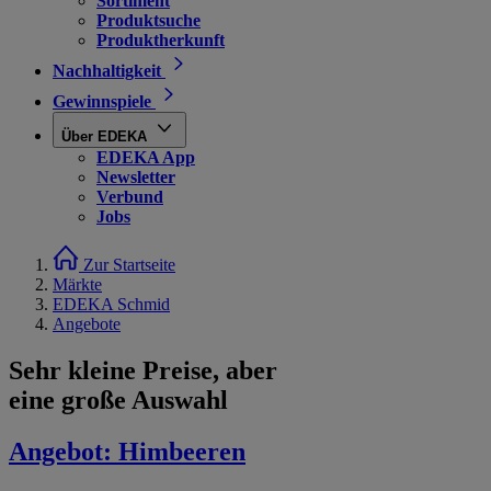
Sortiment
Produktsuche
Produktherkunft
Nachhaltigkeit
Gewinnspiele
Über EDEKA
EDEKA App
Newsletter
Verbund
Jobs
Zur Startseite
Märkte
EDEKA Schmid
Angebote
Sehr kleine Preise, aber
eine große Auswahl
Angebot:
Himbeeren