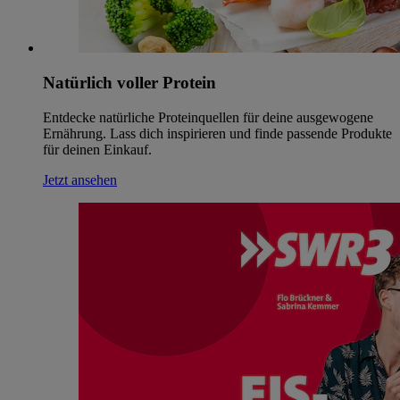
Natürlich voller Protein
Entdecke natürliche Proteinquellen für deine ausgewogene
Ernährung. Lass dich inspirieren und finde passende Produkte
für deinen Einkauf.
Jetzt ansehen