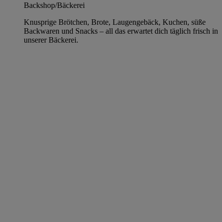
Backshop/Bäckerei
Knusprige Brötchen, Brote, Laugengebäck, Kuchen, süße
Backwaren und Snacks – all das erwartet dich täglich frisch in
unserer Bäckerei.