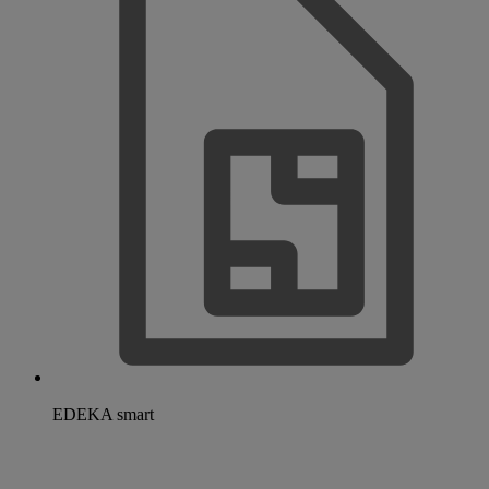
EDEKA smart