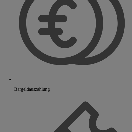
Bargeldauszahlung