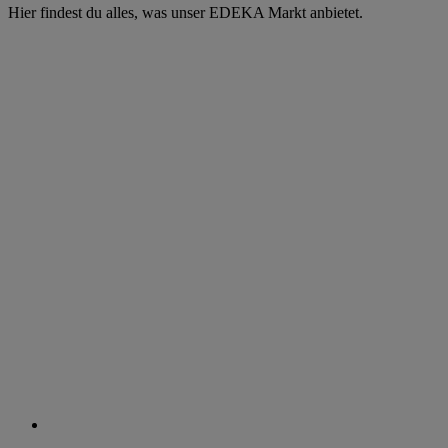
Hier findest du alles, was unser EDEKA Markt anbietet.