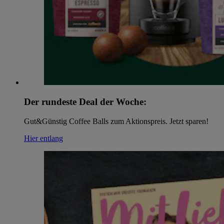
Der rundeste Deal der Woche:
Gut&Günstig Coffee Balls zum Aktionspreis. Jetzt sparen!
Hier entlang