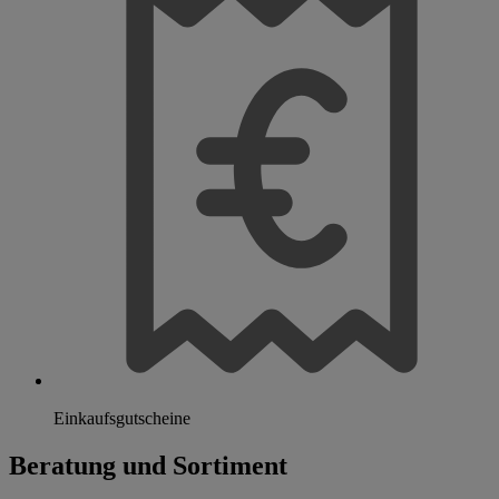
Einkaufsgutscheine
Beratung und Sortiment