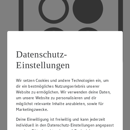
Datenschutz-
Einstellungen
Wir setzen Cookies und andere Technologien ein, um
dir ein bestmögliches Nutzungserlebnis unserer
PAYBACK
Website zu ermöglichen. Wir verwenden deine Daten,
um unsere Website zu personalisieren und dir
möglichst relevante Inhalte anzubieten, sowie für
Marketingzwecke.
Deine Einwilligung ist freiwillig und kann jederzeit
individuell in den Datenschutz-Einstellungen angepasst