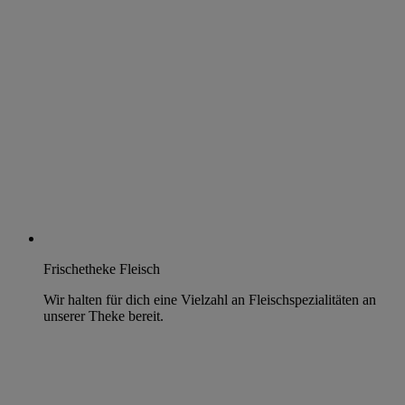
Frischetheke Fleisch
Wir halten für dich eine Vielzahl an Fleischspezialitäten an
unserer Theke bereit.