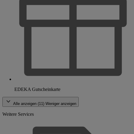
EDEKA Gutscheinkarte
Alle anzeigen (11)
Weniger anzeigen
Weitere Services