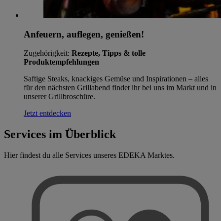
Anfeuern, auflegen, genießen!
Zugehörigkeit:
Rezepte, Tipps & tolle
Produktempfehlungen
Saftige Steaks, knackiges Gemüse und Inspirationen – alles
für den nächsten Grillabend findet ihr bei uns im Markt und in
unserer Grillbroschüre.
Jetzt entdecken
Services im Überblick
Hier findest du alle Services unseres EDEKA Marktes.