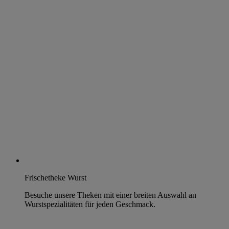
Frischetheke Wurst
Besuche unsere Theken mit einer breiten Auswahl an
Wurstspezialitäten für jeden Geschmack.