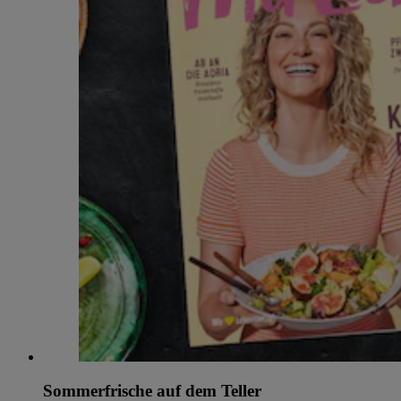
Sommerfrische auf dem Teller