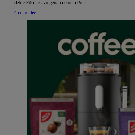
deine Frische - zu genau deinem Preis.
Genau hier