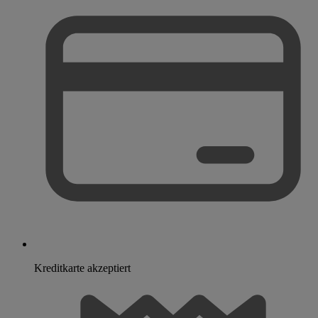
Kreditkarte akzeptiert