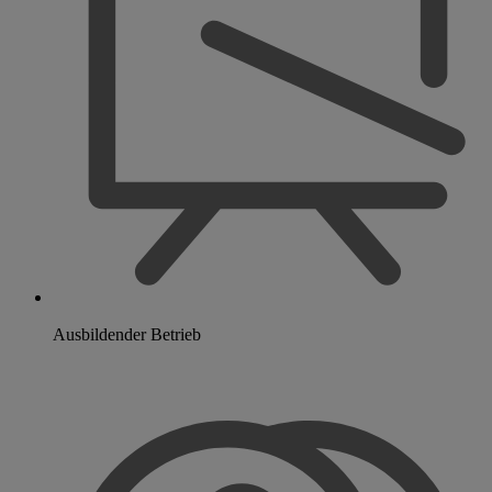
Ausbildender Betrieb