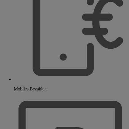
Mobiles Bezahlen