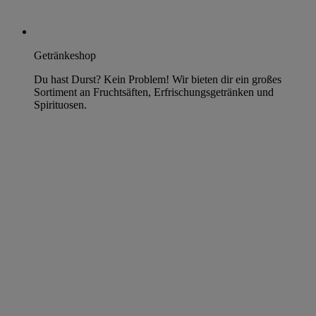
Getränkeshop
Du hast Durst? Kein Problem! Wir bieten dir ein großes
Sortiment an Fruchtsäften, Erfrischungsgetränken und
Spirituosen.