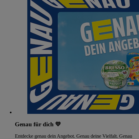
Genau für dich 💛
Entdecke genau dein Angebot. Genau deine Vielfalt. Genau