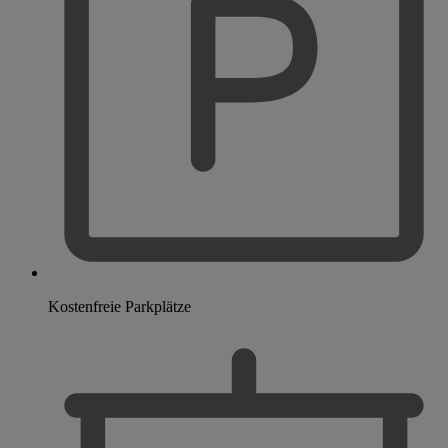
Kostenfreie Parkplätze