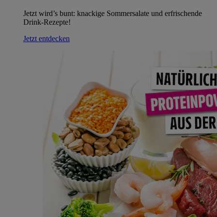
Jetzt wird’s bunt: knackige Sommersalate und erfrischende
Drink-Rezepte!
Jetzt entdecken