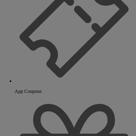
App Coupons