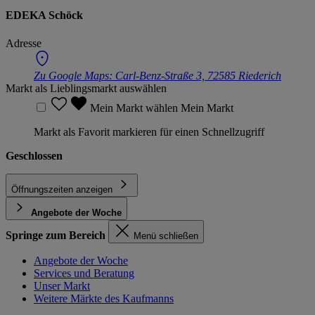
EDEKA Schöck
Adresse
Zu Google Maps:
Carl-Benz-Straße 3, 72585 Riederich
Markt als Lieblingsmarkt auswählen
Mein Markt wählen
Mein Markt
Markt als Favorit markieren für einen Schnellzugriff
Geschlossen
Öffnungszeiten anzeigen
Angebote der Woche
Springe zum Bereich
Menü schließen
Angebote der Woche
Services und Beratung
Unser Markt
Weitere Märkte des Kaufmanns