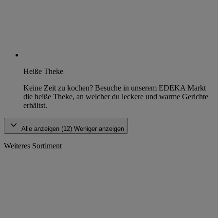
Heiße Theke
Keine Zeit zu kochen? Besuche in unserem EDEKA Markt
die heiße Theke, an welcher du leckere und warme Gerichte
erhältst.
Alle anzeigen (12)
Weniger anzeigen
Weiteres Sortiment