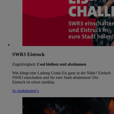
SWR3 Eistruck
Zugehörigkeit:
Cool bleiben und abstimmen
Wie klingt eine Ladung Gratis-Eis ganz in der Nähe? Einfach
SWR3 einschalten und für eure Stadt abstimmen! Der
Eistruck ist schon startklar.
So funktioniert´s