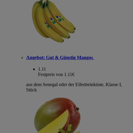
Angebot:
Gut & Günstig Mangos
1.11
Festpreis von 1.11€
aus dem Senegal oder der Elfenbeinküste, Klasse I,
Stück