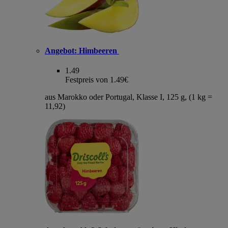
Angebot:
Himbeeren
1.49
Festpreis von 1.49€
aus Marokko oder Portugal, Klasse I, 125 g, (1 kg =
11,92)