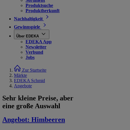
Sortiment
Produktsuche
Produktherkunft
Nachhaltigkeit
Gewinnspiele
Über EDEKA
EDEKA App
Newsletter
Verbund
Jobs
Zur Startseite
Märkte
EDEKA Schmid
Angebote
Sehr kleine Preise, aber
eine große Auswahl
Angebot:
Himbeeren