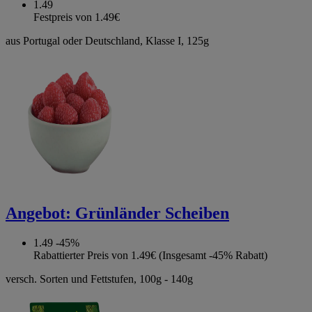
1.49
Festpreis von 1.49€
aus Portugal oder Deutschland, Klasse I, 125g
Angebot:
Grünländer Scheiben
1.49
-45%
Rabattierter Preis von 1.49€ (Insgesamt -45% Rabatt)
versch. Sorten und Fettstufen, 100g - 140g