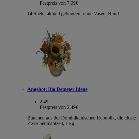
Festpreis von 7.99€
14 Stiele, aktuell gebunden, ohne Vasen, Bund
Angebot:
Bio Demeter Idene
2.49
Festpreis von 2.49€
Bananen aus der Dominikanischen Republik, die ideale
Zwischenmahlzeit, 1 kg