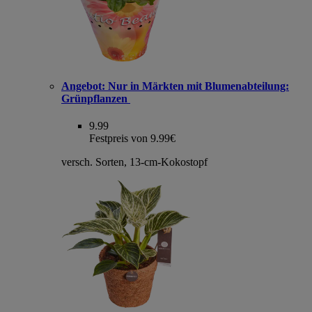
Angebot:
Nur in Märkten mit Blumenabteilung:
Grünpflanzen
9.99
Festpreis von 9.99€
versch. Sorten, 13-cm-Kokostopf