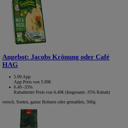
Angebot:
Jacobs Krönung oder Café
HAG
5.99
App
App Preis von 5.99€
6.49
-35%
Rabattierter Preis von 6.49€ (Insgesamt -35% Rabatt)
versch. Sorten, ganze Bohnen oder gemahlen, 500g