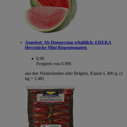
Angebot:
Ab Donnerstag erhältlich: EDEKA
Herzstücke Mini Rispentomaten
0.99
Festpreis von 0.99€
aus den Niederlanden oder Belgien, Klasse I, 400 g, (1
kg = 2,48)