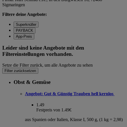
Sigmaringen
Filtere deine Angebote:
Superknüller
PAYBACK
App-Preis
Leider sind keine Angebote mit den
Filtereinstellungen vorhanden.
Setze die Filter zurück, um alle Angebote zu sehen
Filter zurücksetzen
Obst & Gemüse
Angebot:
Gut & Günstig Trauben hell kernlos
1.49
Festpreis von 1.49€
aus Spanien oder Italien, Klasse I, 500 g, (1 kg = 2,98)