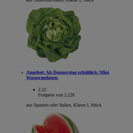
Angebot:
Ab Donnerstag erhältlich: Mini
Wassermelonen
2.22
Festpreis von 2.22€
aus Spanien oder Italien, Klasse I, Stück