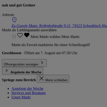
nah und gut Greiner
Adresse
Zu Google Maps:
Reifenhofstraße 9-11, 74523 Schwäbisch Hal
Markt als Lieblingsmarkt auswählen
Mein Markt wählen
Mein Markt
Markt als Favorit markieren für einen Schnellzugriff
Geschlossen
· Öffnet am 7. August um 07:30 Uhr
Öffnungszeiten anzeigen
Angebote der Woche
Springe zum Bereich
Menü schließen
Angebote der Woche
Services und Beratung
Unser Markt