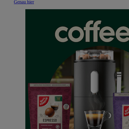
Genau hier