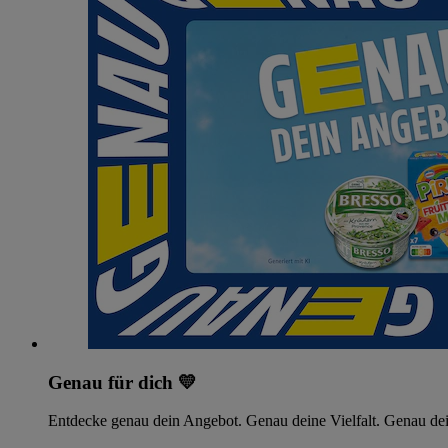
Genau für dich 💛
Entdecke genau dein Angebot. Genau deine Vielfalt. Genau dei