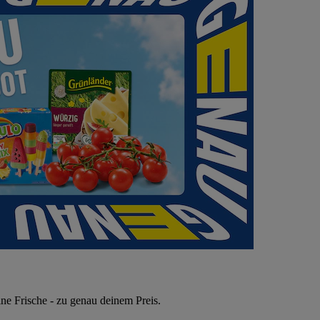
ne Frische - zu genau deinem Preis.