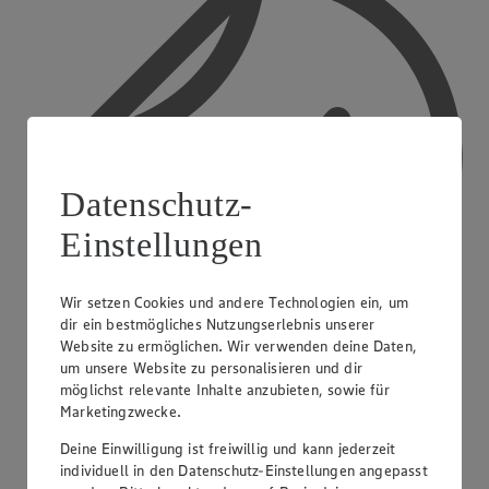
Datenschutz-
Einstellungen
Wir setzen Cookies und andere Technologien ein, um
dir ein bestmögliches Nutzungserlebnis unserer
Website zu ermöglichen. Wir verwenden deine Daten,
um unsere Website zu personalisieren und dir
möglichst relevante Inhalte anzubieten, sowie für
Treueaktionen
Marketingzwecke.
Deine Einwilligung ist freiwillig und kann jederzeit
individuell in den Datenschutz-Einstellungen angepasst