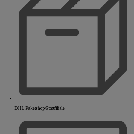
DHL Paketshop/Postfiliale