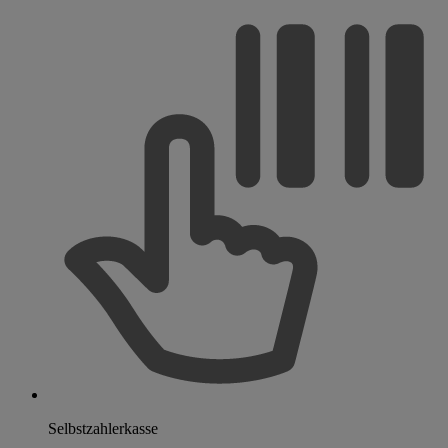
Selbstzahlerkasse