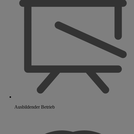
Ausbildender Betrieb