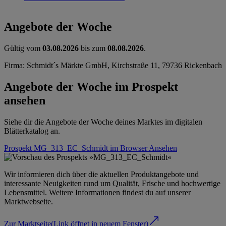
Angebote der Woche
Gültig vom
03.08.2026
bis zum
08.08.2026
.
Firma: Schmidt´s Märkte GmbH, Kirchstraße 11, 79736 Rickenbach
Angebote der Woche im Prospekt
ansehen
Siehe dir die Angebote der Woche deines Marktes im digitalen
Blätterkatalog an.
Prospekt MG_313_EC_Schmidt im Browser
Ansehen
Wir informieren dich über die aktuellen Produktangebote und
interessante Neuigkeiten rund um Qualität, Frische und hochwertige
Lebensmittel. Weitere Informationen findest du auf unserer
Marktwebseite.
Zur Marktseite
(Link öffnet in neuem Fenster)