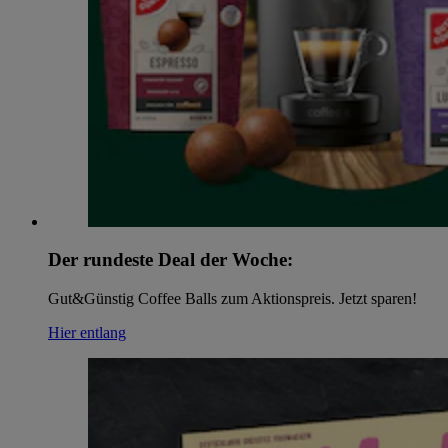
Der rundeste Deal der Woche:
Gut&Günstig Coffee Balls zum Aktionspreis. Jetzt sparen!
Hier entlang