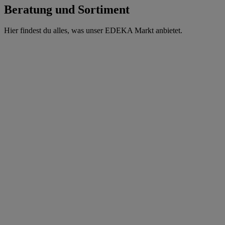
Beratung und Sortiment
Hier findest du alles, was unser EDEKA Markt anbietet.