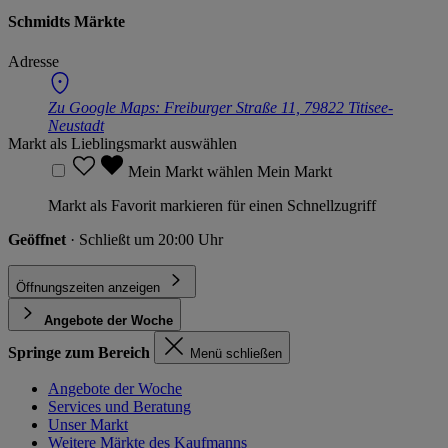
Schmidts Märkte
Adresse
Zu Google Maps:
Freiburger Straße 11, 79822 Titisee-
Neustadt
Markt als Lieblingsmarkt auswählen
Mein Markt wählen
Mein Markt
Markt als Favorit markieren für einen Schnellzugriff
Geöffnet
· Schließt um 20:00 Uhr
Öffnungszeiten anzeigen
Angebote der Woche
Springe zum Bereich
Menü schließen
Angebote der Woche
Services und Beratung
Unser Markt
Weitere Märkte des Kaufmanns