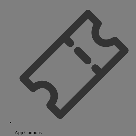
App Coupons