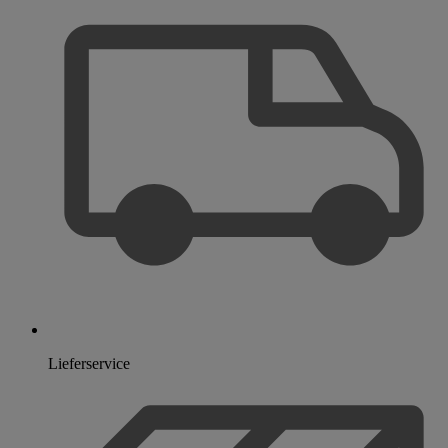
Lieferservice