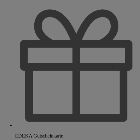
EDEKA Gutscheinkarte