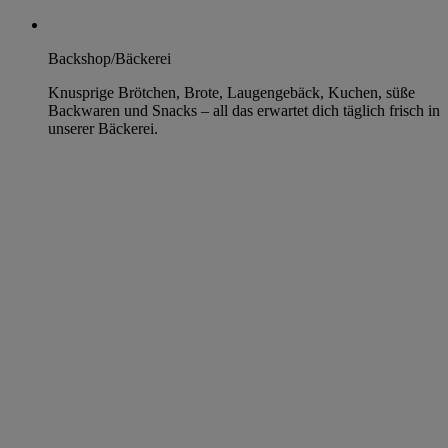
Backshop/Bäckerei
Knusprige Brötchen, Brote, Laugengebäck, Kuchen, süße
Backwaren und Snacks – all das erwartet dich täglich frisch in
unserer Bäckerei.