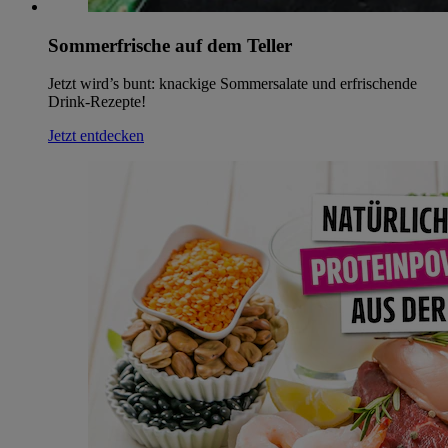
Sommerfrische auf dem Teller
Jetzt wird’s bunt: knackige Sommersalate und erfrischende
Drink-Rezepte!
Jetzt entdecken