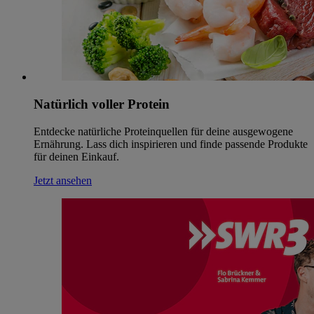
Natürlich voller Protein
Entdecke natürliche Proteinquellen für deine ausgewogene
Ernährung. Lass dich inspirieren und finde passende Produkte
für deinen Einkauf.
Jetzt ansehen