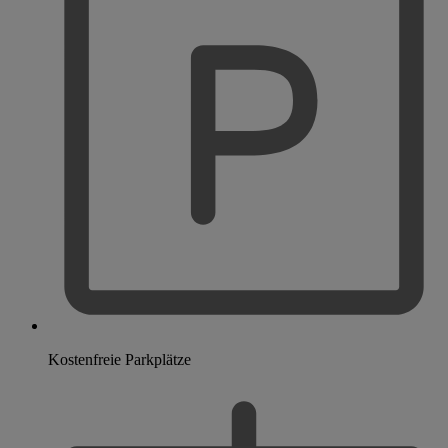
Kostenfreie Parkplätze