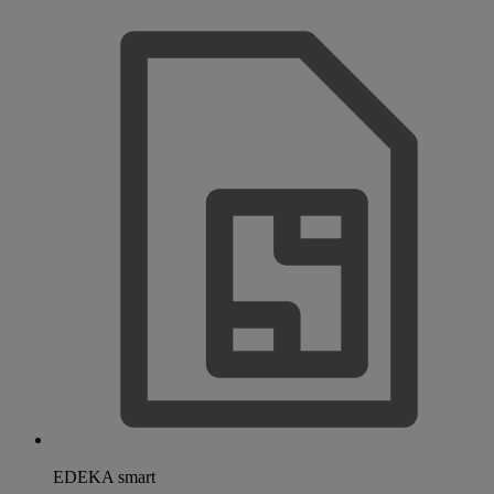
EDEKA smart