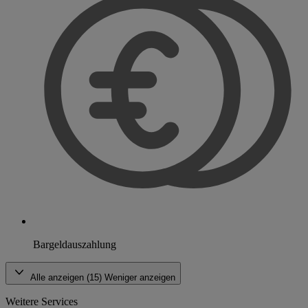
Bargeldauszahlung
Alle anzeigen (15)
Weniger anzeigen
Weitere Services