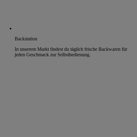
Backstation
In unserem Markt findest du täglich frische Backwaren für
jeden Geschmack zur Selbstbedienung.