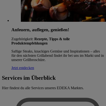
Anfeuern, auflegen, genießen!
Zugehörigkeit:
Rezepte, Tipps & tolle
Produktempfehlungen
Saftige Steaks, knackiges Gemüse und Inspirationen – alles
für den nächsten Grillabend findet ihr bei uns im Markt und in
unserer Grillbroschüre.
Jetzt entdecken
Services im Überblick
Hier findest du alle Services unseres EDEKA Marktes.