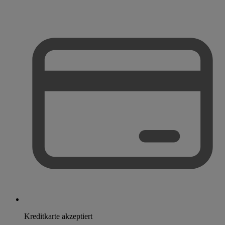
Kreditkarte akzeptiert