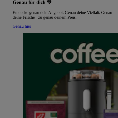
Genau für dich 💛
Entdecke genau dein Angebot. Genau deine Vielfalt. Genau
deine Frische - zu genau deinem Preis.
Genau hier