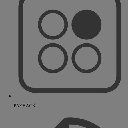
PAYBACK