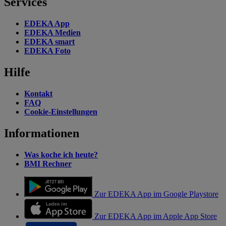
Services
EDEKA App
EDEKA Medien
EDEKA smart
EDEKA Foto
Hilfe
Kontakt
FAQ
Cookie-Einstellungen
Informationen
Was koche ich heute?
BMI Rechner
Zur EDEKA App im Google Playstore
Zur EDEKA App im Apple App Store