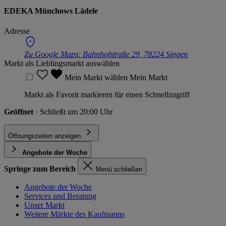
EDEKA Münchows Lädele
Adresse
Zu Google Maps:
Bahnhofstraße 29, 78224 Singen
Markt als Lieblingsmarkt auswählen
Mein Markt wählen
Mein Markt
Markt als Favorit markieren für einen Schnellzugriff
Geöffnet
· Schließt um 20:00 Uhr
Öffnungszeiten anzeigen
Angebote der Woche
Springe zum Bereich
Menü schließen
Angebote der Woche
Services und Beratung
Unser Markt
Weitere Märkte des Kaufmanns