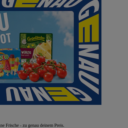
ne Frische - zu genau deinem Preis.