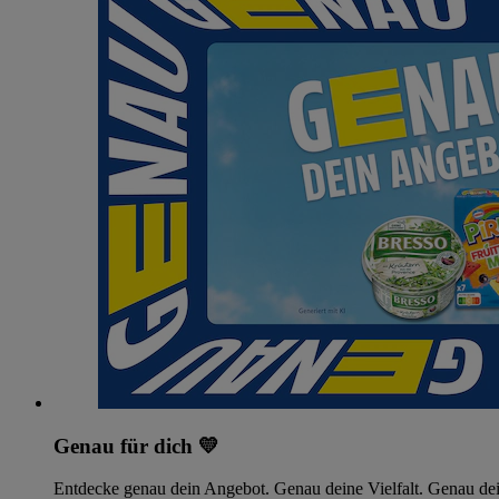
Genau für dich 💛
Entdecke genau dein Angebot. Genau deine Vielfalt. Genau dei