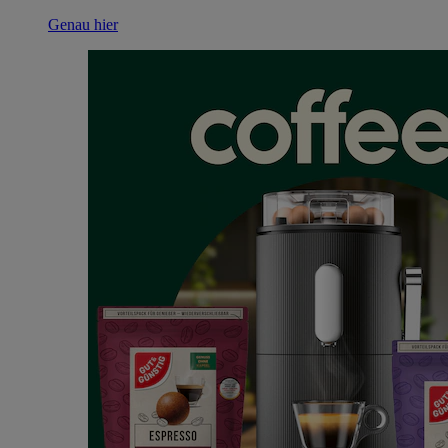
Genau hier