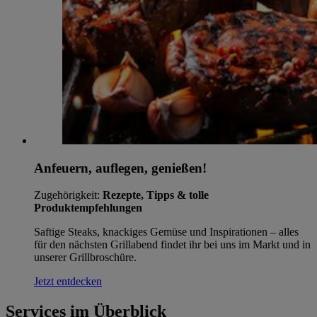
Anfeuern, auflegen, genießen!
Zugehörigkeit:
Rezepte, Tipps & tolle
Produktempfehlungen
Saftige Steaks, knackiges Gemüse und Inspirationen – alles
für den nächsten Grillabend findet ihr bei uns im Markt und in
unserer Grillbroschüre.
Jetzt entdecken
Services im Überblick