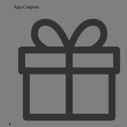
App Coupons