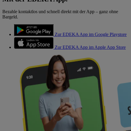
Bezahle kontaktlos und schnell direkt mit der App – ganz ohne
Bargeld.
Zur EDEKA App im Google Playstore
Zur EDEKA App im Apple App Store