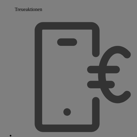
Treueaktionen