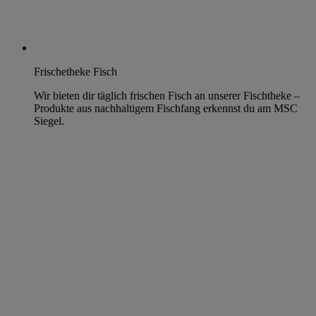
Frischetheke Fisch
Wir bieten dir täglich frischen Fisch an unserer Fischtheke –
Produkte aus nachhaltigem Fischfang erkennst du am MSC
Siegel.