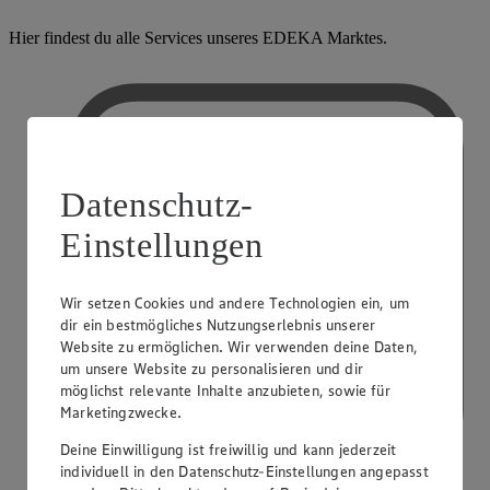
Hier findest du alle Services unseres EDEKA Marktes.
Datenschutz-
Einstellungen
Wir setzen Cookies und andere Technologien ein, um
dir ein bestmögliches Nutzungserlebnis unserer
Website zu ermöglichen. Wir verwenden deine Daten,
um unsere Website zu personalisieren und dir
möglichst relevante Inhalte anzubieten, sowie für
Marketingzwecke.
Deine Einwilligung ist freiwillig und kann jederzeit
individuell in den Datenschutz-Einstellungen angepasst