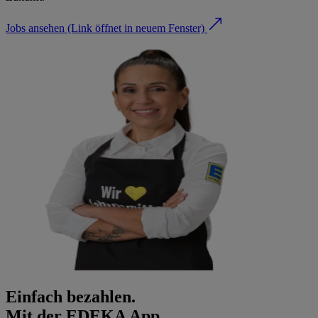
Jobs ansehen
(Link öffnet in neuem Fenster)
Einfach bezahlen.
Mit der EDEKA App.