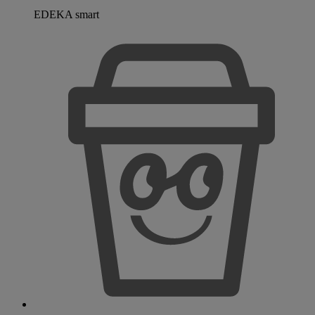
EDEKA smart