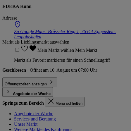
EDEKA Kuhn
Adresse
Zu Google Maps:
Brüsseler Ring 1, 76344 Eggenstein-
Leopoldshafen
Markt als Lieblingsmarkt auswählen
Mein Markt wählen
Mein Markt
Markt als Favorit markieren für einen Schnellzugriff
Geschlossen
· Öffnet am 10. August um 07:00 Uhr
Öffnungszeiten anzeigen
Angebote der Woche
Springe zum Bereich
Menü schließen
Angebote der Woche
Services und Beratung
Unser Markt
Weitere Märkte des Kaufmanns