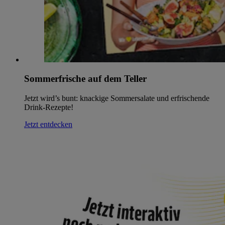
Sommerfrische auf dem Teller
Jetzt wird’s bunt: knackige Sommersalate und erfrischende
Drink-Rezepte!
Jetzt entdecken