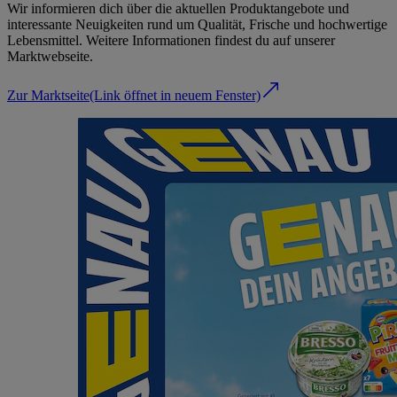
Wir informieren dich über die aktuellen Produktangebote und
interessante Neuigkeiten rund um Qualität, Frische und hochwertige
Lebensmittel. Weitere Informationen findest du auf unserer
Marktwebseite.
Zur Marktseite
(Link öffnet in neuem Fenster)