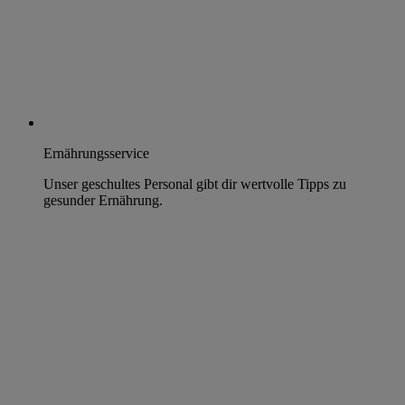
Ernährungsservice
Unser geschultes Personal gibt dir wertvolle Tipps zu
gesunder Ernährung.