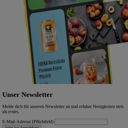
Unser Newsletter
Melde dich für unseren Newsletter an und erfahre Neuigkeiten stets
als erstes.
E-Mail-Adresse (Pflichtfeld)
Jetzt zur Anmeldung