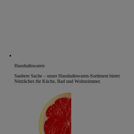
Haushaltswaren
Saubere Sache – unser Haushaltswaren-Sortiment bietet
Nützliches für Küche, Bad und Wohnzimmer.