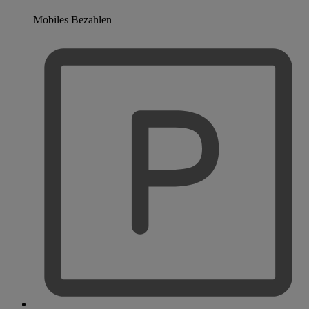
Mobiles Bezahlen