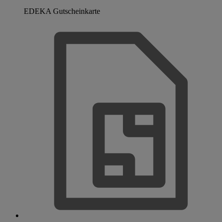
EDEKA Gutscheinkarte