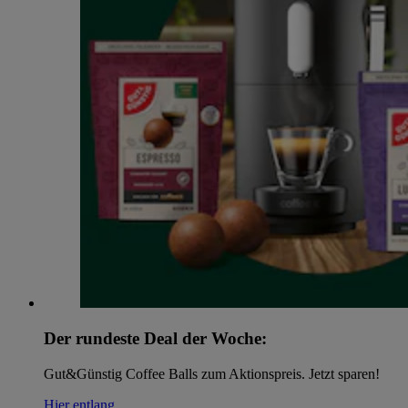
Der rundeste Deal der Woche:
Gut&Günstig Coffee Balls zum Aktionspreis. Jetzt sparen!
Hier entlang