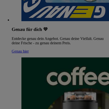
Genau für dich 💛
Entdecke genau dein Angebot. Genau deine Vielfalt. Genau
deine Frische - zu genau deinem Preis.
Genau hier