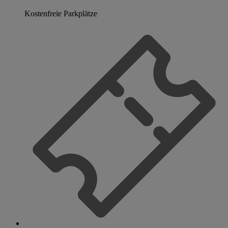
Kostenfreie Parkplätze