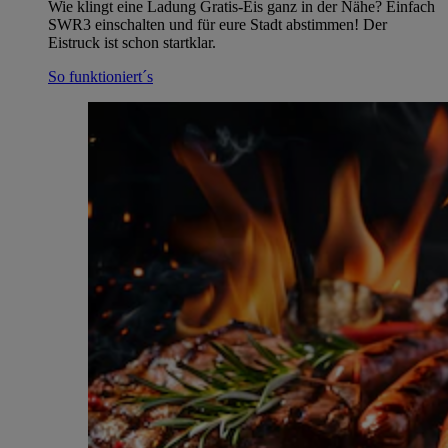
Wie klingt eine Ladung Gratis-Eis ganz in der Nähe? Einfach
SWR3 einschalten und für eure Stadt abstimmen! Der
Eistruck ist schon startklar.
So funktioniert´s