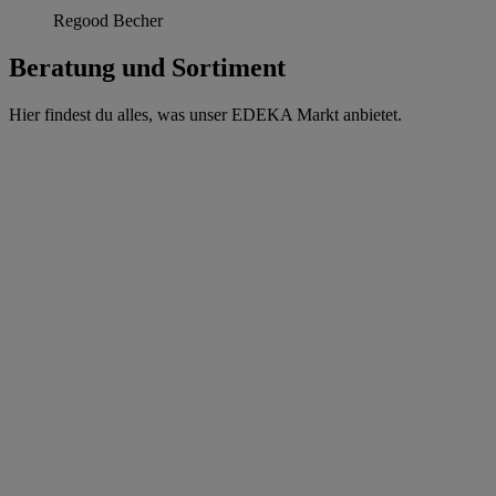
Regood Becher
Beratung und Sortiment
Hier findest du alles, was unser EDEKA Markt anbietet.