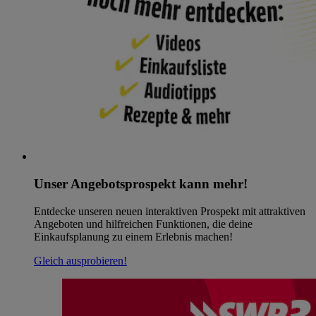
Unser Angebotsprospekt kann mehr!
Entdecke unseren neuen interaktiven Prospekt mit attraktiven
Angeboten und hilfreichen Funktionen, die deine
Einkaufsplanung zu einem Erlebnis machen!
Gleich ausprobieren!