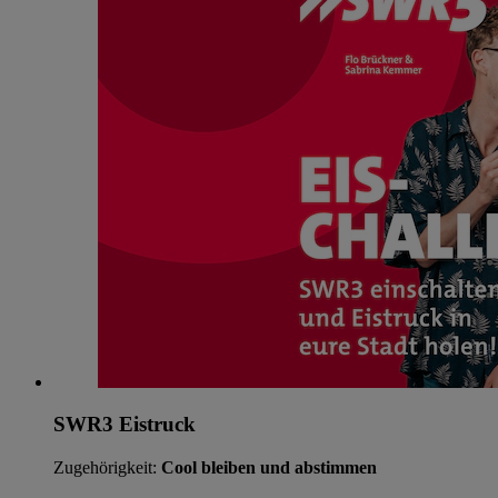
SWR3 Eistruck
Zugehörigkeit:
Cool bleiben und abstimmen