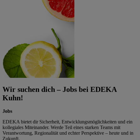
Wir suchen dich – Jobs bei EDEKA
Kuhn!
Jobs
EDEKA bietet dir Sicherheit, Entwicklungsmöglichkeiten und ein
kollegiales Miteinander. Werde Teil eines starken Teams mit
Verantwortung, Regionalität und echter Perspektive – heute und in
Zukunft.