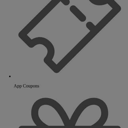
App Coupons