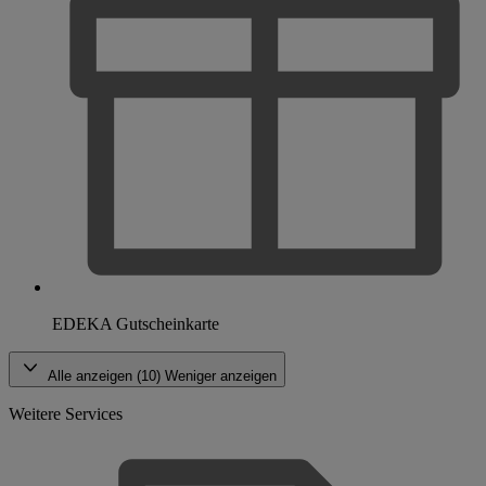
EDEKA Gutscheinkarte
Alle anzeigen (10)
Weniger anzeigen
Weitere Services