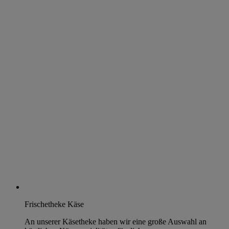
Frischetheke Käse
An unserer Käsetheke haben wir eine große Auswahl an