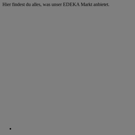
Hier findest du alles, was unser EDEKA Markt anbietet.