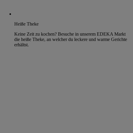
Heiße Theke
Keine Zeit zu kochen? Besuche in unserem EDEKA Markt
die heiße Theke, an welcher du leckere und warme Gerichte
erhältst.