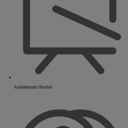
Ausbildender Betrieb