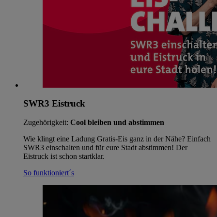
SWR3 Eistruck
Zugehörigkeit:
Cool bleiben und abstimmen
Wie klingt eine Ladung Gratis-Eis ganz in der Nähe? Einfach
SWR3 einschalten und für eure Stadt abstimmen! Der
Eistruck ist schon startklar.
So funktioniert´s