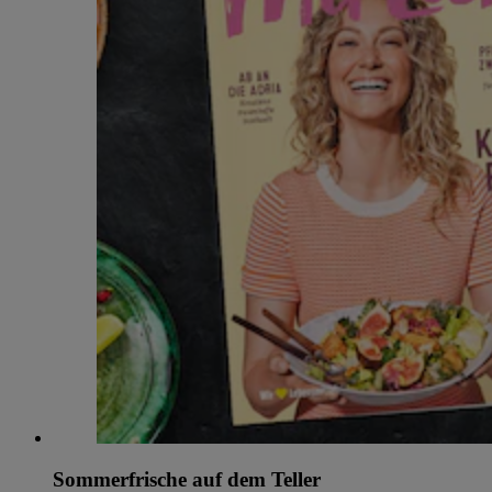
Sommerfrische auf dem Teller