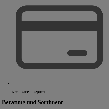
Kreditkarte akzeptiert
Beratung und Sortiment