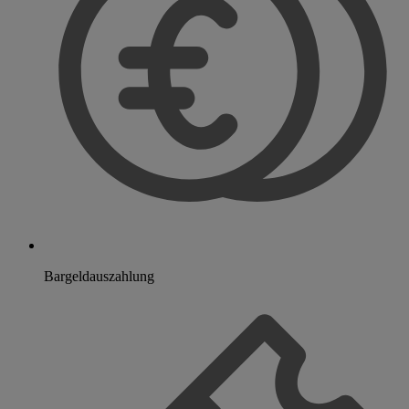
Bargeldauszahlung