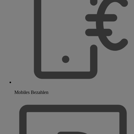
Mobiles Bezahlen