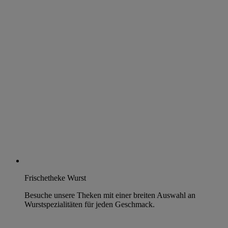
Frischetheke Wurst
Besuche unsere Theken mit einer breiten Auswahl an
Wurstspezialitäten für jeden Geschmack.