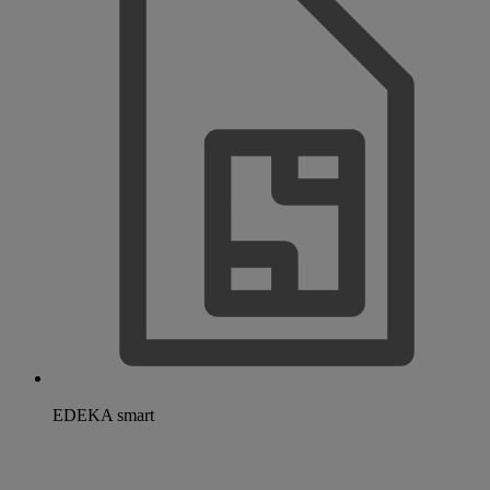
EDEKA smart