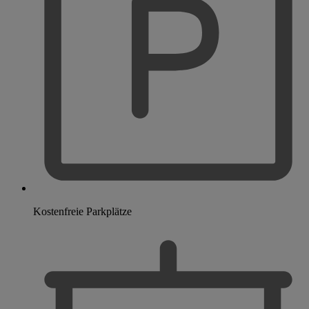
Kostenfreie Parkplätze