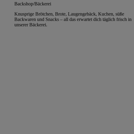
Backshop/Bäckerei
Knusprige Brötchen, Brote, Laugengebäck, Kuchen, süße
Backwaren und Snacks – all das erwartet dich täglich frisch in
unserer Bäckerei.