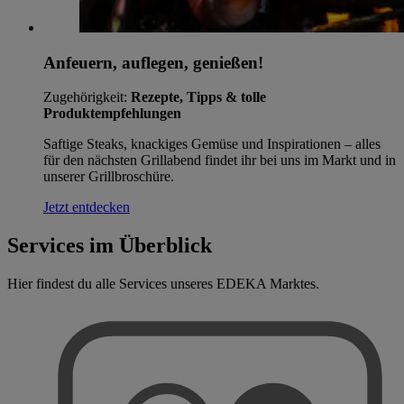
Anfeuern, auflegen, genießen!
Zugehörigkeit:
Rezepte, Tipps & tolle
Produktempfehlungen
Saftige Steaks, knackiges Gemüse und Inspirationen – alles
für den nächsten Grillabend findet ihr bei uns im Markt und in
unserer Grillbroschüre.
Jetzt entdecken
Services im Überblick
Hier findest du alle Services unseres EDEKA Marktes.