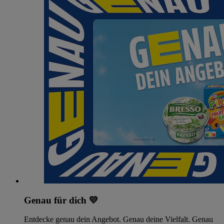
Genau für dich 💛
Entdecke genau dein Angebot. Genau deine Vielfalt. Genau