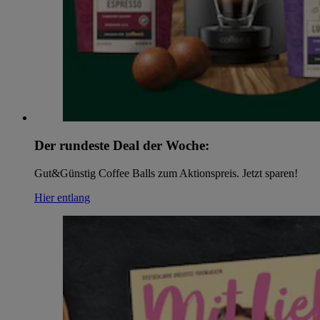
Der rundeste Deal der Woche:
Gut&Günstig Coffee Balls zum Aktionspreis. Jetzt sparen!
Hier entlang