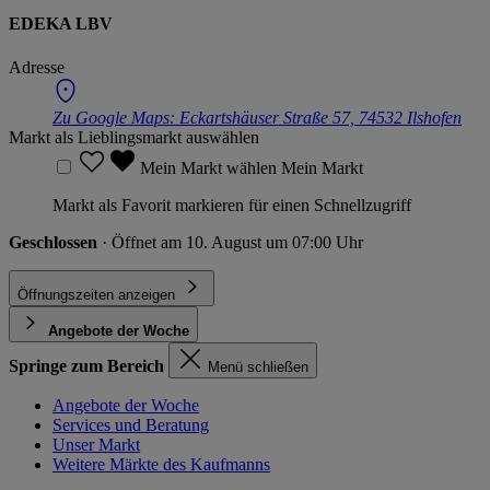
EDEKA LBV
Adresse
Zu Google Maps:
Eckartshäuser Straße 57, 74532 Ilshofen
Markt als Lieblingsmarkt auswählen
Mein Markt wählen
Mein Markt
Markt als Favorit markieren für einen Schnellzugriff
Geschlossen
· Öffnet am 10. August um 07:00 Uhr
Öffnungszeiten anzeigen
Angebote der Woche
Springe zum Bereich
Menü schließen
Angebote der Woche
Services und Beratung
Unser Markt
Weitere Märkte des Kaufmanns