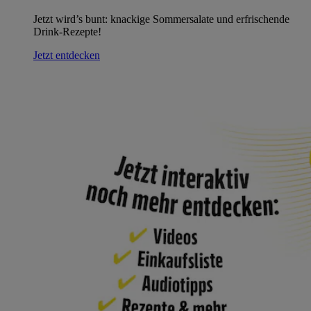
Jetzt wird’s bunt: knackige Sommersalate und erfrischende
Drink-Rezepte!
Jetzt entdecken