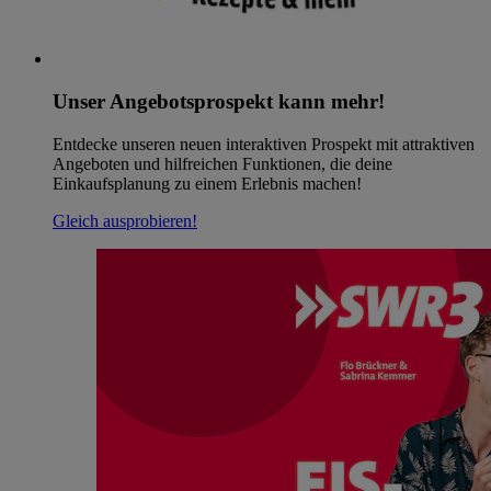
Unser Angebotsprospekt kann mehr!
Entdecke unseren neuen interaktiven Prospekt mit attraktiven
Angeboten und hilfreichen Funktionen, die deine
Einkaufsplanung zu einem Erlebnis machen!
Gleich ausprobieren!