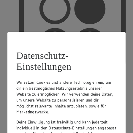
Datenschutz-
Einstellungen
Wir setzen Cookies und andere Technologien ein, um
dir ein bestmögliches Nutzungserlebnis unserer
PAYBACK
Website zu ermöglichen. Wir verwenden deine Daten,
um unsere Website zu personalisieren und dir
möglichst relevante Inhalte anzubieten, sowie für
Marketingzwecke.
Deine Einwilligung ist freiwillig und kann jederzeit
individuell in den Datenschutz-Einstellungen angepasst