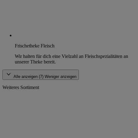
Frischetheke Fleisch
Wir halten für dich eine Vielzahl an Fleischspezialitäten an
unserer Theke bereit.
Alle anzeigen (7)
Weniger anzeigen
Weiteres Sortiment