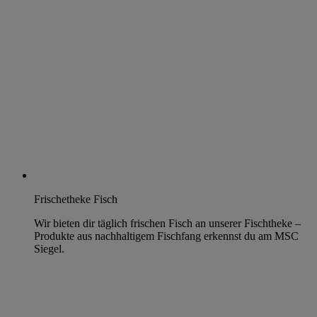
Frischetheke Fisch
Wir bieten dir täglich frischen Fisch an unserer Fischtheke –
Produkte aus nachhaltigem Fischfang erkennst du am MSC
Siegel.