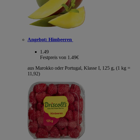
Angebot:
Himbeeren
1.49
Festpreis von 1.49€
aus Marokko oder Portugal, Klasse I, 125 g, (1 kg =
11,92)