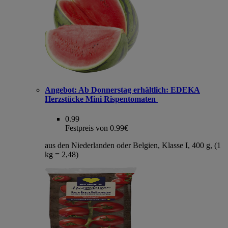
Angebot:
Ab Donnerstag erhältlich: EDEKA
Herzstücke Mini Rispentomaten
0.99
Festpreis von 0.99€
aus den Niederlanden oder Belgien, Klasse I, 400 g, (1
kg = 2,48)