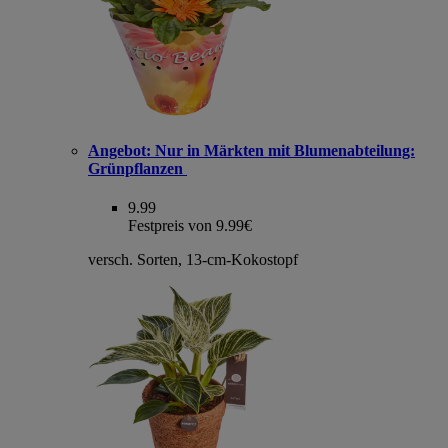
Angebot:
Nur in Märkten mit Blumenabteilung:
Grünpflanzen
9.99
Festpreis von 9.99€
versch. Sorten, 13-cm-Kokostopf