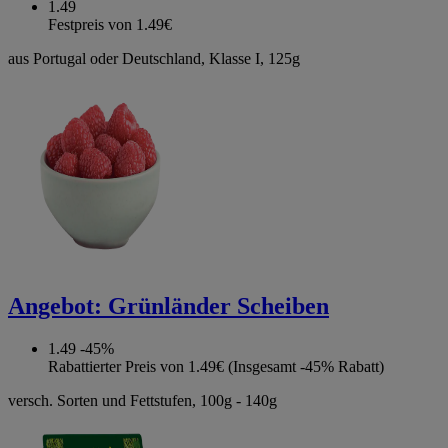
1.49
Festpreis von 1.49€
aus Portugal oder Deutschland, Klasse I, 125g
Angebot:
Grünländer Scheiben
1.49
-45%
Rabattierter Preis von 1.49€ (Insgesamt -45% Rabatt)
versch. Sorten und Fettstufen, 100g - 140g