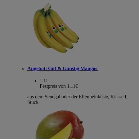
Angebot:
Gut & Günstig Mangos
1.11
Festpreis von 1.11€
aus dem Senegal oder der Elfenbeinküste, Klasse I,
Stück