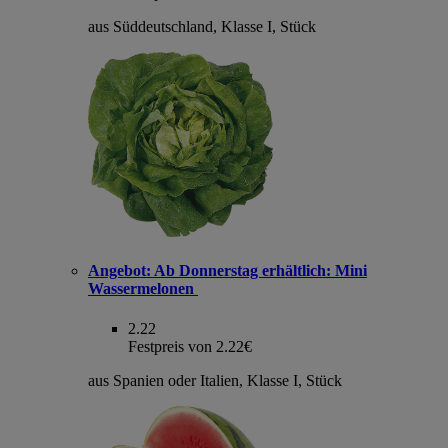
aus Süddeutschland, Klasse I, Stück
Angebot:
Ab Donnerstag erhältlich: Mini
Wassermelonen
2.22
Festpreis von 2.22€
aus Spanien oder Italien, Klasse I, Stück