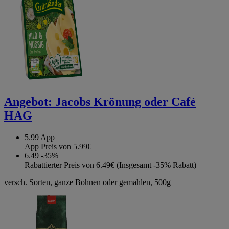
Angebot:
Jacobs Krönung oder Café
HAG
5.99
App
App Preis von 5.99€
6.49
-35%
Rabattierter Preis von 6.49€ (Insgesamt -35% Rabatt)
versch. Sorten, ganze Bohnen oder gemahlen, 500g