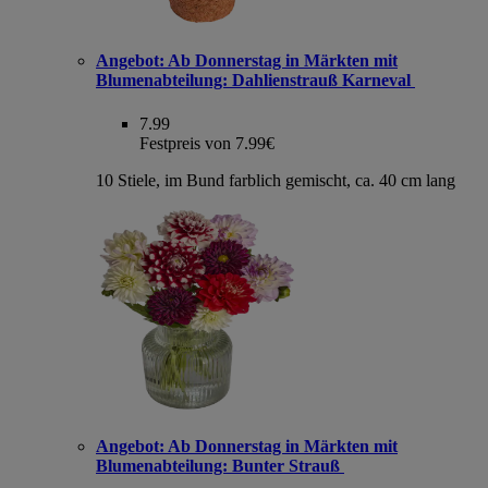
Angebot:
Ab Donnerstag in Märkten mit
Blumenabteilung: Dahlienstrauß Karneval
7.99
Festpreis von 7.99€
10 Stiele, im Bund farblich gemischt, ca. 40 cm lang
Angebot:
Ab Donnerstag in Märkten mit
Blumenabteilung: Bunter Strauß