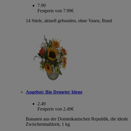
7.99
Festpreis von 7.99€
14 Stiele, aktuell gebunden, ohne Vasen, Bund
Angebot:
Bio Demeter Idene
2.49
Festpreis von 2.49€
Bananen aus der Dominikanischen Republik, die ideale
Zwischenmahlzeit, 1 kg