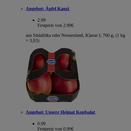
Angebot:
Äpfel Kanzi
2.99
Festpreis von 2.99€
aus Südafrika oder Neuseeland, Klasse I, 760 g, (1 kg
= 3,93)
Angebot:
Unsere Heimat Kopfsalat
0.99
Festpreis von 0.99€