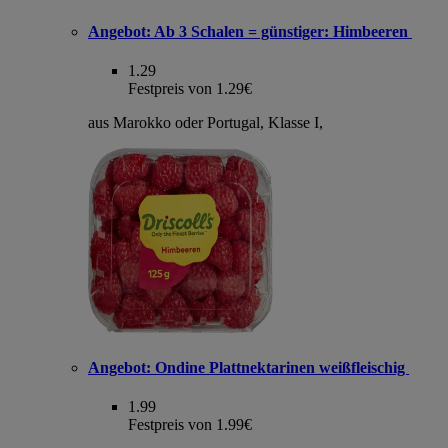
Angebot:
Ab 3 Schalen = günstiger: Himbeeren
1.29
Festpreis von 1.29€
aus Marokko oder Portugal, Klasse I,
Angebot:
Ondine Plattnektarinen weißfleischig
1.99
Festpreis von 1.99€