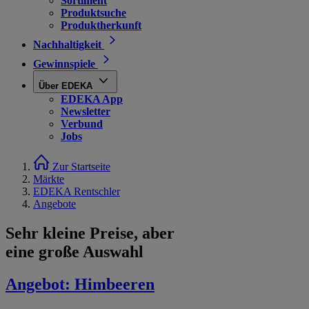
Sortiment
Produktsuche
Produktherkunft
Nachhaltigkeit
Gewinnspiele
Über EDEKA
EDEKA App
Newsletter
Verbund
Jobs
Zur Startseite
Märkte
EDEKA Rentschler
Angebote
Sehr kleine Preise, aber
eine große Auswahl
Angebot:
Himbeeren