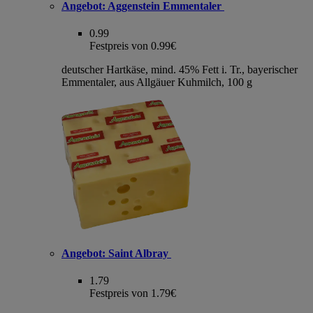
Angebot:
Aggenstein Emmentaler
0.99
Festpreis von 0.99€
deutscher Hartkäse, mind. 45% Fett i. Tr., bayerischer
Emmentaler, aus Allgäuer Kuhmilch, 100 g
Angebot:
Saint Albray
1.79
Festpreis von 1.79€