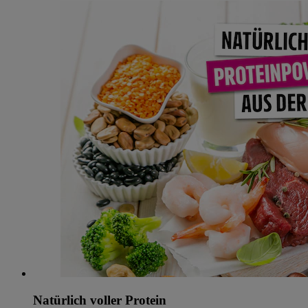
Natürlich voller Protein