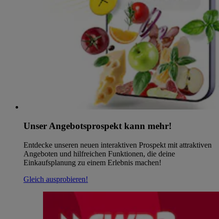
Unser Angebotsprospekt kann mehr!
Entdecke unseren neuen interaktiven Prospekt mit attraktiven
Angeboten und hilfreichen Funktionen, die deine
Einkaufsplanung zu einem Erlebnis machen!
Gleich ausprobieren!