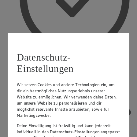
Datenschutz-
Einstellungen
Treueaktionen
Wir setzen Cookies und andere Technologien ein, um
dir ein bestmögliches Nutzungserlebnis unserer
Website zu ermöglichen. Wir verwenden deine Daten,
um unsere Website zu personalisieren und dir
möglichst relevante Inhalte anzubieten, sowie für
Marketingzwecke.
Deine Einwilligung ist freiwillig und kann jederzeit
individuell in den Datenschutz-Einstellungen angepasst