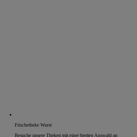
Frischetheke Wurst
Besuche unsere Theken mit einer breiten Auswahl an