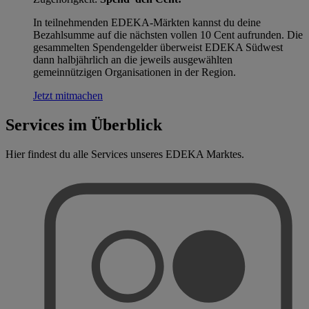
In teilnehmenden EDEKA-Märkten kannst du deine
Bezahlsumme auf die nächsten vollen 10 Cent aufrunden. Die
gesammelten Spendengelder überweist EDEKA Südwest
dann halbjährlich an die jeweils ausgewählten
gemeinnützigen Organisationen in der Region.
Jetzt mitmachen
Services im Überblick
Hier findest du alle Services unseres EDEKA Marktes.