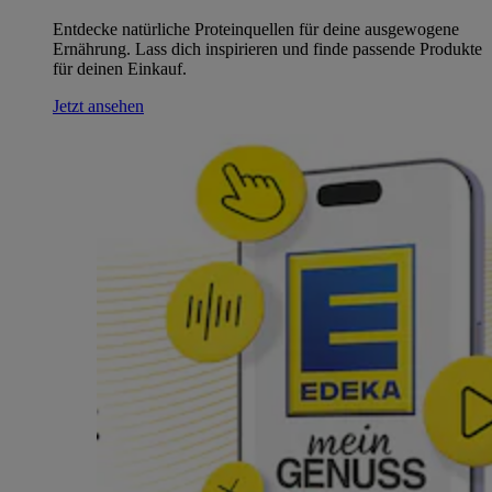
Entdecke natürliche Proteinquellen für deine ausgewogene
Ernährung. Lass dich inspirieren und finde passende Produkte
für deinen Einkauf.
Jetzt ansehen