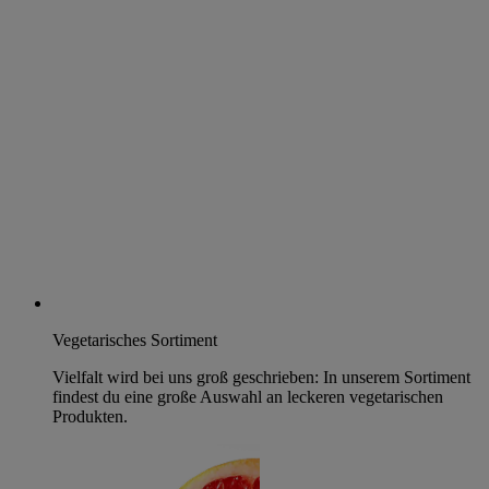
Vegetarisches Sortiment
Vielfalt wird bei uns groß geschrieben: In unserem Sortiment
findest du eine große Auswahl an leckeren vegetarischen
Produkten.