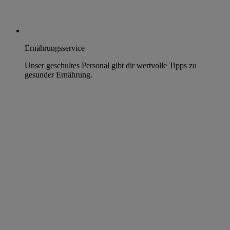
Ernährungsservice
Unser geschultes Personal gibt dir wertvolle Tipps zu
gesunder Ernährung.