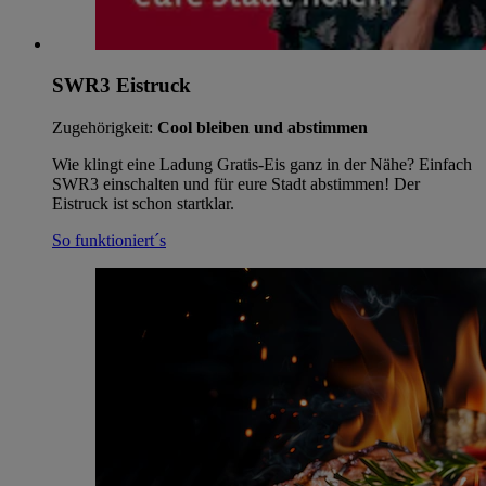
SWR3 Eistruck
Zugehörigkeit:
Cool bleiben und abstimmen
Wie klingt eine Ladung Gratis-Eis ganz in der Nähe? Einfach
SWR3 einschalten und für eure Stadt abstimmen! Der
Eistruck ist schon startklar.
So funktioniert´s