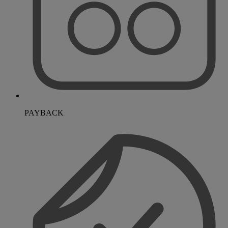
PAYBACK