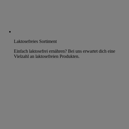
Laktosefreies Sortiment
Einfach laktosefrei ernähren? Bei uns erwartet dich eine
Vielzahl an laktosefreien Produkten.