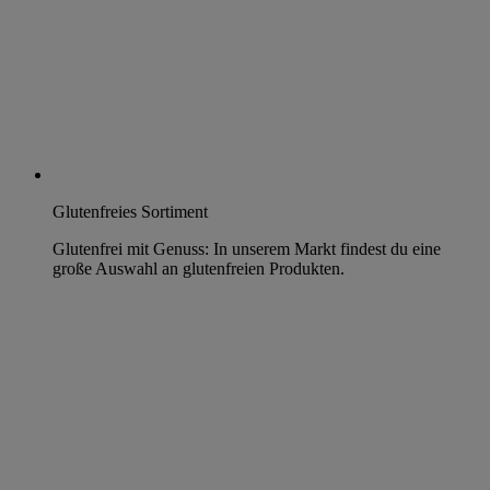
Glutenfreies Sortiment
Glutenfrei mit Genuss: In unserem Markt findest du eine
große Auswahl an glutenfreien Produkten.