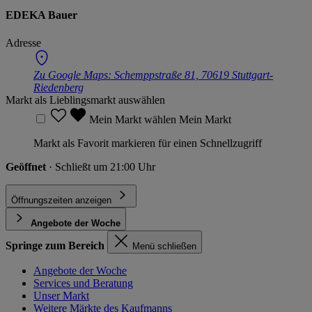
EDEKA Bauer
Adresse
Zu Google Maps:
Schemppstraße 81, 70619 Stuttgart-
Riedenberg
Markt als Lieblingsmarkt auswählen
Mein Markt wählen
Mein Markt
Markt als Favorit markieren für einen Schnellzugriff
Geöffnet
· Schließt um 21:00 Uhr
Öffnungszeiten anzeigen
Angebote der Woche
Springe zum Bereich
Menü schließen
Angebote der Woche
Services und Beratung
Unser Markt
Weitere Märkte des Kaufmanns