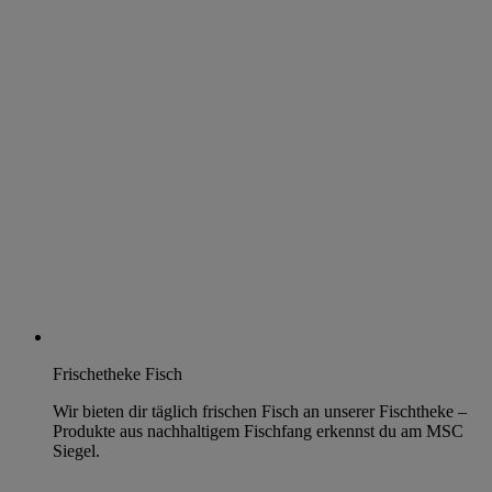
Frischetheke Fisch
Wir bieten dir täglich frischen Fisch an unserer Fischtheke –
Produkte aus nachhaltigem Fischfang erkennst du am MSC
Siegel.