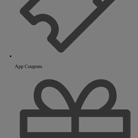
App Coupons