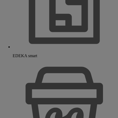
EDEKA smart