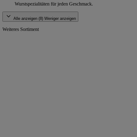
Wurstspezialitäten für jeden Geschmack.
Alle anzeigen (8)
Weniger anzeigen
Weiteres Sortiment