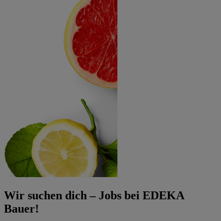
Wir suchen dich – Jobs bei EDEKA
Bauer!