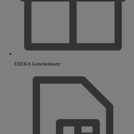
EDEKA Gutscheinkarte