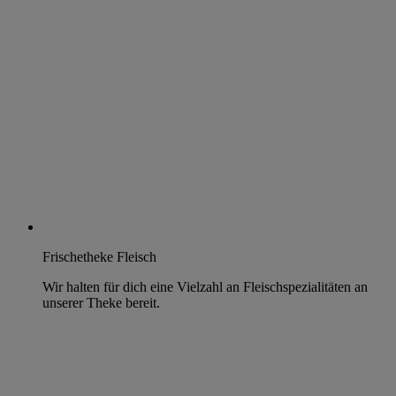
Frischetheke Fleisch
Wir halten für dich eine Vielzahl an Fleischspezialitäten an
unserer Theke bereit.