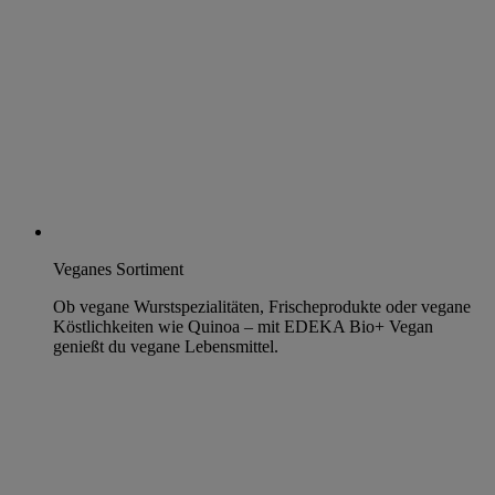
Veganes Sortiment
Ob vegane Wurstspezialitäten, Frischeprodukte oder vegane
Köstlichkeiten wie Quinoa – mit EDEKA Bio+ Vegan
genießt du vegane Lebensmittel.