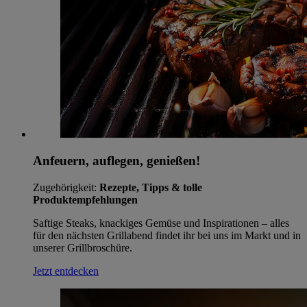
Anfeuern, auflegen, genießen!
Zugehörigkeit:
Rezepte, Tipps & tolle
Produktempfehlungen
Saftige Steaks, knackiges Gemüse und Inspirationen – alles
für den nächsten Grillabend findet ihr bei uns im Markt und in
unserer Grillbroschüre.
Jetzt entdecken