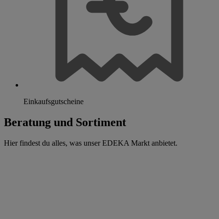
Einkaufsgutscheine
Beratung und Sortiment
Hier findest du alles, was unser EDEKA Markt anbietet.