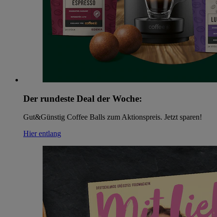
Der rundeste Deal der Woche:
Gut&Günstig Coffee Balls zum Aktionspreis. Jetzt sparen!
Hier entlang