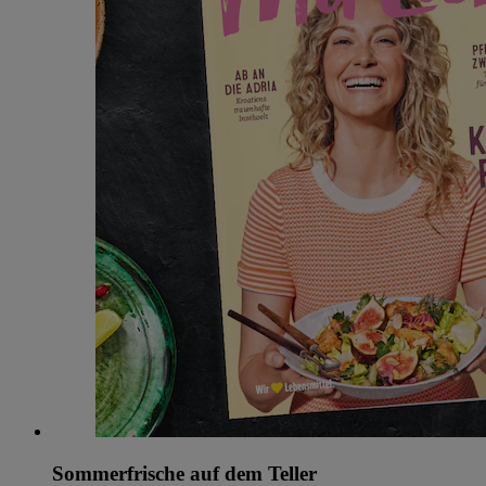
Sommerfrische auf dem Teller