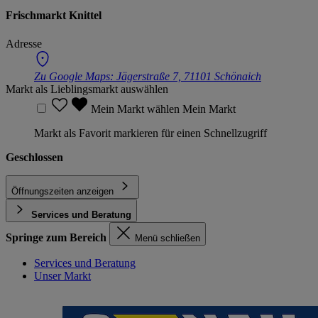
Frischmarkt Knittel
Adresse
Zu Google Maps:
Jägerstraße 7, 71101 Schönaich
Markt als Lieblingsmarkt auswählen
Mein Markt wählen
Mein Markt
Markt als Favorit markieren für einen Schnellzugriff
Geschlossen
Öffnungszeiten anzeigen
Services und Beratung
Springe zum Bereich
Menü schließen
Services und Beratung
Unser Markt