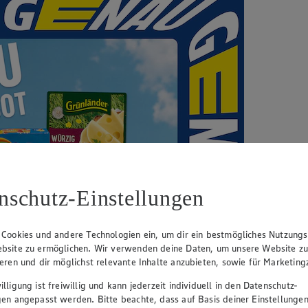
nschutz-Einstellungen
 Cookies und andere Technologien ein, um dir ein bestmögliches Nutzungs
bsite zu ermöglichen. Wir verwenden deine Daten, um unsere Website z
ieren und dir möglichst relevante Inhalte anzubieten, sowie für Marketin
lligung ist freiwillig und kann jederzeit individuell in den Datenschutz-
gen angepasst werden. Bitte beachte, dass auf Basis deiner Einstellungen