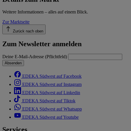
Weitere Informationen – alles auf einem Blick.
Zur Marktseite
Zurück nach oben
Zum Newsletter anmelden
Deine E-Mail-Adresse (Pflichtfeld)
Absenden
EDEKA Südwest auf Facebook
EDEKA Südwest auf Instagram
EDEKA Südwest auf Linkedin
EDEKA Südwest auf Tiktok
EDEKA Südwest auf Whatsapp
EDEKA Südwest auf Youtube
Services