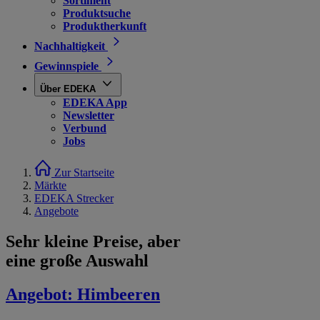
Sortiment
Produktsuche
Produktherkunft
Nachhaltigkeit
Gewinnspiele
Über EDEKA
EDEKA App
Newsletter
Verbund
Jobs
Zur Startseite
Märkte
EDEKA Strecker
Angebote
Sehr kleine Preise, aber
eine große Auswahl
Angebot:
Himbeeren