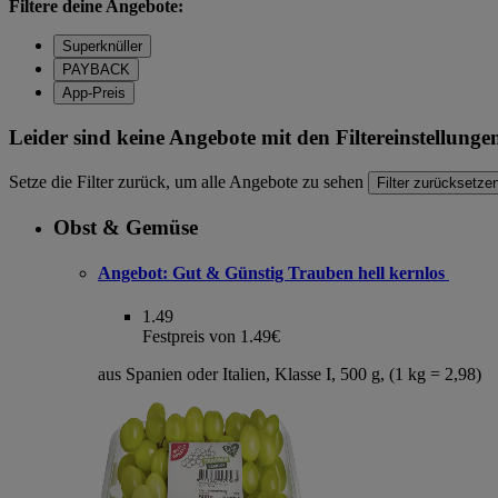
Filtere deine Angebote:
Superknüller
PAYBACK
App-Preis
Leider sind keine Angebote mit den Filtereinstellung
Setze die Filter zurück, um alle Angebote zu sehen
Filter zurücksetze
Obst & Gemüse
Angebot:
Gut & Günstig Trauben hell kernlos
1.49
Festpreis von 1.49€
aus Spanien oder Italien, Klasse I, 500 g, (1 kg = 2,98)