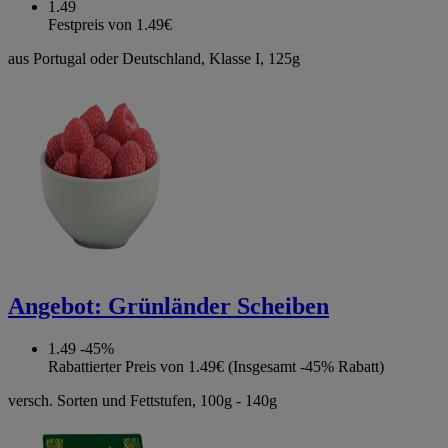
1.49
Festpreis von 1.49€
aus Portugal oder Deutschland, Klasse I, 125g
Angebot:
Grünländer Scheiben
1.49
-45%
Rabattierter Preis von 1.49€ (Insgesamt -45% Rabatt)
versch. Sorten und Fettstufen, 100g - 140g