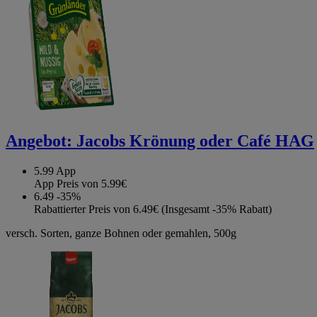
Angebot:
Jacobs Krönung oder Café HAG
5.99
App
App Preis von 5.99€
6.49
-35%
Rabattierter Preis von 6.49€ (Insgesamt -35% Rabatt)
versch. Sorten, ganze Bohnen oder gemahlen, 500g