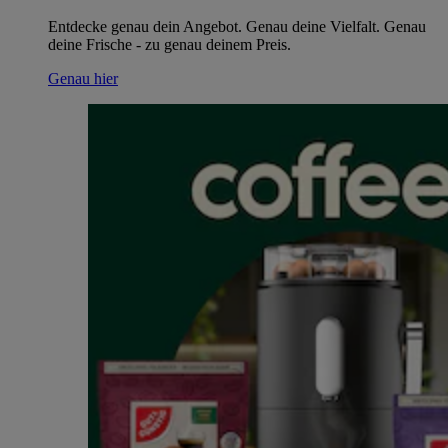
Entdecke genau dein Angebot. Genau deine Vielfalt. Genau
deine Frische - zu genau deinem Preis.
Genau hier