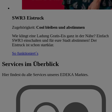
SWR3 Eistruck
Zugehörigkeit:
Cool bleiben und abstimmen
Wie klingt eine Ladung Gratis-Eis ganz in der Nähe? Einfach
SWR3 einschalten und für eure Stadt abstimmen! Der
Eistruck ist schon startklar.
So funktioniert´s
Services im Überblick
Hier findest du alle Services unseres EDEKA Marktes.