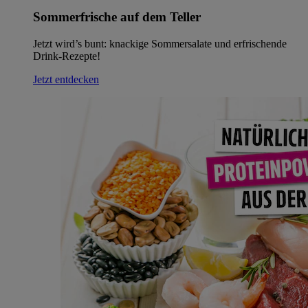
Sommerfrische auf dem Teller
Jetzt wird’s bunt: knackige Sommersalate und erfrischende
Drink-Rezepte!
Jetzt entdecken