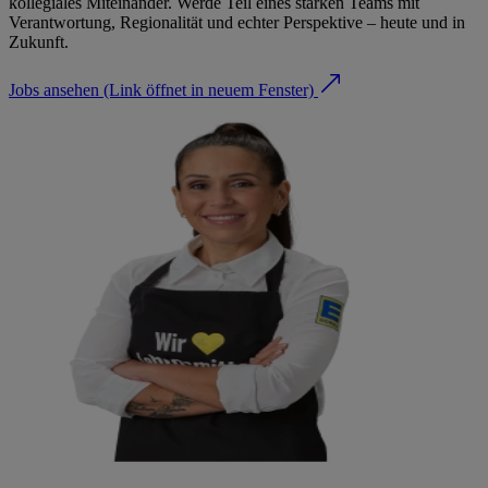
kollegiales Miteinander. Werde Teil eines starken Teams mit
Verantwortung, Regionalität und echter Perspektive – heute und in
Zukunft.
Jobs ansehen
(Link öffnet in neuem Fenster)