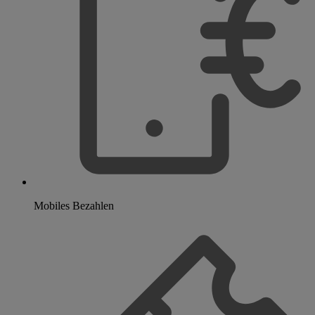
Mobiles Bezahlen