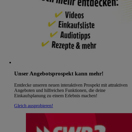
Unser Angebotsprospekt kann mehr!
Entdecke unseren neuen interaktiven Prospekt mit attraktiven
Angeboten und hilfreichen Funktionen, die deine
Einkaufsplanung zu einem Erlebnis machen!
Gleich ausprobieren!