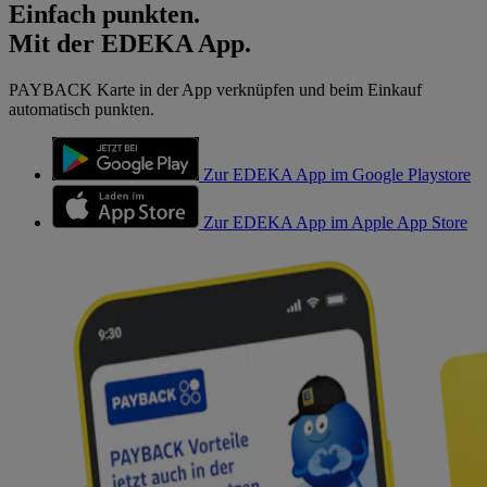
Einfach punkten.
Mit der EDEKA App.
PAYBACK Karte in der App verknüpfen und beim Einkauf
automatisch punkten.
Zur EDEKA App im Google Playstore
Zur EDEKA App im Apple App Store