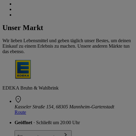
Unser Markt
Wir lieben Lebensmittel und geben täglich unser Bestes, um deinen
Einkauf zu einem Erlebnis zu machen. Unsere anderen Märkte tun
das ebenso.
EDEKA Bruhn & Wahlbrink
Kasseler Straße 154, 68305 Mannheim-Gartenstadt
Route
Geöffnet
· Schließt um 20:00 Uhr