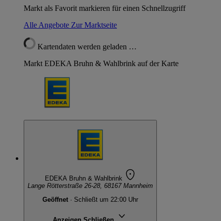
Markt als Favorit markieren für einen Schnellzugriff
Alle Angebote
Zur Marktseite
Kartendaten werden geladen …
Markt EDEKA Bruhn & Wahlbrink auf der Karte
EDEKA Bruhn & Wahlbrink
Lange Rötterstraße 26-28, 68167 Mannheim
Geöffnet
· Schließt um 22:00 Uhr
Anzeigen
Schließen