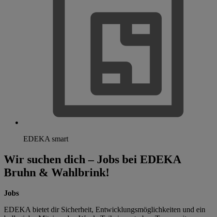
EDEKA smart
Wir suchen dich – Jobs bei EDEKA
Bruhn & Wahlbrink!
Jobs
EDEKA bietet dir Sicherheit, Entwicklungsmöglichkeiten und ein