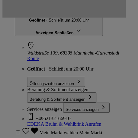
EDEKA Bruhn & Wahlbrink
Waldstraße 139, 68305 Mannheim-Gartenstadt
Geöffnet
· Schließt um 20:00 Uhr
Anzeigen
Schließen
Waldstraße 139, 68305 Mannheim-Gartenstadt
Route
Geöffnet
· Schließt um 20:00 Uhr
Öffnungszeiten anzeigen
Beratung & Sortiment anzeigen
Beratung & Sortiment anzeigen
Services anzeigen
Services anzeigen
+4962132166910
EDEKA Bruhn & Wahlbrink
Anrufen
Mein Markt wählen
Mein Markt