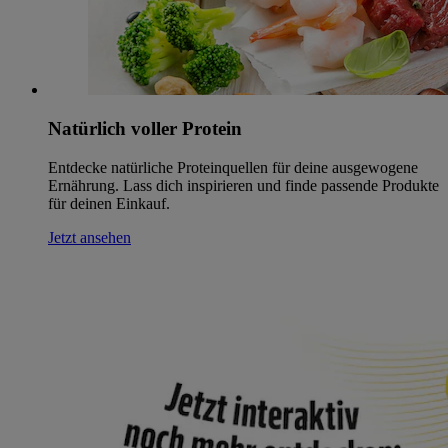
Natürlich voller Protein
Entdecke natürliche Proteinquellen für deine ausgewogene
Ernährung. Lass dich inspirieren und finde passende Produkte
für deinen Einkauf.
Jetzt ansehen