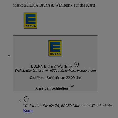
Markt EDEKA Bruhn & Wahlbrink auf der Karte
EDEKA Bruhn & Wahlbrink
Wallstadter Straße 76, 68259 Mannheim-Feudenheim
Geöffnet
· Schließt um 22:00 Uhr
Anzeigen
Schließen
Wallstadter Straße 76, 68259 Mannheim-Feudenheim
Route