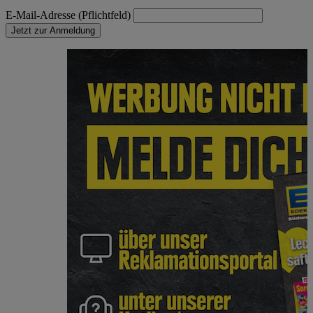
E-Mail-Adresse (Pflichtfeld)
Jetzt zur Anmeldung