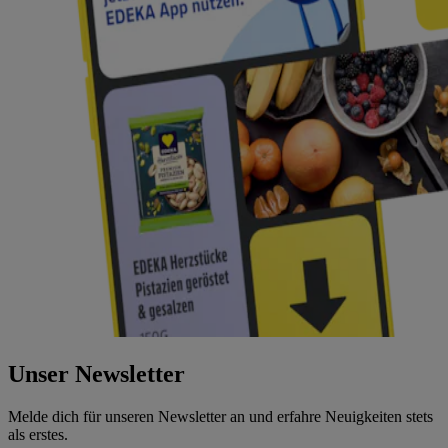
Unser Newsletter
Melde dich für unseren Newsletter an und erfahre Neuigkeiten stets
als erstes.