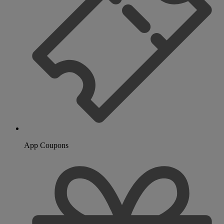
App Coupons