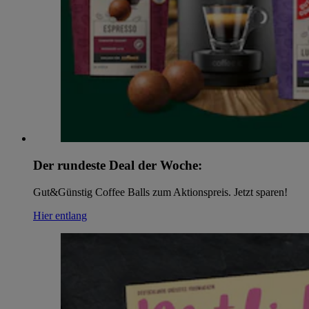
Der rundeste Deal der Woche:
Gut&Günstig Coffee Balls zum Aktionspreis. Jetzt sparen!
Hier entlang