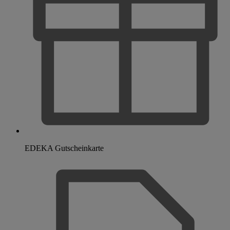
EDEKA Gutscheinkarte