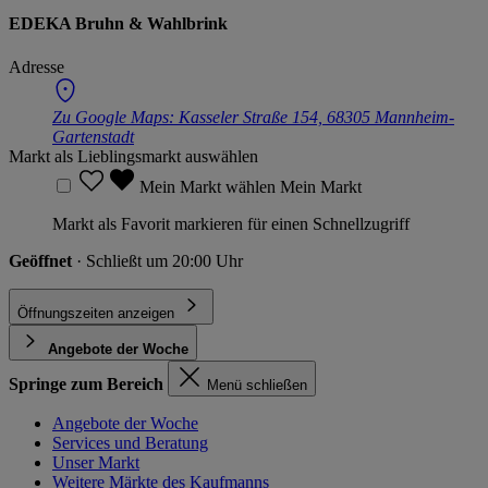
EDEKA Bruhn & Wahlbrink
Adresse
Zu Google Maps:
Kasseler Straße 154, 68305 Mannheim-
Gartenstadt
Markt als Lieblingsmarkt auswählen
Mein Markt wählen
Mein Markt
Markt als Favorit markieren für einen Schnellzugriff
Geöffnet
· Schließt um 20:00 Uhr
Öffnungszeiten anzeigen
Angebote der Woche
Springe zum Bereich
Menü schließen
Angebote der Woche
Services und Beratung
Unser Markt
Weitere Märkte des Kaufmanns