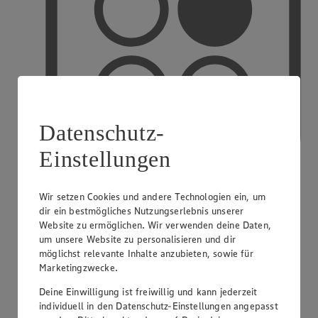
Datenschutz-
Einstellungen
Wir setzen Cookies und andere Technologien ein, um
dir ein bestmögliches Nutzungserlebnis unserer
PAYBACK
Website zu ermöglichen. Wir verwenden deine Daten,
um unsere Website zu personalisieren und dir
möglichst relevante Inhalte anzubieten, sowie für
Marketingzwecke.
Deine Einwilligung ist freiwillig und kann jederzeit
individuell in den Datenschutz-Einstellungen angepasst