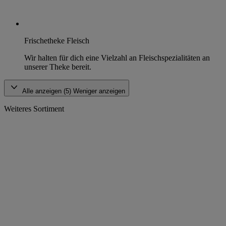
Frischetheke Fleisch
Wir halten für dich eine Vielzahl an Fleischspezialitäten an
unserer Theke bereit.
Alle anzeigen (5)
Weniger anzeigen
Weiteres Sortiment