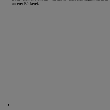
unserer Bäckerei.