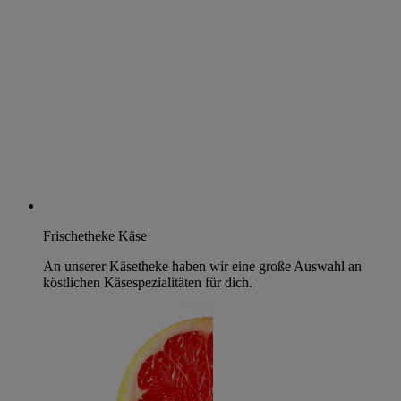
Frischetheke Käse
An unserer Käsetheke haben wir eine große Auswahl an
köstlichen Käsespezialitäten für dich.