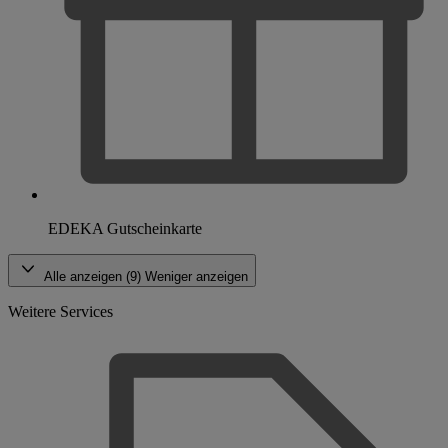
EDEKA Gutscheinkarte
Alle anzeigen (9)
Weniger anzeigen
Weitere Services