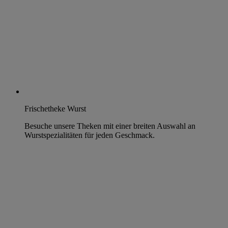
Frischetheke Wurst
Besuche unsere Theken mit einer breiten Auswahl an
Wurstspezialitäten für jeden Geschmack.