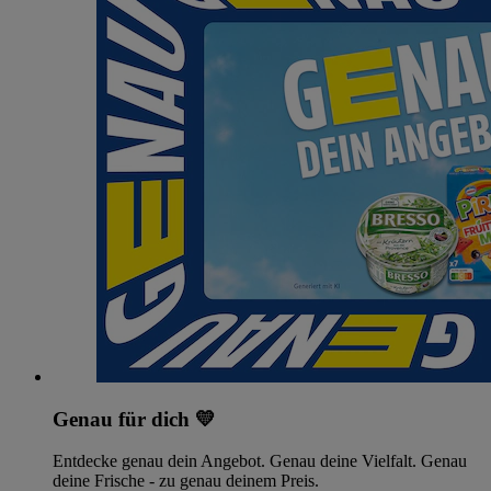
Genau für dich 💛
Entdecke genau dein Angebot. Genau deine Vielfalt. Genau
deine Frische - zu genau deinem Preis.