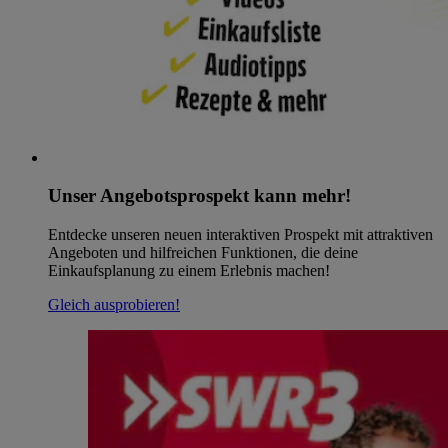
Unser Angebotsprospekt kann mehr!
Entdecke unseren neuen interaktiven Prospekt mit attraktiven
Angeboten und hilfreichen Funktionen, die deine
Einkaufsplanung zu einem Erlebnis machen!
Gleich ausprobieren!