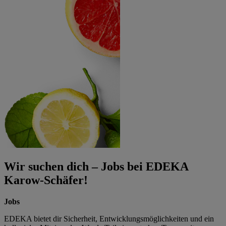
Wir suchen dich – Jobs bei EDEKA
Karow-Schäfer!
Jobs
EDEKA bietet dir Sicherheit, Entwicklungsmöglichkeiten und ein