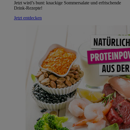
Jetzt wird’s bunt: knackige Sommersalate und erfrischende
Drink-Rezepte!
Jetzt entdecken