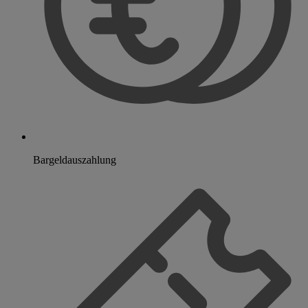
Bargeldauszahlung