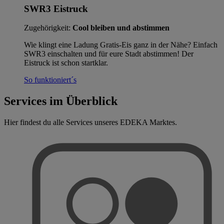
SWR3 Eistruck
Zugehörigkeit:
Cool bleiben und abstimmen
Wie klingt eine Ladung Gratis-Eis ganz in der Nähe? Einfach
SWR3 einschalten und für eure Stadt abstimmen! Der
Eistruck ist schon startklar.
So funktioniert´s
Services im Überblick
Hier findest du alle Services unseres EDEKA Marktes.