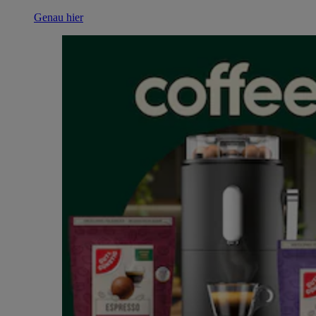
Genau hier