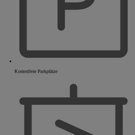
Kostenfreie Parkplätze