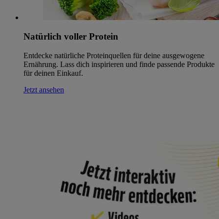
Natürlich voller Protein
Entdecke natürliche Proteinquellen für deine ausgewogene
Ernährung. Lass dich inspirieren und finde passende Produkte
für deinen Einkauf.
Jetzt ansehen