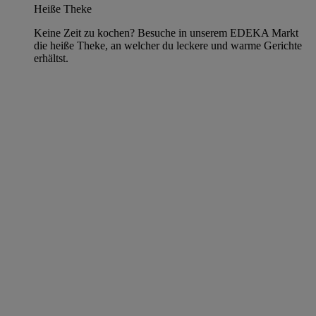
Heiße Theke
Keine Zeit zu kochen? Besuche in unserem EDEKA Markt
die heiße Theke, an welcher du leckere und warme Gerichte
erhältst.