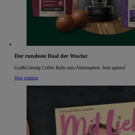
Der rundeste Deal der Woche:
Gut&Günstig Coffee Balls zum Aktionspreis. Jetzt sparen!
Hier entlang