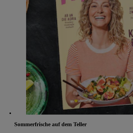
Sommerfrische auf dem Teller