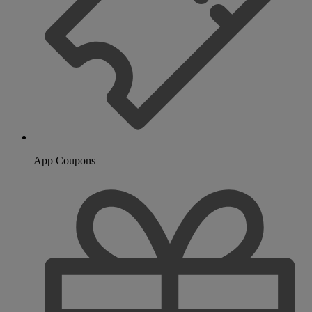
App Coupons