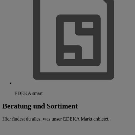
EDEKA smart
Beratung und Sortiment
Hier findest du alles, was unser EDEKA Markt anbietet.