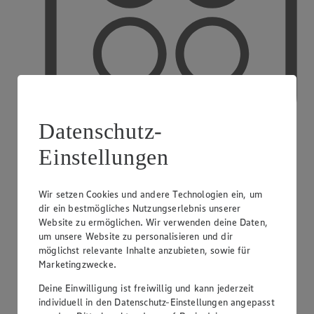
Datenschutz-
Einstellungen
PAYBACK
Wir setzen Cookies und andere Technologien ein, um
dir ein bestmögliches Nutzungserlebnis unserer
Website zu ermöglichen. Wir verwenden deine Daten,
um unsere Website zu personalisieren und dir
möglichst relevante Inhalte anzubieten, sowie für
Marketingzwecke.
Deine Einwilligung ist freiwillig und kann jederzeit
individuell in den Datenschutz-Einstellungen angepasst