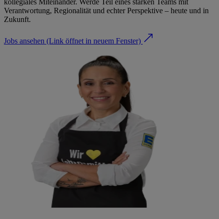
kollegiales Miteinander. Werde Teil eines starken Teams mit
Verantwortung, Regionalität und echter Perspektive – heute und in
Zukunft.
Jobs ansehen
(Link öffnet in neuem Fenster)