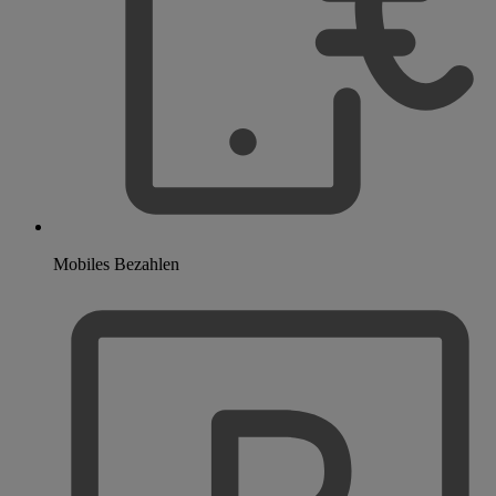
Mobiles Bezahlen