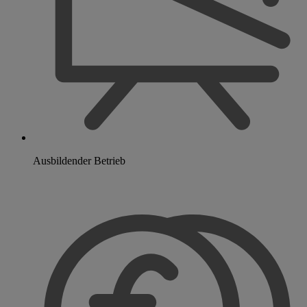
Ausbildender Betrieb