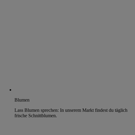
Blumen
Lass Blumen sprechen: In unserem Markt findest du täglich
frische Schnittblumen.