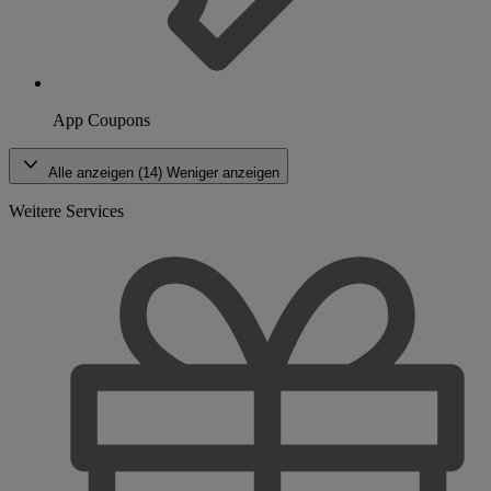
App Coupons
Alle anzeigen (14)
Weniger anzeigen
Weitere Services