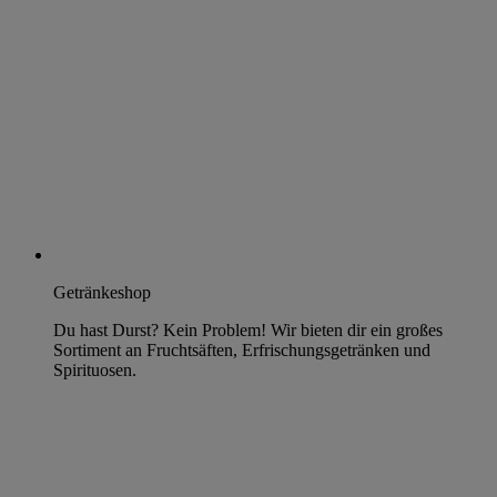
Getränkeshop
Du hast Durst? Kein Problem! Wir bieten dir ein großes
Sortiment an Fruchtsäften, Erfrischungsgetränken und
Spirituosen.