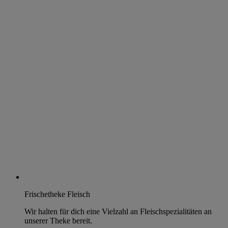
Frischetheke Fleisch
Wir halten für dich eine Vielzahl an Fleischspezialitäten an
unserer Theke bereit.