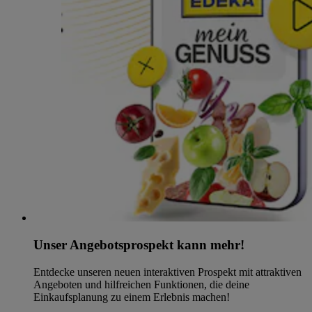
Unser Angebotsprospekt kann mehr!
Entdecke unseren neuen interaktiven Prospekt mit attraktiven
Angeboten und hilfreichen Funktionen, die deine
Einkaufsplanung zu einem Erlebnis machen!