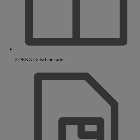
EDEKA Gutscheinkarte