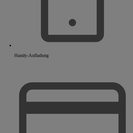
Handy-Aufladung