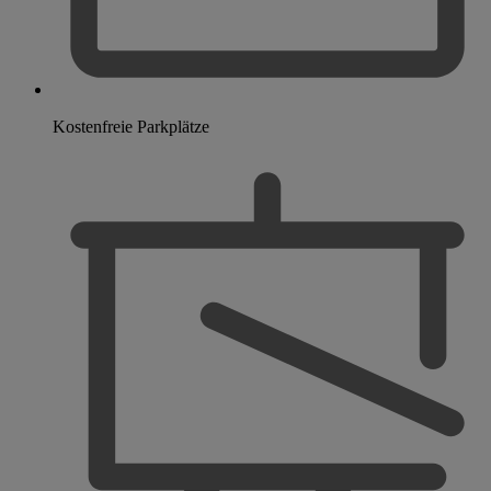
Kostenfreie Parkplätze