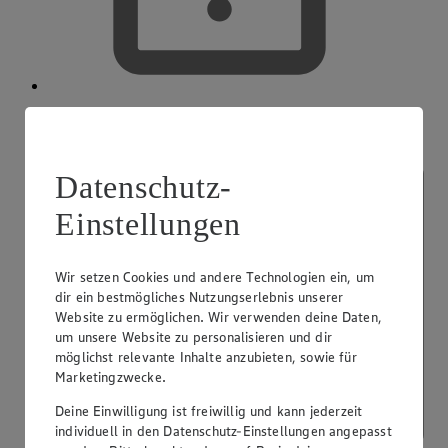
Mobiles Bezahlen
Datenschutz-
Einstellungen
Wir setzen Cookies und andere Technologien ein, um
dir ein bestmögliches Nutzungserlebnis unserer
Website zu ermöglichen. Wir verwenden deine Daten,
um unsere Website zu personalisieren und dir
möglichst relevante Inhalte anzubieten, sowie für
Marketingzwecke.
Deine Einwilligung ist freiwillig und kann jederzeit
individuell in den Datenschutz-Einstellungen angepasst