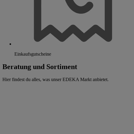
Einkaufsgutscheine
Beratung und Sortiment
Hier findest du alles, was unser EDEKA Markt anbietet.