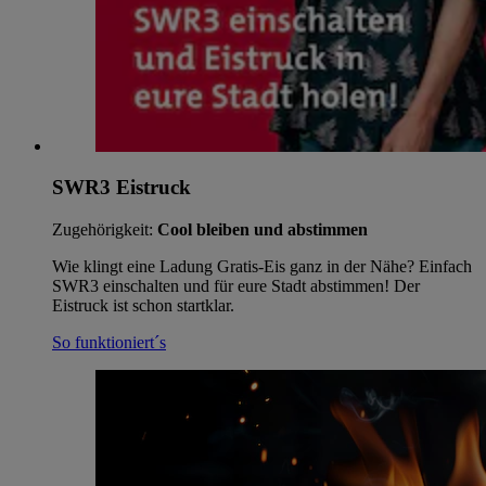
SWR3 Eistruck
Zugehörigkeit:
Cool bleiben und abstimmen
Wie klingt eine Ladung Gratis-Eis ganz in der Nähe? Einfach
SWR3 einschalten und für eure Stadt abstimmen! Der
Eistruck ist schon startklar.
So funktioniert´s