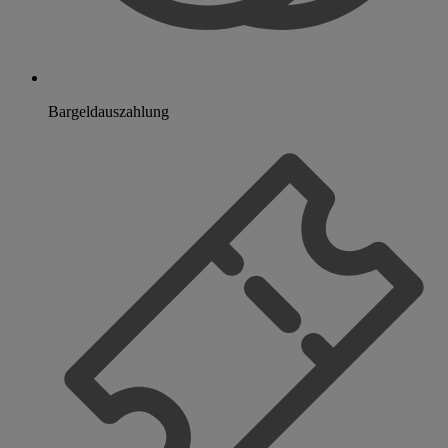
Bargeldauszahlung