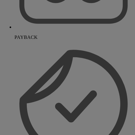
PAYBACK