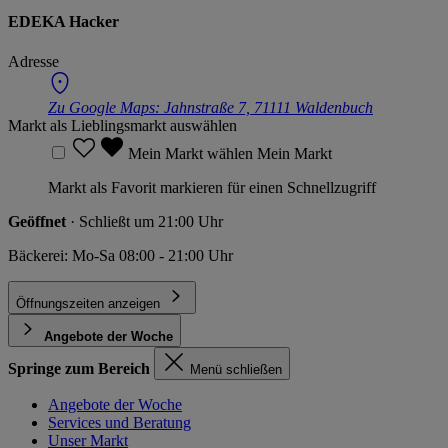
EDEKA Hacker
Adresse
Zu Google Maps:
Jahnstraße 7, 71111 Waldenbuch
Markt als Lieblingsmarkt auswählen
Mein Markt wählen
Mein Markt
Markt als Favorit markieren für einen Schnellzugriff
Geöffnet
· Schließt um 21:00 Uhr
Bäckerei: Mo-Sa 08:00 - 21:00 Uhr
Öffnungszeiten anzeigen
Angebote der Woche
Springe zum Bereich
Menü schließen
Angebote der Woche
Services und Beratung
Unser Markt