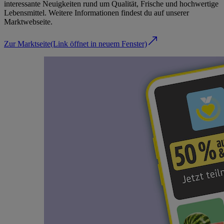
interessante Neuigkeiten rund um Qualität, Frische und hochwertige
Lebensmittel. Weitere Informationen findest du auf unserer
Marktwebseite.
Zur Marktseite
(Link öffnet in neuem Fenster)