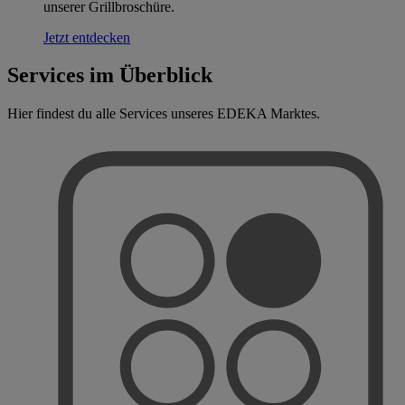
unserer Grillbroschüre.
Jetzt entdecken
Services im Überblick
Hier findest du alle Services unseres EDEKA Marktes.