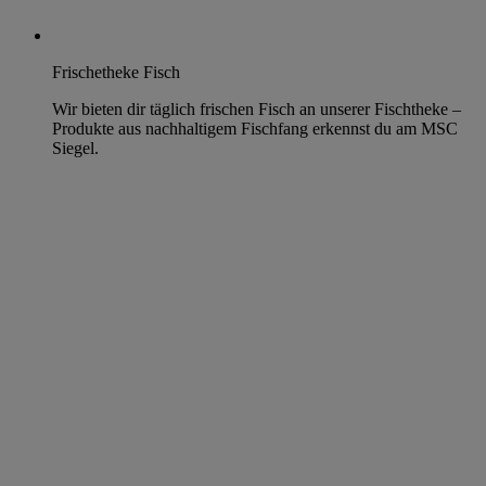
Frischetheke Fisch
Wir bieten dir täglich frischen Fisch an unserer Fischtheke –
Produkte aus nachhaltigem Fischfang erkennst du am MSC
Siegel.