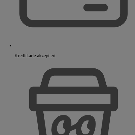
Kreditkarte akzeptiert