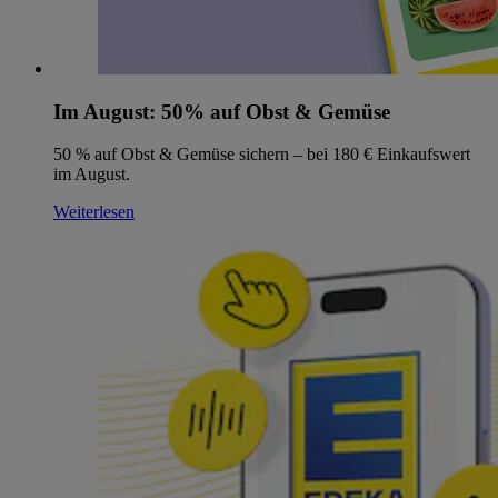
Im August: 50% auf Obst & Gemüse
50 % auf Obst & Gemüse sichern – bei 180 € Einkaufswert
im August.
Weiterlesen