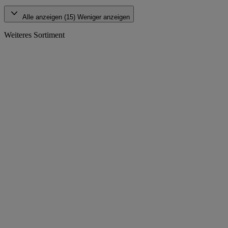
Alle anzeigen (15)
Weniger anzeigen
Weiteres Sortiment