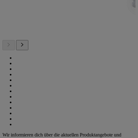
Wir informieren dich über die aktuellen Produktangebote und