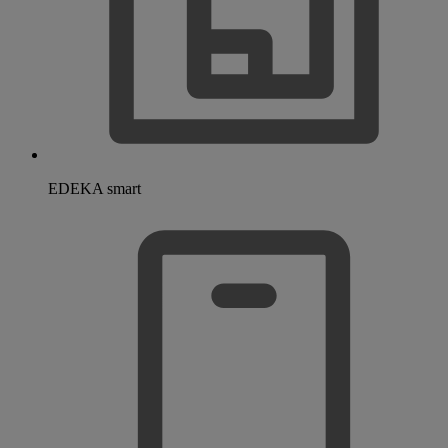
EDEKA smart