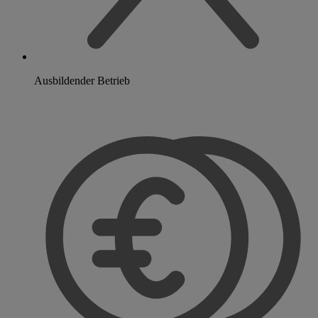
Ausbildender Betrieb