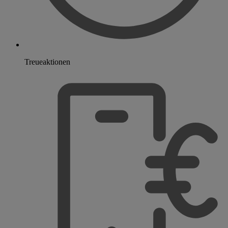
Treueaktionen