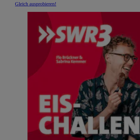
Gleich ausprobieren!