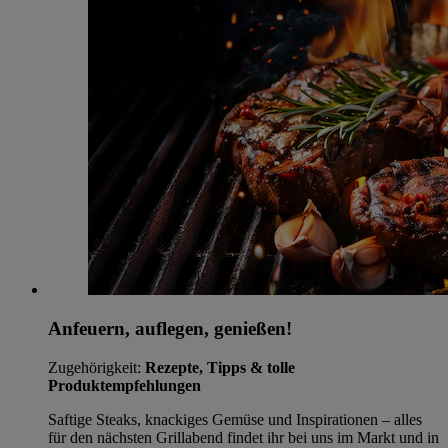
Anfeuern, auflegen, genießen!
Zugehörigkeit:
Rezepte, Tipps & tolle
Produktempfehlungen
Saftige Steaks, knackiges Gemüse und Inspirationen – alles
für den nächsten Grillabend findet ihr bei uns im Markt und in