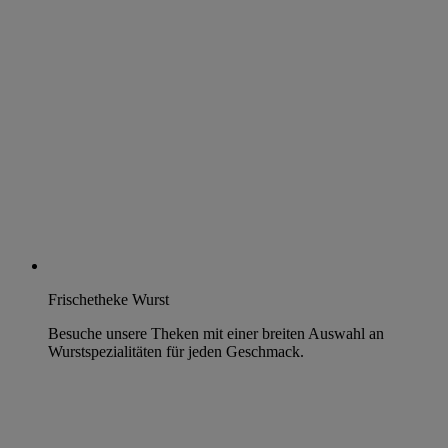
Frischetheke Wurst
Besuche unsere Theken mit einer breiten Auswahl an
Wurstspezialitäten für jeden Geschmack.