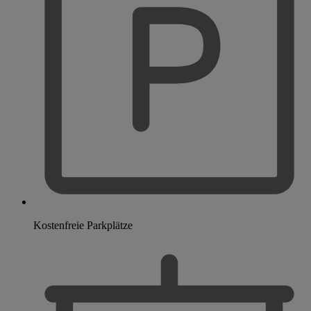
Kostenfreie Parkplätze