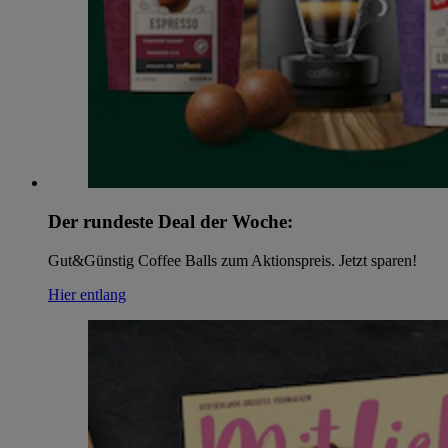
Der rundeste Deal der Woche:
Gut&Günstig Coffee Balls zum Aktionspreis. Jetzt sparen!
Hier entlang