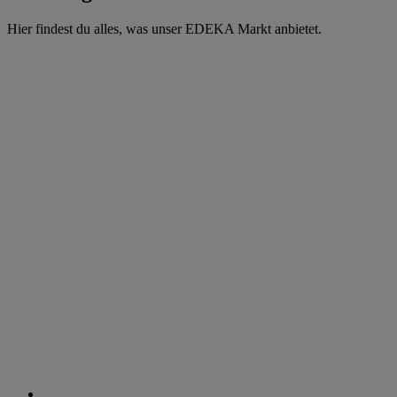
Hier findest du alles, was unser EDEKA Markt anbietet.