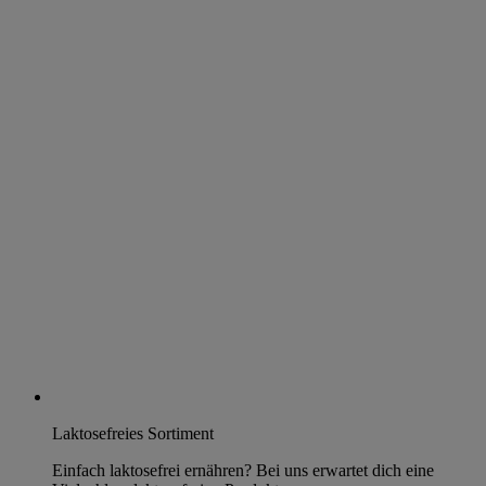
Laktosefreies Sortiment
Einfach laktosefrei ernähren? Bei uns erwartet dich eine