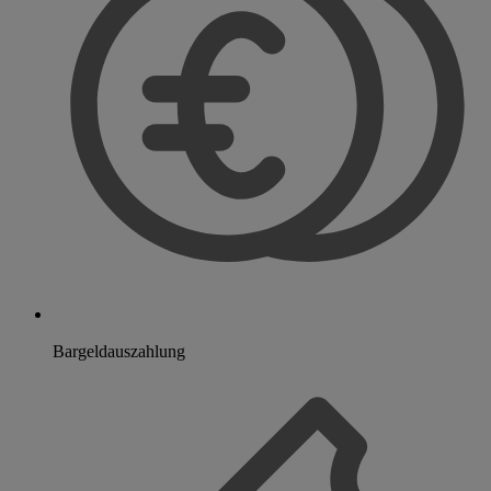
Bargeldauszahlung