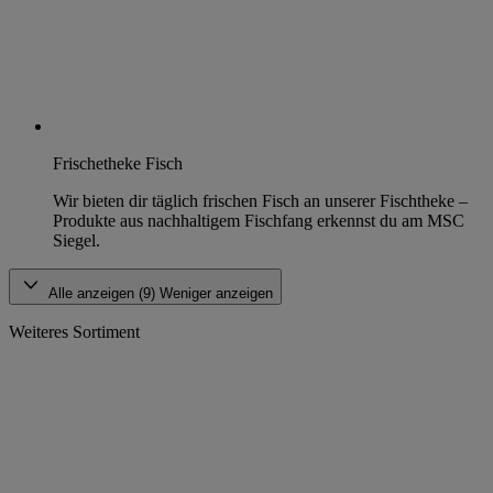
Frischetheke Fisch
Wir bieten dir täglich frischen Fisch an unserer Fischtheke –
Produkte aus nachhaltigem Fischfang erkennst du am MSC
Siegel.
Alle anzeigen (9)
Weniger anzeigen
Weiteres Sortiment