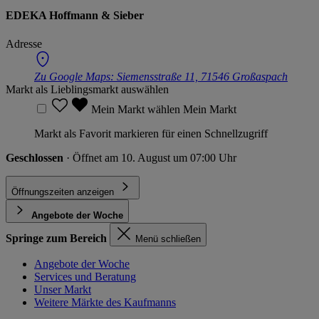
EDEKA Hoffmann & Sieber
Adresse
Zu Google Maps:
Siemensstraße 11, 71546 Großaspach
Markt als Lieblingsmarkt auswählen
Mein Markt wählen
Mein Markt
Markt als Favorit markieren für einen Schnellzugriff
Geschlossen
· Öffnet am 10. August um 07:00 Uhr
Öffnungszeiten anzeigen
Angebote der Woche
Springe zum Bereich
Menü schließen
Angebote der Woche
Services und Beratung
Unser Markt
Weitere Märkte des Kaufmanns