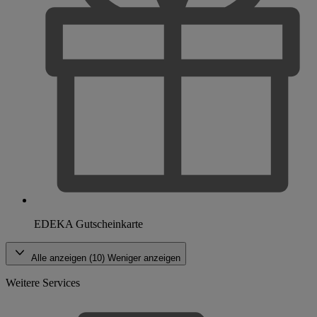
EDEKA Gutscheinkarte
Alle anzeigen (10)
Weniger anzeigen
Weitere Services