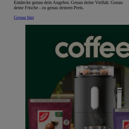
Entdecke genau dein Angebot. Genau deine Vielfalt. Genau
deine Frische - zu genau deinem Preis.
Genau hier