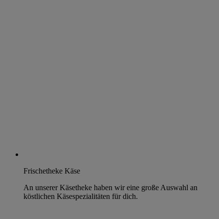
Frischetheke Käse
An unserer Käsetheke haben wir eine große Auswahl an
köstlichen Käsespezialitäten für dich.