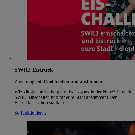
SWR3 Eistruck
Zugehörigkeit:
Cool bleiben und abstimmen
Wie klingt eine Ladung Gratis-Eis ganz in der Nähe? Einfach
SWR3 einschalten und für eure Stadt abstimmen! Der
Eistruck ist schon startklar.
So funktioniert´s