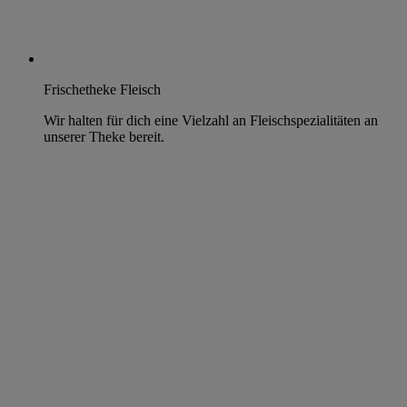
Frischetheke Fleisch
Wir halten für dich eine Vielzahl an Fleischspezialitäten an
unserer Theke bereit.