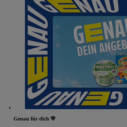
Genau für dich 💛