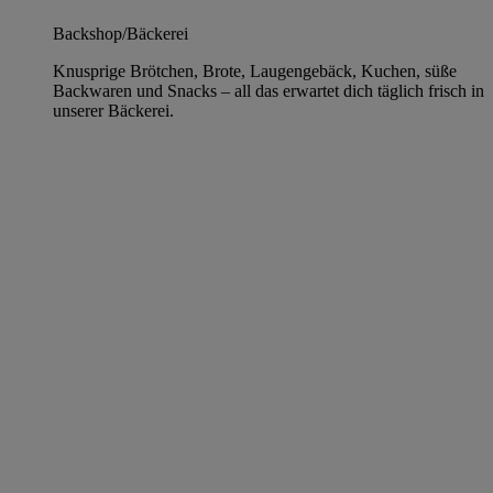
Backshop/Bäckerei
Knusprige Brötchen, Brote, Laugengebäck, Kuchen, süße
Backwaren und Snacks – all das erwartet dich täglich frisch in
unserer Bäckerei.