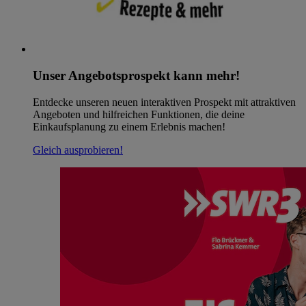
Unser Angebotsprospekt kann mehr!
Entdecke unseren neuen interaktiven Prospekt mit attraktiven
Angeboten und hilfreichen Funktionen, die deine
Einkaufsplanung zu einem Erlebnis machen!
Gleich ausprobieren!