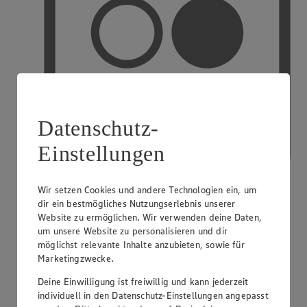
Datenschutz-
Einstellungen
Wir setzen Cookies und andere Technologien ein, um
dir ein bestmögliches Nutzungserlebnis unserer
Website zu ermöglichen. Wir verwenden deine Daten,
PAYBACK
um unsere Website zu personalisieren und dir
möglichst relevante Inhalte anzubieten, sowie für
Marketingzwecke.
Deine Einwilligung ist freiwillig und kann jederzeit
individuell in den Datenschutz-Einstellungen angepasst