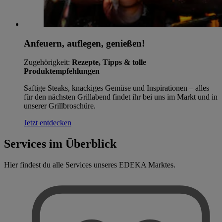
Anfeuern, auflegen, genießen!
Zugehörigkeit:
Rezepte, Tipps & tolle
Produktempfehlungen
Saftige Steaks, knackiges Gemüse und Inspirationen – alles
für den nächsten Grillabend findet ihr bei uns im Markt und in
unserer Grillbroschüre.
Jetzt entdecken
Services im Überblick
Hier findest du alle Services unseres EDEKA Marktes.