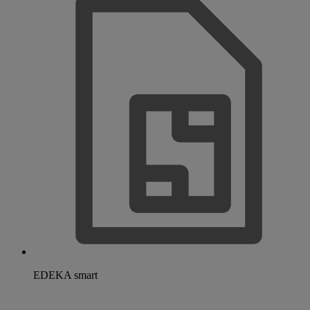
EDEKA smart