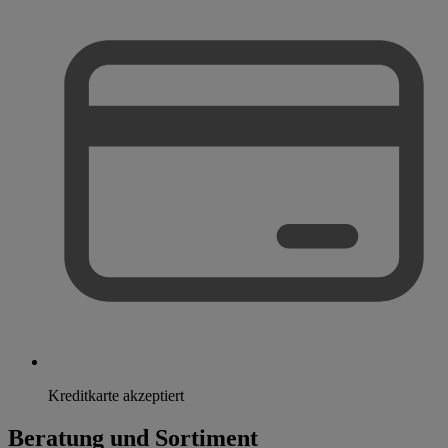
Kreditkarte akzeptiert
Beratung und Sortiment