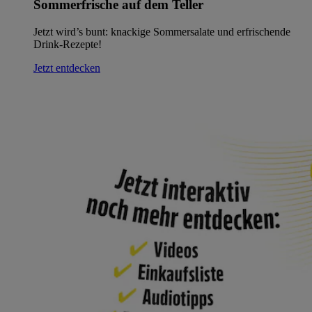
Sommerfrische auf dem Teller
Jetzt wird’s bunt: knackige Sommersalate und erfrischende
Drink-Rezepte!
Jetzt entdecken