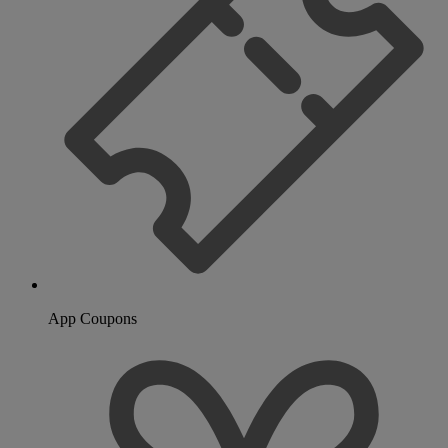
App Coupons