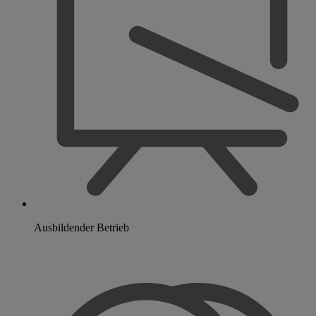
Ausbildender Betrieb