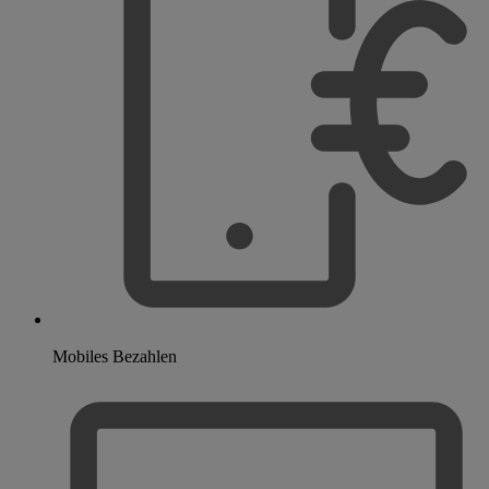
Mobiles Bezahlen