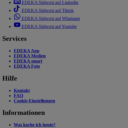
EDEKA Südwest auf Linkedin
EDEKA Südwest auf Tiktok
EDEKA Südwest auf Whatsapp
EDEKA Südwest auf Youtube
Services
EDEKA App
EDEKA Medien
EDEKA smart
EDEKA Foto
Hilfe
Kontakt
FAQ
Cookie-Einstellungen
Informationen
Was koche ich heute?