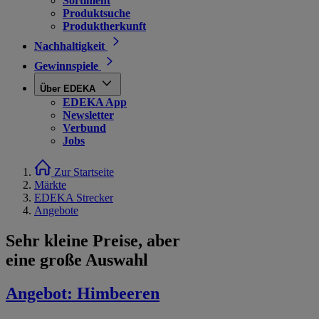
Sortiment
Produktsuche
Produktherkunft
Nachhaltigkeit
Gewinnspiele
Über EDEKA
EDEKA App
Newsletter
Verbund
Jobs
Zur Startseite
Märkte
EDEKA Strecker
Angebote
Sehr kleine Preise, aber
eine große Auswahl
Angebot:
Himbeeren