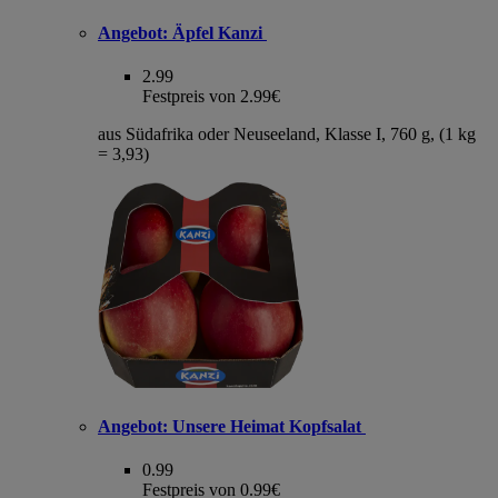
Angebot:
Äpfel Kanzi
2.99
Festpreis von 2.99€
aus Südafrika oder Neuseeland, Klasse I, 760 g, (1 kg
= 3,93)
Angebot:
Unsere Heimat Kopfsalat
0.99
Festpreis von 0.99€