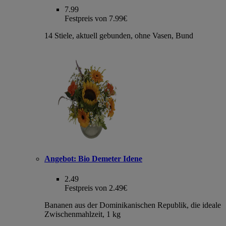
7.99
Festpreis von 7.99€
14 Stiele, aktuell gebunden, ohne Vasen, Bund
Angebot:
Bio Demeter Idene
2.49
Festpreis von 2.49€
Bananen aus der Dominikanischen Republik, die ideale
Zwischenmahlzeit, 1 kg