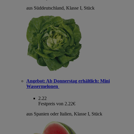
aus Süddeutschland, Klasse I, Stück
Angebot:
Ab Donnerstag erhältlich: Mini
Wassermelonen
2.22
Festpreis von 2.22€
aus Spanien oder Italien, Klasse I, Stück