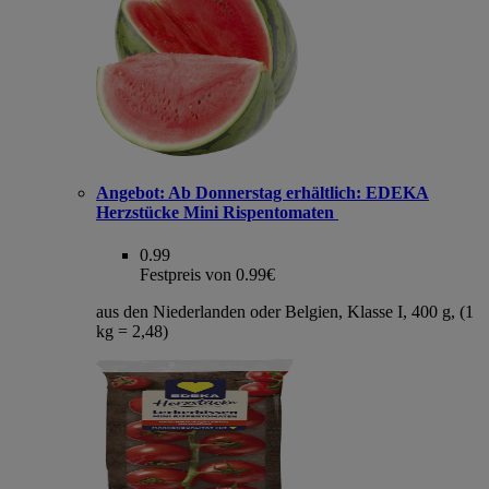
Angebot:
Ab Donnerstag erhältlich: EDEKA
Herzstücke Mini Rispentomaten
0.99
Festpreis von 0.99€
aus den Niederlanden oder Belgien, Klasse I, 400 g, (1
kg = 2,48)