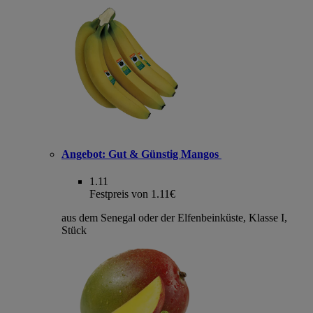
Angebot:
Gut & Günstig Mangos
1.11
Festpreis von 1.11€
aus dem Senegal oder der Elfenbeinküste, Klasse I,
Stück