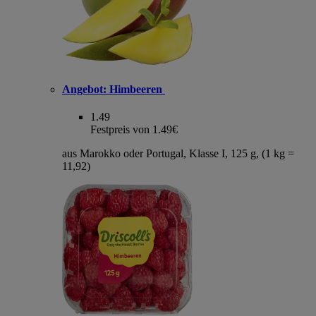
Angebot:
Himbeeren
1.49
Festpreis von 1.49€
aus Marokko oder Portugal, Klasse I, 125 g, (1 kg =
11,92)