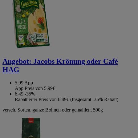
Angebot:
Jacobs Krönung oder Café
HAG
5.99
App
App Preis von 5.99€
6.49
-35%
Rabattierter Preis von 6.49€ (Insgesamt -35% Rabatt)
versch. Sorten, ganze Bohnen oder gemahlen, 500g