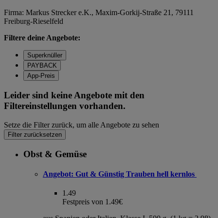
Firma: Markus Strecker e.K., Maxim-Gorkij-Straße 21, 79111
Freiburg-Rieselfeld
Filtere deine Angebote:
Superknüller
PAYBACK
App-Preis
Leider sind keine Angebote mit den
Filtereinstellungen vorhanden.
Setze die Filter zurück, um alle Angebote zu sehen
Filter zurücksetzen
Obst & Gemüse
Angebot:
Gut & Günstig Trauben hell kernlos
1.49
Festpreis von 1.49€