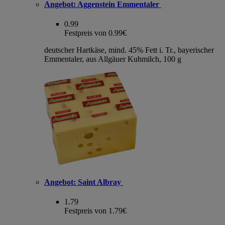
Angebot:
Aggenstein Emmentaler
0.99
Festpreis von 0.99€
deutscher Hartkäse, mind. 45% Fett i. Tr., bayerischer
Emmentaler, aus Allgäuer Kuhmilch, 100 g
Angebot:
Saint Albray
1.79
Festpreis von 1.79€