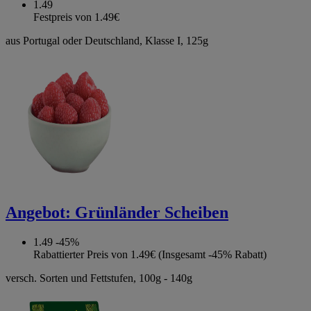
1.49
Festpreis von 1.49€
aus Portugal oder Deutschland, Klasse I, 125g
Angebot:
Grünländer Scheiben
1.49
-45%
Rabattierter Preis von 1.49€ (Insgesamt -45% Rabatt)
versch. Sorten und Fettstufen, 100g - 140g