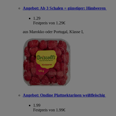
Angebot:
Ab 3 Schalen = günstiger: Himbeeren
1.29
Festpreis von 1.29€
aus Marokko oder Portugal, Klasse I,
Angebot:
Ondine Plattnektarinen weißfleischig
1.99
Festpreis von 1.99€