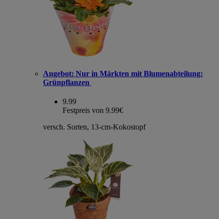
Angebot:
Nur in Märkten mit Blumenabteilung:
Grünpflanzen
9.99
Festpreis von 9.99€
versch. Sorten, 13-cm-Kokostopf