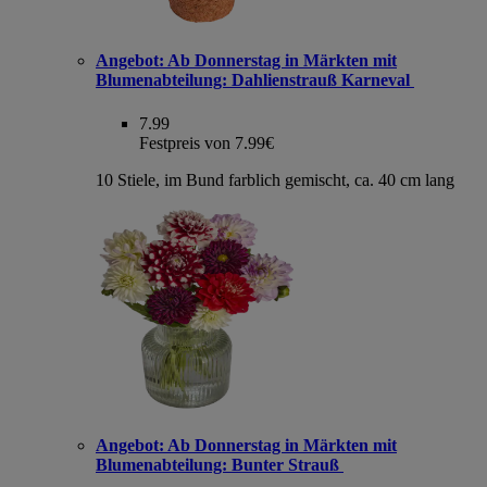
Angebot:
Ab Donnerstag in Märkten mit
Blumenabteilung: Dahlienstrauß Karneval
7.99
Festpreis von 7.99€
10 Stiele, im Bund farblich gemischt, ca. 40 cm lang
Angebot:
Ab Donnerstag in Märkten mit
Blumenabteilung: Bunter Strauß