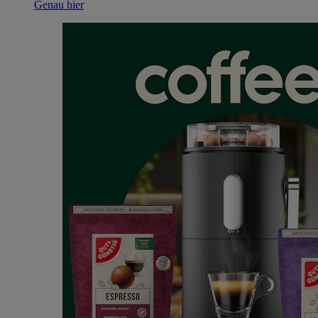
Genau hier