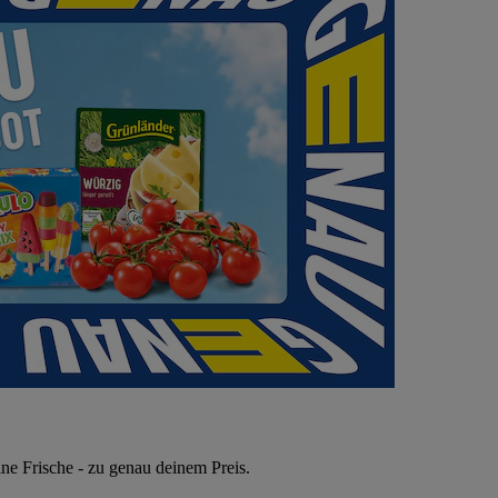
ne Frische - zu genau deinem Preis.