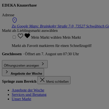
EDEKA Knauerhase
Adresse
Zu Google Maps:
Brainkofer Straße 7-9, 73527 Schwäbisch 
Markt als Lieblingsmarkt auswählen
Mein Markt wählen
Mein Markt
Markt als Favorit markieren für einen Schnellzugriff
Geschlossen
· Öffnet am 7. August um 07:30 Uhr
Öffnungszeiten anzeigen
Angebote der Woche
Springe zum Bereich
Menü schließen
Angebote der Woche
Services und Beratung
Unser Markt