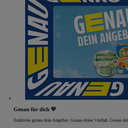
Genau für dich 💛
Entdecke genau dein Angebot. Genau deine Vielfalt. Genau dei