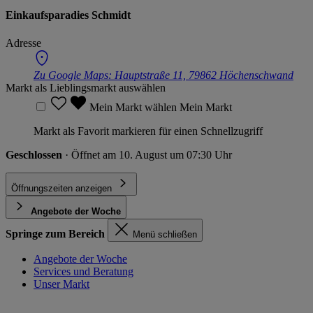
Einkaufsparadies Schmidt
Adresse
Zu Google Maps:
Hauptstraße 11, 79862 Höchenschwand
Markt als Lieblingsmarkt auswählen
Mein Markt wählen
Mein Markt
Markt als Favorit markieren für einen Schnellzugriff
Geschlossen
· Öffnet am 10. August um 07:30 Uhr
Öffnungszeiten anzeigen
Angebote der Woche
Springe zum Bereich
Menü schließen
Angebote der Woche
Services und Beratung
Unser Markt