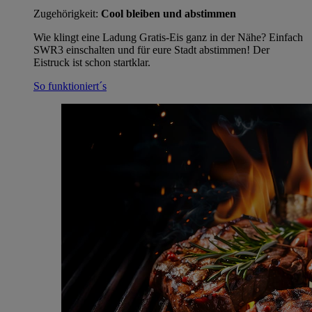
Zugehörigkeit:
Cool bleiben und abstimmen
Wie klingt eine Ladung Gratis-Eis ganz in der Nähe? Einfach
SWR3 einschalten und für eure Stadt abstimmen! Der
Eistruck ist schon startklar.
So funktioniert´s