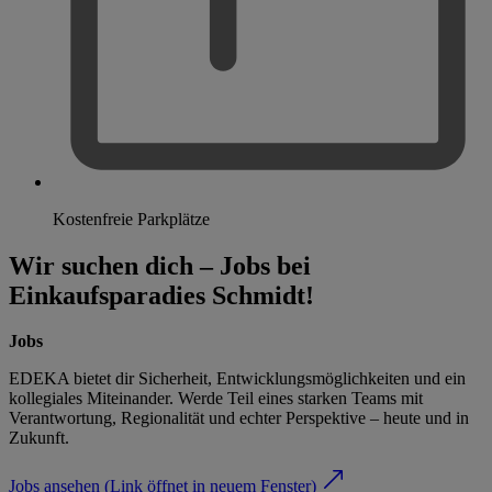
Kostenfreie Parkplätze
Wir suchen dich – Jobs bei
Einkaufsparadies Schmidt!
Jobs
EDEKA bietet dir Sicherheit, Entwicklungsmöglichkeiten und ein
kollegiales Miteinander. Werde Teil eines starken Teams mit
Verantwortung, Regionalität und echter Perspektive – heute und in
Zukunft.
Jobs ansehen
(Link öffnet in neuem Fenster)