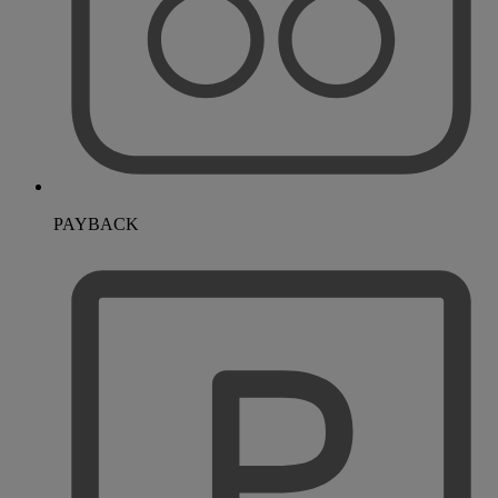
PAYBACK