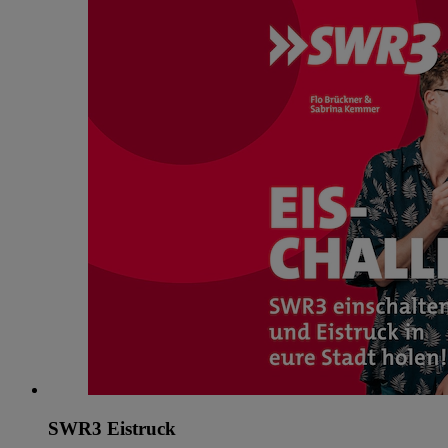
SWR3 Eistruck