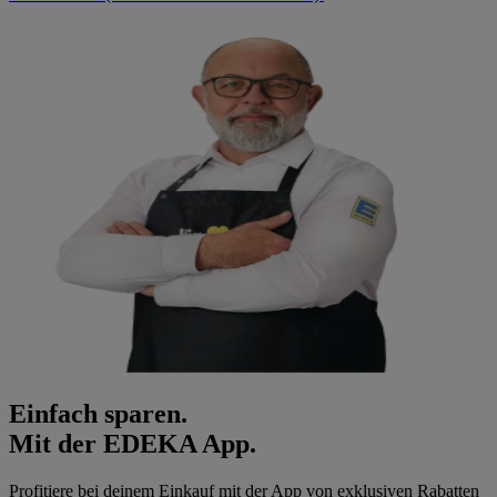
Einfach sparen.
Mit der EDEKA App.
Profitiere bei deinem Einkauf mit der App von exklusiven Rabatten