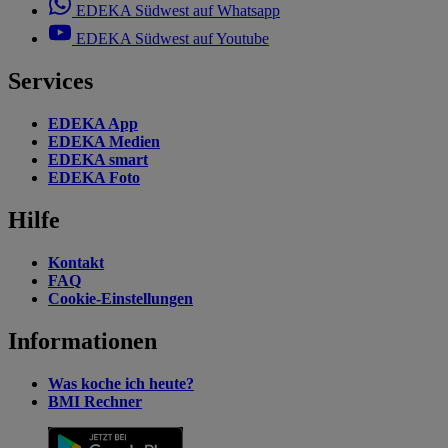
EDEKA Südwest auf Whatsapp
EDEKA Südwest auf Youtube
Services
EDEKA App
EDEKA Medien
EDEKA smart
EDEKA Foto
Hilfe
Kontakt
FAQ
Cookie-Einstellungen
Informationen
Was koche ich heute?
BMI Rechner