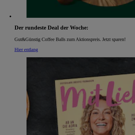
Der rundeste Deal der Woche:
Gut&Günstig Coffee Balls zum Aktionspreis. Jetzt sparen!
Hier entlang