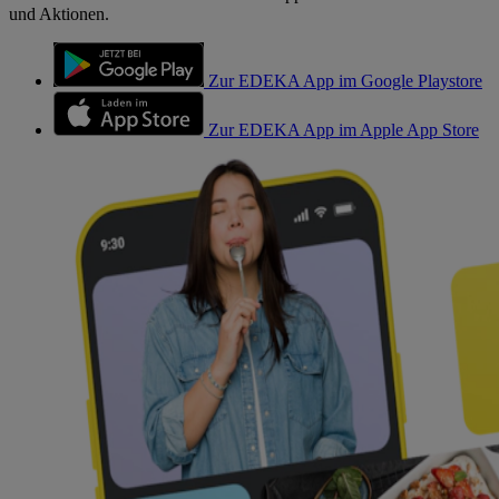
und Aktionen.
Zur EDEKA App im Google Playstore
Zur EDEKA App im Apple App Store