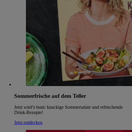
Sommerfrische auf dem Teller
Jetzt wird’s bunt: knackige Sommersalate und erfrischende
Drink-Rezepte!
Jetzt entdecken