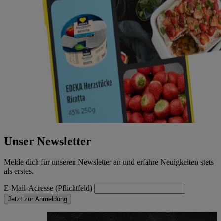
Unser Newsletter
Melde dich für unseren Newsletter an und erfahre Neuigkeiten stets
als erstes.
E-Mail-Adresse (Pflichtfeld)
Jetzt zur Anmeldung