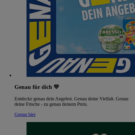
Genau für dich 💛
Entdecke genau dein Angebot. Genau deine Vielfalt. Genau
deine Frische - zu genau deinem Preis.
Genau hier