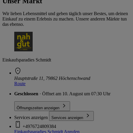
Unser Markt
Wir lieben Lebensmittel und geben täglich unser Bestes, um deinen
Einkauf zu einem Erlebnis zu machen. Unsere anderen Märkte tun
das ebenso.
Einkaufsparadies Schmidt
Hauptstraße 11, 79862 Höchenschwand
Route
Geschlossen
· Öffnet am 10. August um 07:30 Uhr
Öffnungszeiten anzeigen
Services anzeigen
Services anzeigen
+4976724809384
Einkaufsparadies Schmidt
Anrufen