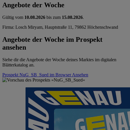
Angebote der Woche
Gültig vom
10.08.2026
bis zum
15.08.2026
.
Firma: Losch Miryam, Hauptstraße 11, 79862 Höchenschwand
Angebote der Woche im Prospekt
ansehen
Siehe dir die Angebote der Woche deines Marktes im digitalen
Blätterkatalog an.
Prospekt NuG_SB_Sued im Browser
Ansehen