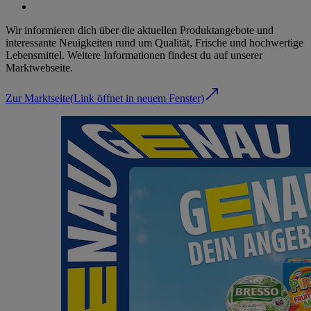
Wir informieren dich über die aktuellen Produktangebote und
interessante Neuigkeiten rund um Qualität, Frische und hochwertige
Lebensmittel. Weitere Informationen findest du auf unserer
Marktwebseite.
Zur Marktseite
(Link öffnet in neuem Fenster)