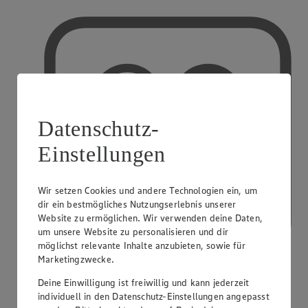
Datenschutz-
Einstellungen
Wir setzen Cookies und andere Technologien ein, um
dir ein bestmögliches Nutzungserlebnis unserer
Website zu ermöglichen. Wir verwenden deine Daten,
um unsere Website zu personalisieren und dir
möglichst relevante Inhalte anzubieten, sowie für
Marketingzwecke.
Deine Einwilligung ist freiwillig und kann jederzeit
PAYBACK
individuell in den Datenschutz-Einstellungen angepasst