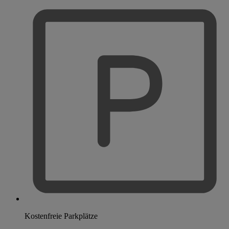
Kostenfreie Parkplätze