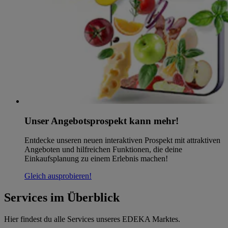
Unser Angebotsprospekt kann mehr!
Entdecke unseren neuen interaktiven Prospekt mit attraktiven
Angeboten und hilfreichen Funktionen, die deine
Einkaufsplanung zu einem Erlebnis machen!
Gleich ausprobieren!
Services im Überblick
Hier findest du alle Services unseres EDEKA Marktes.