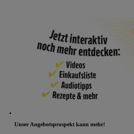
Unser Angebotsprospekt kann mehr!