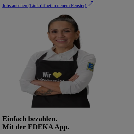
Jobs ansehen
(Link öffnet in neuem Fenster)
Einfach bezahlen.
Mit der EDEKA App.