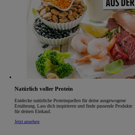
Natürlich voller Protein
Entdecke natürliche Proteinquellen für deine ausgewogene
Ernährung. Lass dich inspirieren und finde passende Produkte
für deinen Einkauf.
Jetzt ansehen