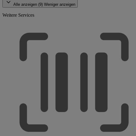
Alle anzeigen (9)
Weniger anzeigen
Weitere Services