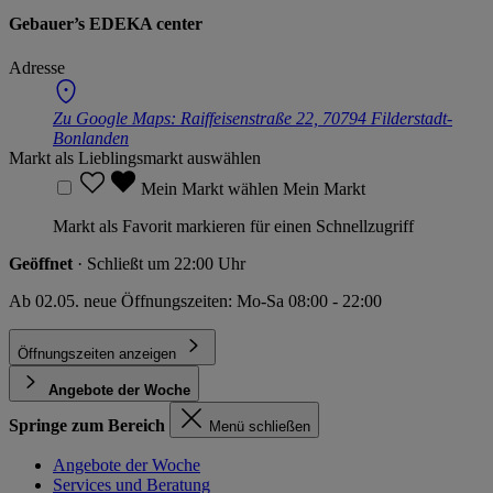
Gebauer’s EDEKA center
Adresse
Zu Google Maps:
Raiffeisenstraße 22, 70794 Filderstadt-
Bonlanden
Markt als Lieblingsmarkt auswählen
Mein Markt wählen
Mein Markt
Markt als Favorit markieren für einen Schnellzugriff
Geöffnet
· Schließt um 22:00 Uhr
Ab 02.05. neue Öffnungszeiten: Mo-Sa 08:00 - 22:00
Öffnungszeiten anzeigen
Angebote der Woche
Springe zum Bereich
Menü schließen
Angebote der Woche
Services und Beratung