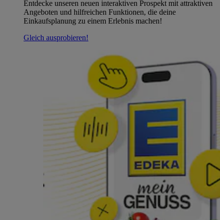
Entdecke unseren neuen interaktiven Prospekt mit attraktiven
Angeboten und hilfreichen Funktionen, die deine
Einkaufsplanung zu einem Erlebnis machen!
Gleich ausprobieren!