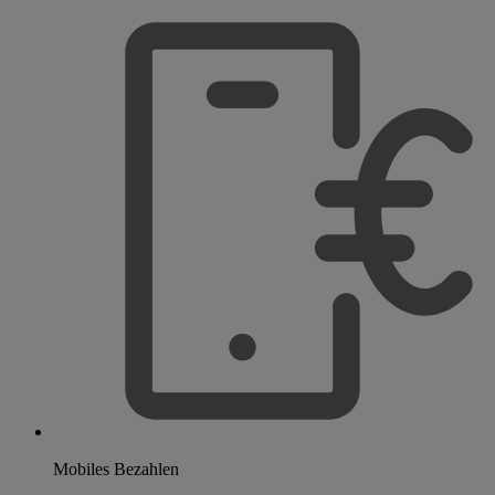
Mobiles Bezahlen