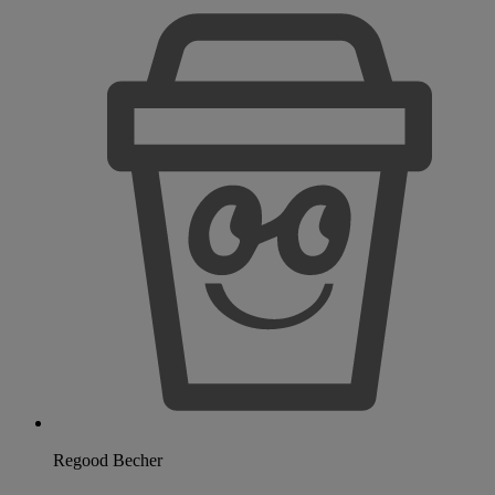
Regood Becher