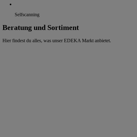
Selfscanning
Beratung und Sortiment
Hier findest du alles, was unser EDEKA Markt anbietet.