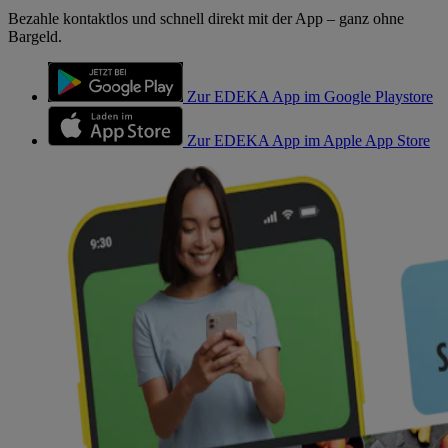
Bezahle kontaktlos und schnell direkt mit der App – ganz ohne
Bargeld.
Zur EDEKA App im Google Playstore
Zur EDEKA App im Apple App Store