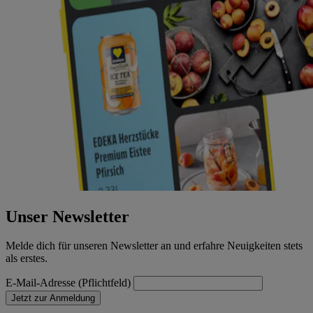
Unser Newsletter
Melde dich für unseren Newsletter an und erfahre Neuigkeiten stets
als erstes.
E-Mail-Adresse (Pflichtfeld)
Jetzt zur Anmeldung