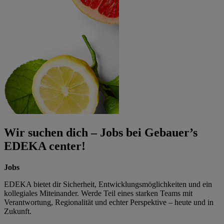
Wir suchen dich – Jobs bei Gebauer’s
EDEKA center!
Jobs
EDEKA bietet dir Sicherheit, Entwicklungsmöglichkeiten und ein
kollegiales Miteinander. Werde Teil eines starken Teams mit
Verantwortung, Regionalität und echter Perspektive – heute und in
Zukunft.