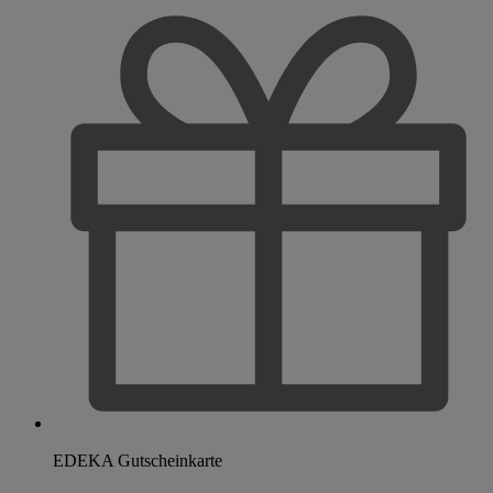
EDEKA Gutscheinkarte