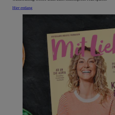
Hier entlang