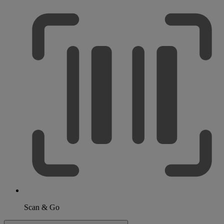
Scan & Go