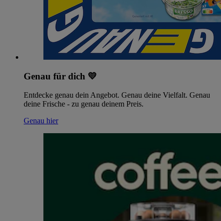
Genau für dich 💛
Entdecke genau dein Angebot. Genau deine Vielfalt. Genau
deine Frische - zu genau deinem Preis.
Genau hier