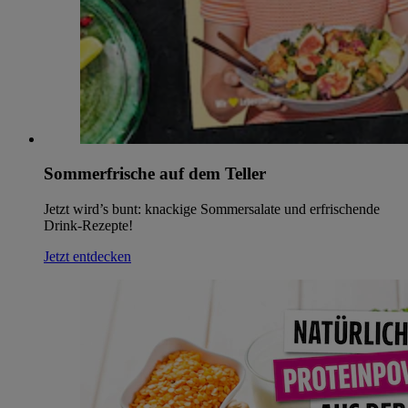
Sommerfrische auf dem Teller
Jetzt wird’s bunt: knackige Sommersalate und erfrischende
Drink-Rezepte!
Jetzt entdecken