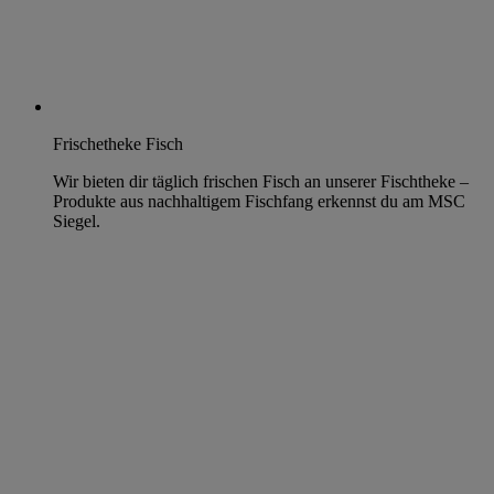
Frischetheke Fisch
Wir bieten dir täglich frischen Fisch an unserer Fischtheke –
Produkte aus nachhaltigem Fischfang erkennst du am MSC
Siegel.