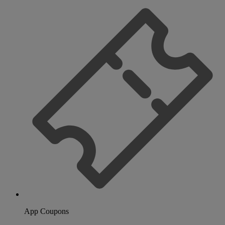
App Coupons