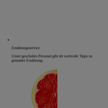
Ernährungsservice
Unser geschultes Personal gibt dir wertvolle Tipps zu
gesunder Ernährung.