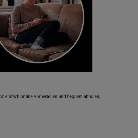
nz einfach online vorbestellen und bequem abholen.