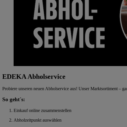
EDEKA Abholservice
Probiere unseren neuen Abholservice aus! Unser Marktsortiment – ga
So geht´s:
Einkauf online zusammenstellen
Abholzeitpunkt auswählen