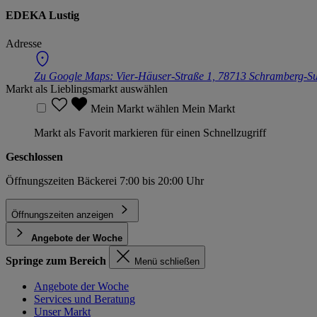
EDEKA Lustig
Adresse
Zu Google Maps:
Vier-Häuser-Straße 1, 78713 Schramberg-S
Markt als Lieblingsmarkt auswählen
Mein Markt wählen
Mein Markt
Markt als Favorit markieren für einen Schnellzugriff
Geschlossen
Öffnungszeiten Bäckerei 7:00 bis 20:00 Uhr
Öffnungszeiten anzeigen
Angebote der Woche
Springe zum Bereich
Menü schließen
Angebote der Woche
Services und Beratung
Unser Markt