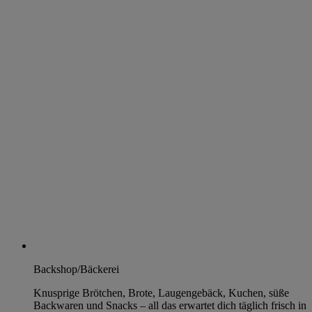
Backshop/Bäckerei
Knusprige Brötchen, Brote, Laugengebäck, Kuchen, süße
Backwaren und Snacks – all das erwartet dich täglich frisch in