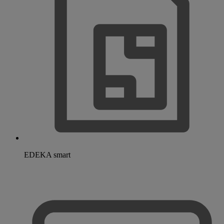
EDEKA smart