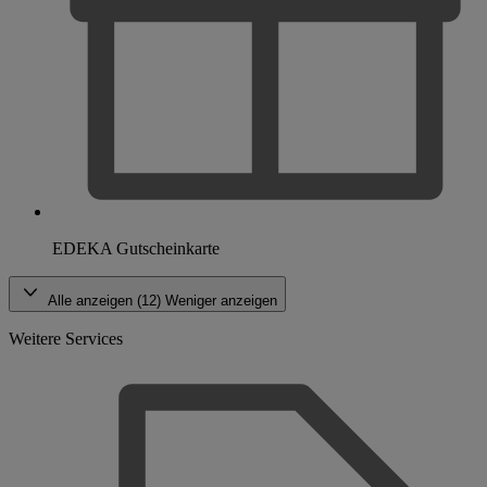
EDEKA Gutscheinkarte
Alle anzeigen (12)
Weniger anzeigen
Weitere Services