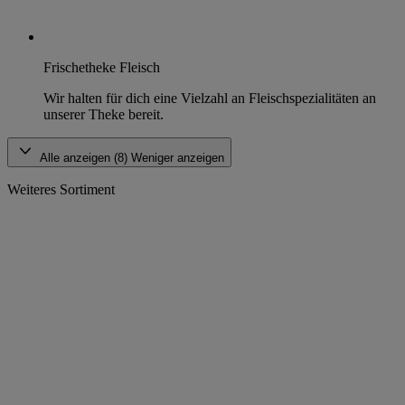
Frischetheke Fleisch
Wir halten für dich eine Vielzahl an Fleischspezialitäten an
unserer Theke bereit.
Alle anzeigen (8)
Weniger anzeigen
Weiteres Sortiment