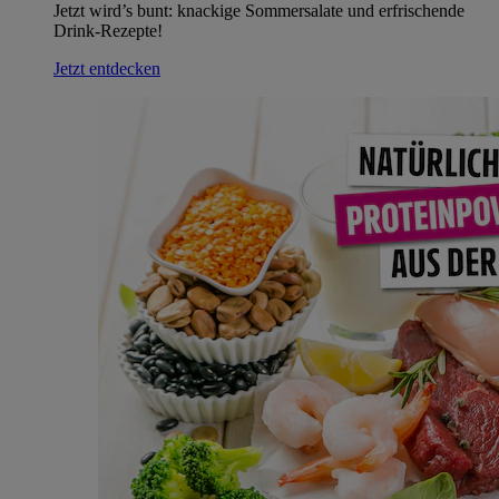
Jetzt wird’s bunt: knackige Sommersalate und erfrischende
Drink-Rezepte!
Jetzt entdecken