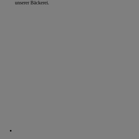
unserer Bäckerei.