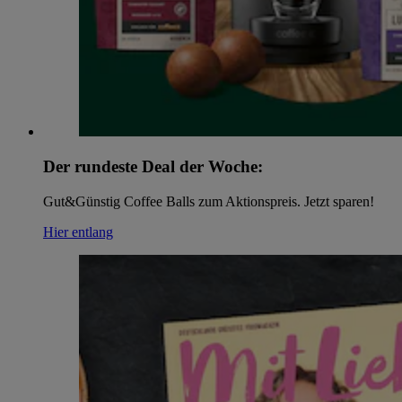
Der rundeste Deal der Woche:
Gut&Günstig Coffee Balls zum Aktionspreis. Jetzt sparen!
Hier entlang