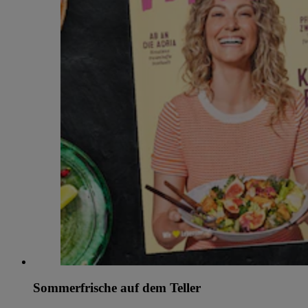
Sommerfrische auf dem Teller