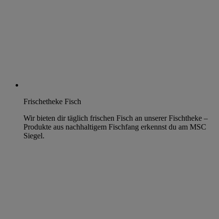
Frischetheke Fisch
Wir bieten dir täglich frischen Fisch an unserer Fischtheke –
Produkte aus nachhaltigem Fischfang erkennst du am MSC
Siegel.