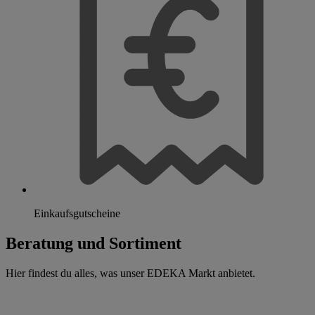
Einkaufsgutscheine
Beratung und Sortiment
Hier findest du alles, was unser EDEKA Markt anbietet.