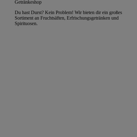
Getränkeshop
Du hast Durst? Kein Problem! Wir bieten dir ein großes
Sortiment an Fruchtsäften, Erfrischungsgetränken und
Spirituosen.