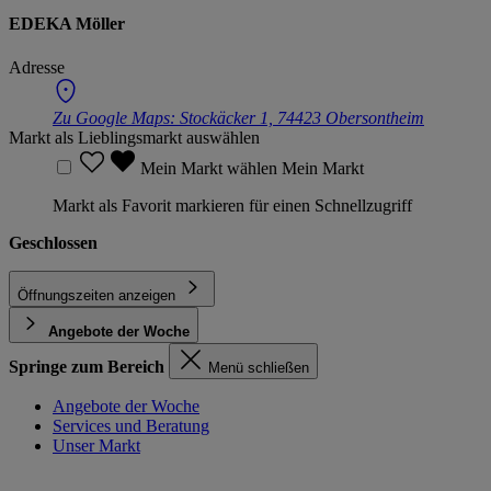
EDEKA Möller
Adresse
Zu Google Maps:
Stockäcker 1, 74423 Obersontheim
Markt als Lieblingsmarkt auswählen
Mein Markt wählen
Mein Markt
Markt als Favorit markieren für einen Schnellzugriff
Geschlossen
Öffnungszeiten anzeigen
Angebote der Woche
Springe zum Bereich
Menü schließen
Angebote der Woche
Services und Beratung
Unser Markt