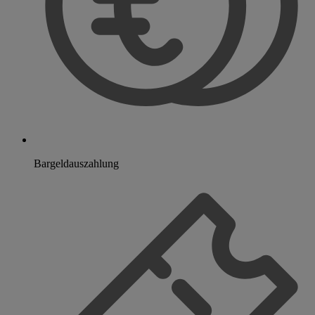
Bargeldauszahlung