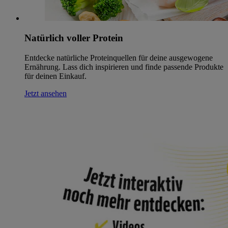
Natürlich voller Protein
Entdecke natürliche Proteinquellen für deine ausgewogene
Ernährung. Lass dich inspirieren und finde passende Produkte
für deinen Einkauf.
Jetzt ansehen