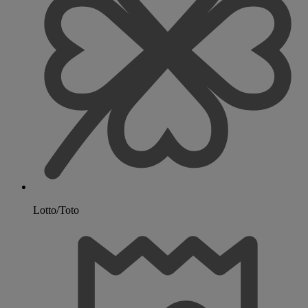
Lotto/Toto