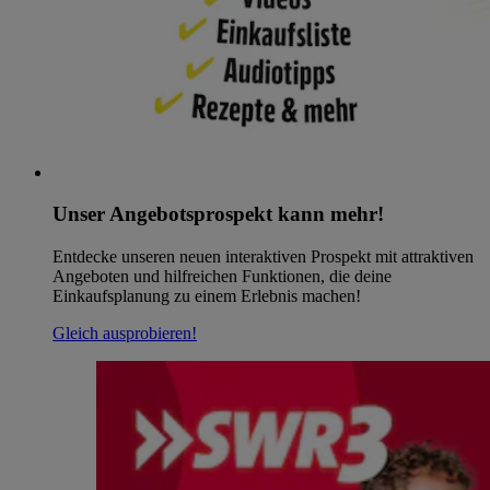
Unser Angebotsprospekt kann mehr!
Entdecke unseren neuen interaktiven Prospekt mit attraktiven
Angeboten und hilfreichen Funktionen, die deine
Einkaufsplanung zu einem Erlebnis machen!
Gleich ausprobieren!