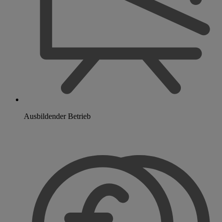
Ausbildender Betrieb