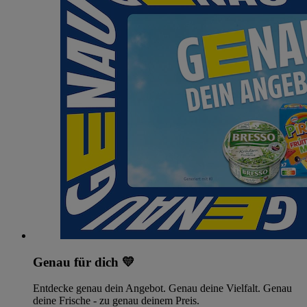
Genau für dich 💛
Entdecke genau dein Angebot. Genau deine Vielfalt. Genau
deine Frische - zu genau deinem Preis.