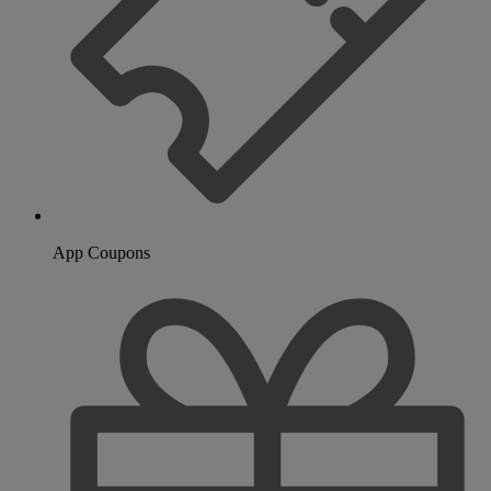
App Coupons