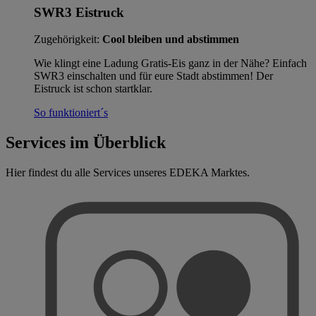
SWR3 Eistruck
Zugehörigkeit:
Cool bleiben und abstimmen
Wie klingt eine Ladung Gratis-Eis ganz in der Nähe? Einfach
SWR3 einschalten und für eure Stadt abstimmen! Der
Eistruck ist schon startklar.
So funktioniert´s
Services im Überblick
Hier findest du alle Services unseres EDEKA Marktes.