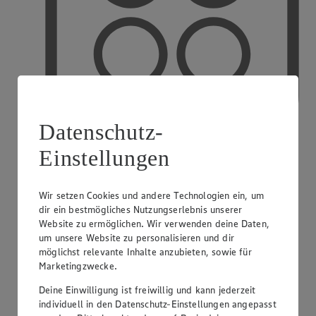
Datenschutz-
Einstellungen
PAYBACK
Wir setzen Cookies und andere Technologien ein, um
dir ein bestmögliches Nutzungserlebnis unserer
Website zu ermöglichen. Wir verwenden deine Daten,
um unsere Website zu personalisieren und dir
möglichst relevante Inhalte anzubieten, sowie für
Marketingzwecke.
Deine Einwilligung ist freiwillig und kann jederzeit
individuell in den Datenschutz-Einstellungen angepasst