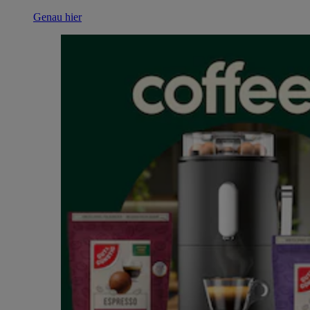
Genau hier