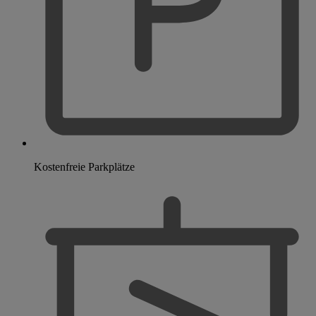
Kostenfreie Parkplätze