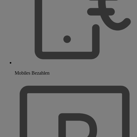
Mobiles Bezahlen