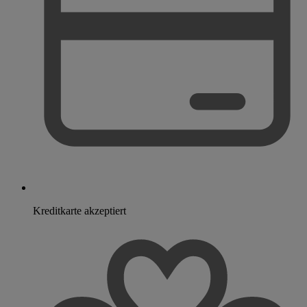
Kreditkarte akzeptiert