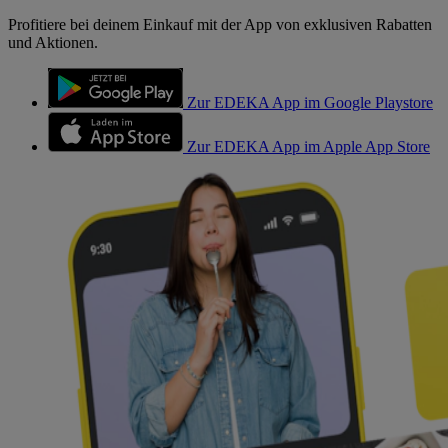
Profitiere bei deinem Einkauf mit der App von exklusiven Rabatten
und Aktionen.
Zur EDEKA App im Google Playstore
Zur EDEKA App im Apple App Store