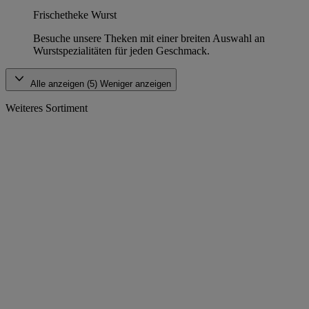
Frischetheke Wurst
Besuche unsere Theken mit einer breiten Auswahl an
Wurstspezialitäten für jeden Geschmack.
Alle anzeigen (5)
Weniger anzeigen
Weiteres Sortiment