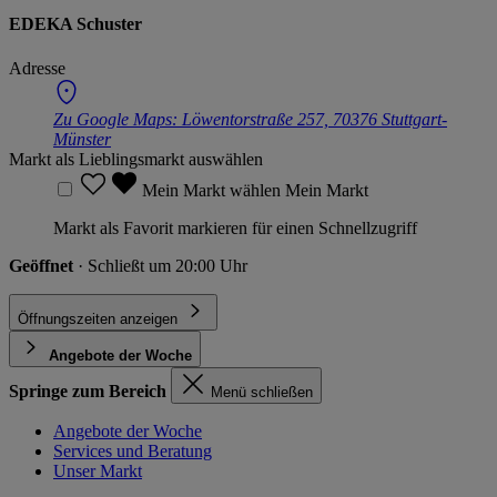
EDEKA Schuster
Adresse
Zu Google Maps:
Löwentorstraße 257, 70376 Stuttgart-
Münster
Markt als Lieblingsmarkt auswählen
Mein Markt wählen
Mein Markt
Markt als Favorit markieren für einen Schnellzugriff
Geöffnet
· Schließt um 20:00 Uhr
Öffnungszeiten anzeigen
Angebote der Woche
Springe zum Bereich
Menü schließen
Angebote der Woche
Services und Beratung
Unser Markt