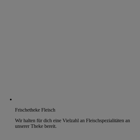
Frischetheke Fleisch
Wir halten für dich eine Vielzahl an Fleischspezialitäten an
unserer Theke bereit.