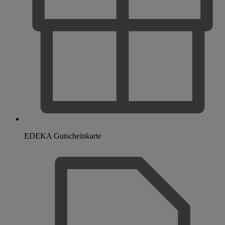
EDEKA Gutscheinkarte