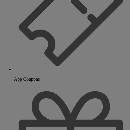
App Coupons