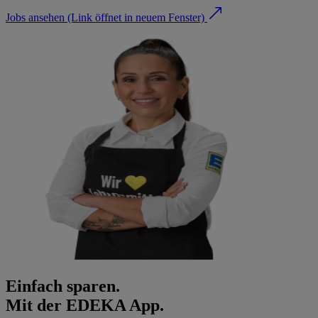
Jobs ansehen
(Link öffnet in neuem Fenster)
Einfach sparen.
Mit der EDEKA App.