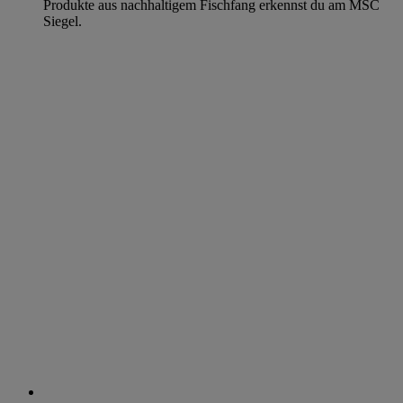
Produkte aus nachhaltigem Fischfang erkennst du am MSC
Siegel.