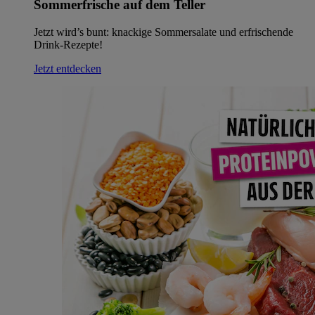
Sommerfrische auf dem Teller
Jetzt wird’s bunt: knackige Sommersalate und erfrischende
Drink-Rezepte!
Jetzt entdecken