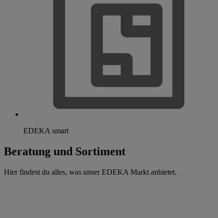
EDEKA smart
Beratung und Sortiment
Hier findest du alles, was unser EDEKA Markt anbietet.