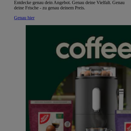
Entdecke genau dein Angebot. Genau deine Vielfalt. Genau
deine Frische - zu genau deinem Preis.
Genau hier