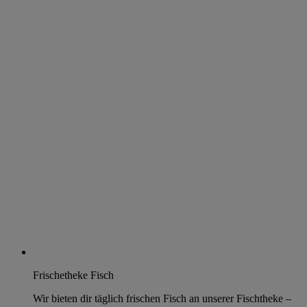
Frischetheke Fisch
Wir bieten dir täglich frischen Fisch an unserer Fischtheke –