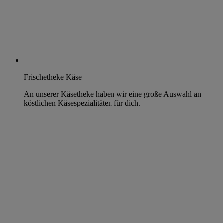
Frischetheke Käse
An unserer Käsetheke haben wir eine große Auswahl an
köstlichen Käsespezialitäten für dich.