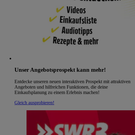
Unser Angebotsprospekt kann mehr!
Entdecke unseren neuen interaktiven Prospekt mit attraktiven
Angeboten und hilfreichen Funktionen, die deine
Einkaufsplanung zu einem Erlebnis machen!
Gleich ausprobieren!