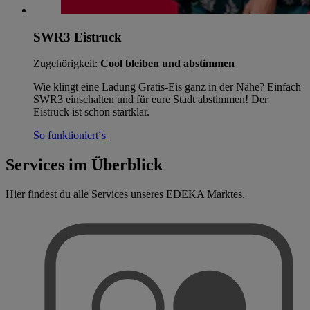
SWR3 Eistruck
Zugehörigkeit:
Cool bleiben und abstimmen
Wie klingt eine Ladung Gratis-Eis ganz in der Nähe? Einfach
SWR3 einschalten und für eure Stadt abstimmen! Der
Eistruck ist schon startklar.
So funktioniert´s
Services im Überblick
Hier findest du alle Services unseres EDEKA Marktes.