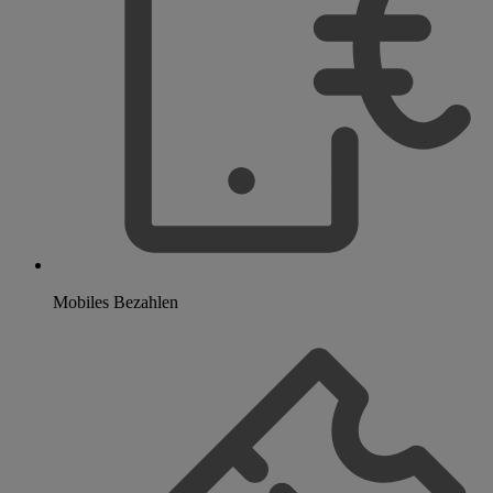
Mobiles Bezahlen