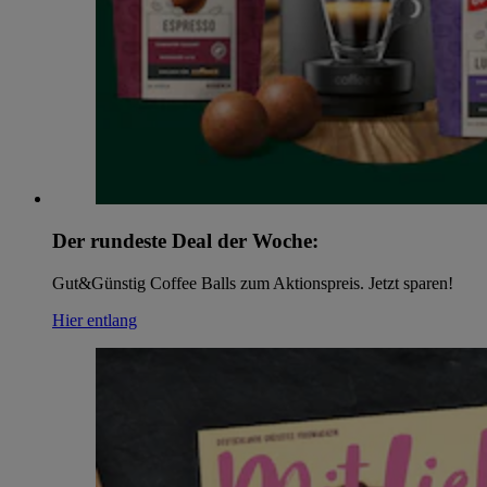
Der rundeste Deal der Woche:
Gut&Günstig Coffee Balls zum Aktionspreis. Jetzt sparen!
Hier entlang