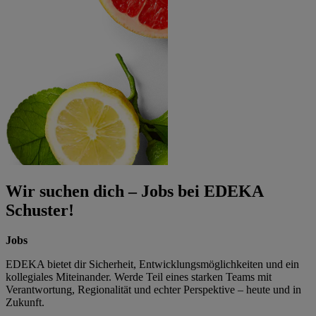
Wir suchen dich – Jobs bei EDEKA
Schuster!
Jobs
EDEKA bietet dir Sicherheit, Entwicklungsmöglichkeiten und ein
kollegiales Miteinander. Werde Teil eines starken Teams mit
Verantwortung, Regionalität und echter Perspektive – heute und in
Zukunft.