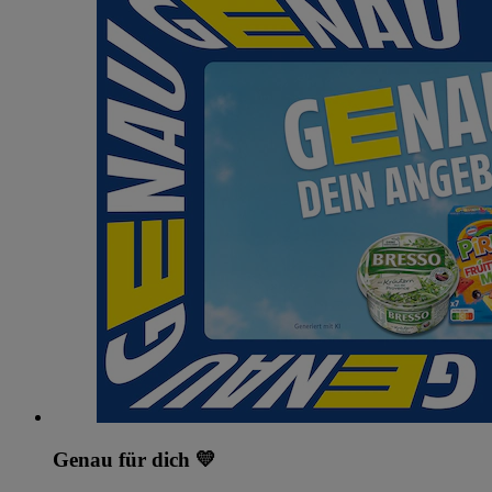
Genau für dich 💛