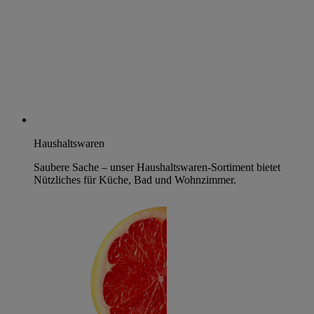
Haushaltswaren
Saubere Sache – unser Haushaltswaren-Sortiment bietet
Nützliches für Küche, Bad und Wohnzimmer.