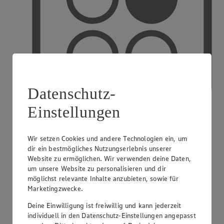
Datenschutz-
Einstellungen
Wir setzen Cookies und andere Technologien ein, um
PAYBACK
dir ein bestmögliches Nutzungserlebnis unserer
Website zu ermöglichen. Wir verwenden deine Daten,
um unsere Website zu personalisieren und dir
möglichst relevante Inhalte anzubieten, sowie für
Marketingzwecke.
Deine Einwilligung ist freiwillig und kann jederzeit
individuell in den Datenschutz-Einstellungen angepasst