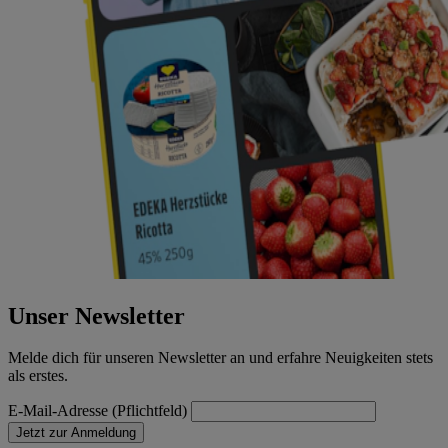
Unser Newsletter
Melde dich für unseren Newsletter an und erfahre Neuigkeiten stets
als erstes.
E-Mail-Adresse (Pflichtfeld)
Jetzt zur Anmeldung