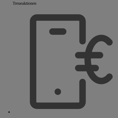
Treueaktionen