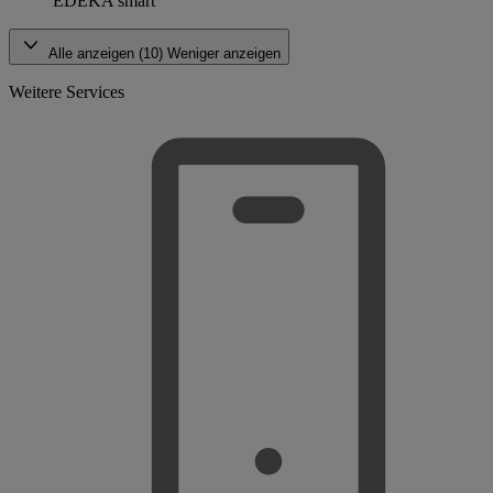
EDEKA smart
Alle anzeigen (10)
Weniger anzeigen
Weitere Services