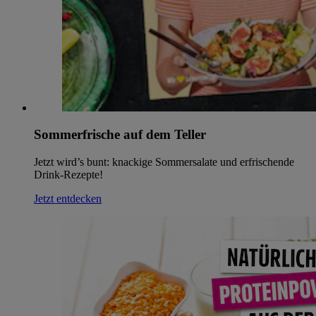
Sommerfrische auf dem Teller
Jetzt wird’s bunt: knackige Sommersalate und erfrischende
Drink-Rezepte!
Jetzt entdecken