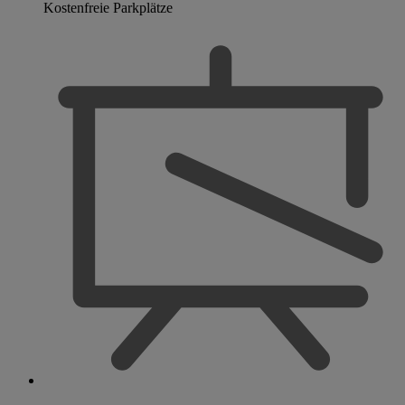
Kostenfreie Parkplätze