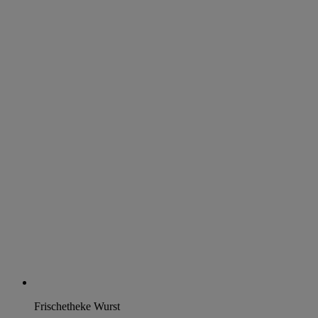
Frischetheke Wurst