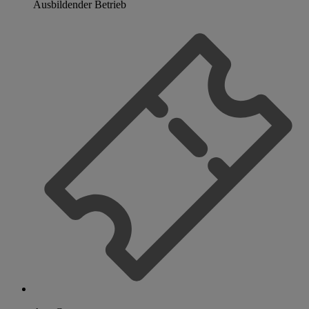
Ausbildender Betrieb