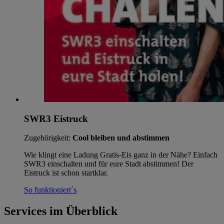
SWR3 Eistruck
Zugehörigkeit:
Cool bleiben und abstimmen
Wie klingt eine Ladung Gratis-Eis ganz in der Nähe? Einfach
SWR3 einschalten und für eure Stadt abstimmen! Der
Eistruck ist schon startklar.
So funktioniert´s
Services im Überblick