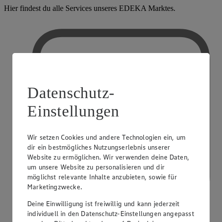
Hier findest du alle Services unseres EDEKA Marktes.
Datenschutz-
Einstellungen
Wir setzen Cookies und andere Technologien ein, um
dir ein bestmögliches Nutzungserlebnis unserer
Website zu ermöglichen. Wir verwenden deine Daten,
um unsere Website zu personalisieren und dir
möglichst relevante Inhalte anzubieten, sowie für
Marketingzwecke.
Deine Einwilligung ist freiwillig und kann jederzeit
individuell in den Datenschutz-Einstellungen angepasst