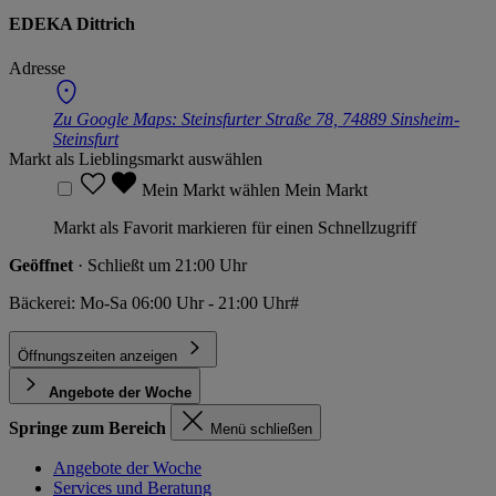
EDEKA Dittrich
Adresse
Zu Google Maps:
Steinsfurter Straße 78, 74889 Sinsheim-
Steinsfurt
Markt als Lieblingsmarkt auswählen
Mein Markt wählen
Mein Markt
Markt als Favorit markieren für einen Schnellzugriff
Geöffnet
· Schließt um 21:00 Uhr
Bäckerei: Mo-Sa 06:00 Uhr - 21:00 Uhr#
Öffnungszeiten anzeigen
Angebote der Woche
Springe zum Bereich
Menü schließen
Angebote der Woche
Services und Beratung