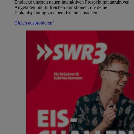
Entdecke unseren neuen interaktiven Prospekt mit attraktiven
Angeboten und hilfreichen Funktionen, die deine
Einkaufsplanung zu einem Erlebnis machen!
Gleich ausprobieren!