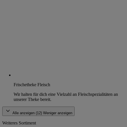
Frischetheke Fleisch
Wir halten für dich eine Vielzahl an Fleischspezialitäten an
unserer Theke bereit.
Alle anzeigen (12)
Weniger anzeigen
Weiteres Sortiment