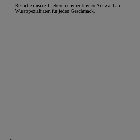
Besuche unsere Theken mit einer breiten Auswahl an
Wurstspezialitäten für jeden Geschmack.