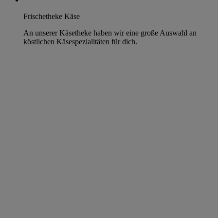
Frischetheke Käse
An unserer Käsetheke haben wir eine große Auswahl an
köstlichen Käsespezialitäten für dich.