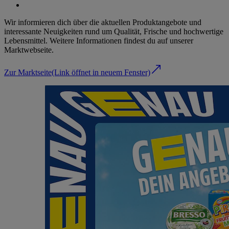
Wir informieren dich über die aktuellen Produktangebote und
interessante Neuigkeiten rund um Qualität, Frische und hochwertige
Lebensmittel. Weitere Informationen findest du auf unserer
Marktwebseite.
Zur Marktseite
(Link öffnet in neuem Fenster)