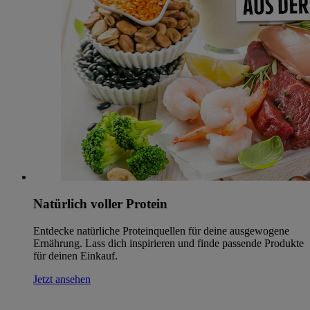
Natürlich voller Protein
Entdecke natürliche Proteinquellen für deine ausgewogene
Ernährung. Lass dich inspirieren und finde passende Produkte
für deinen Einkauf.
Jetzt ansehen