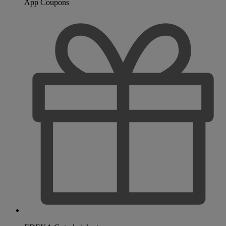
App Coupons