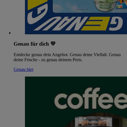
Genau für dich 💛
Entdecke genau dein Angebot. Genau deine Vielfalt. Genau
deine Frische - zu genau deinem Preis.
Genau hier