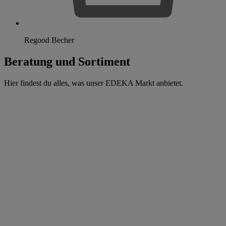
Regood Becher
Beratung und Sortiment
Hier findest du alles, was unser EDEKA Markt anbietet.