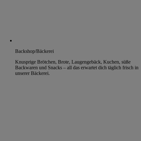
Backshop/Bäckerei
Knusprige Brötchen, Brote, Laugengebäck, Kuchen, süße
Backwaren und Snacks – all das erwartet dich täglich frisch in
unserer Bäckerei.