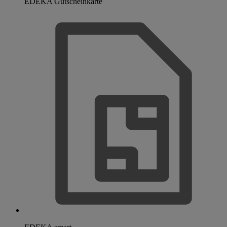
EDEKA Gutscheinkarte