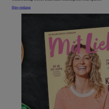
Hier entlang