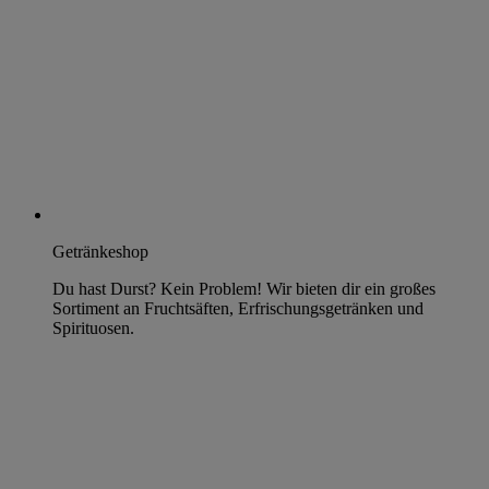
Getränkeshop
Du hast Durst? Kein Problem! Wir bieten dir ein großes
Sortiment an Fruchtsäften, Erfrischungsgetränken und
Spirituosen.