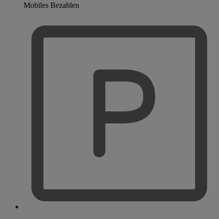
Mobiles Bezahlen