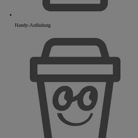
Handy-Aufladung