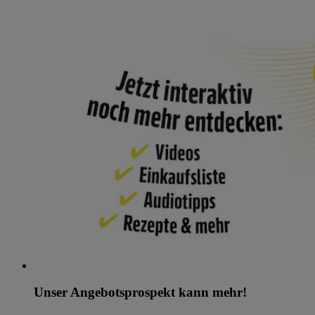
Unser Angebotsprospekt kann mehr!