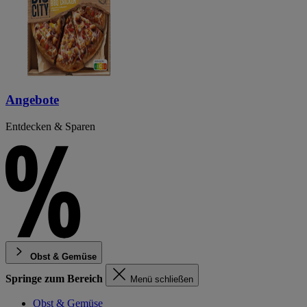
Angebote
Entdecken & Sparen
Obst & Gemüse
Springe zum Bereich
Menü schließen
Obst & Gemüse