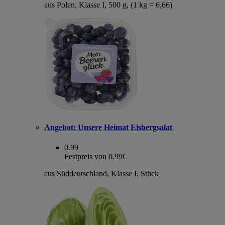
aus Polen, Klasse I, 500 g, (1 kg = 6,66)
Angebot:
Unsere Heimat Eisbergsalat
0.99
Festpreis von 0.99€
aus Süddeutschland, Klasse I, Stück