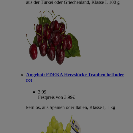
aus der Türkei oder Griechenland, Klasse I, 100 g
Angebot:
EDEKA Herzstücke Trauben hell oder
rot
3.99
Festpreis von 3.99€
kernlos, aus Spanien oder Italien, Klasse I, 1 kg