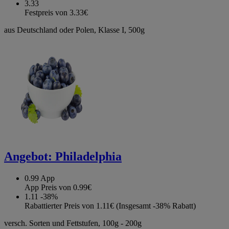
3.33
Festpreis von 3.33€
aus Deutschland oder Polen, Klasse I, 500g
Angebot:
Philadelphia
0.99
App
App Preis von 0.99€
1.11
-38%
Rabattierter Preis von 1.11€ (Insgesamt -38% Rabatt)
versch. Sorten und Fettstufen, 100g - 200g