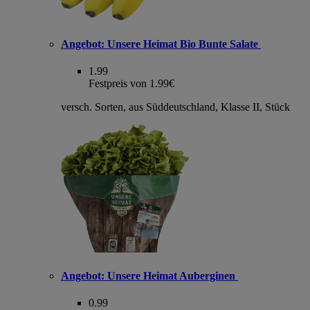
Angebot:
Unsere Heimat Bio Bunte Salate
1.99
Festpreis von 1.99€
versch. Sorten, aus Süddeutschland, Klasse II, Stück
Angebot:
Unsere Heimat Auberginen
0.99