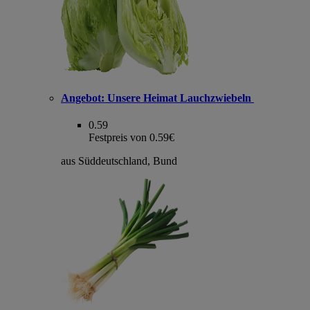
Angebot:
Unsere Heimat Lauchzwiebeln
0.59
Festpreis von 0.59€
aus Süddeutschland, Bund