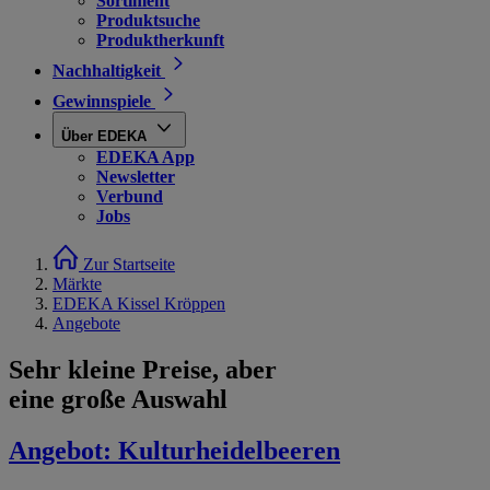
Sortiment
Produktsuche
Produktherkunft
Nachhaltigkeit
Gewinnspiele
Über EDEKA
EDEKA App
Newsletter
Verbund
Jobs
Zur Startseite
Märkte
EDEKA Kissel Kröppen
Angebote
Sehr kleine Preise, aber
eine große Auswahl
Angebot:
Kulturheidelbeeren