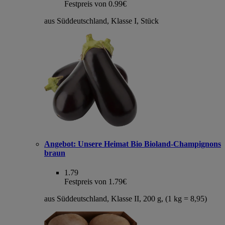
Festpreis von 0.99€
aus Süddeutschland, Klasse I, Stück
Angebot:
Unsere Heimat Bio Bioland-Champignons
braun
1.79
Festpreis von 1.79€
aus Süddeutschland, Klasse II, 200 g, (1 kg = 8,95)