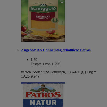
Angebot:
Ab Donnerstag erhältlich: Patros
1.79
Festpreis von 1.79€
versch. Sorten und Fettstufen, 135–180 g, (1 kg =
13,26-9,94)