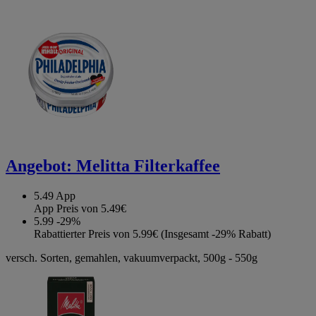
Angebot:
Melitta Filterkaffee
5.49
App
App Preis von 5.49€
5.99
-29%
Rabattierter Preis von 5.99€ (Insgesamt -29% Rabatt)
versch. Sorten, gemahlen, vakuumverpackt, 500g - 550g