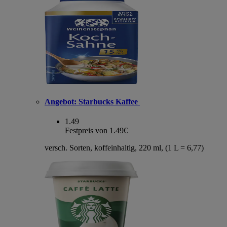
Angebot:
Starbucks Kaffee
1.49
Festpreis von 1.49€
versch. Sorten, koffeinhaltig, 220 ml, (1 L = 6,77)