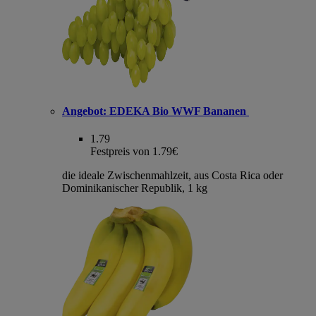
Angebot:
EDEKA Bio WWF Bananen
1.79
Festpreis von 1.79€
die ideale Zwischenmahlzeit, aus Costa Rica oder
Dominikanischer Republik, 1 kg