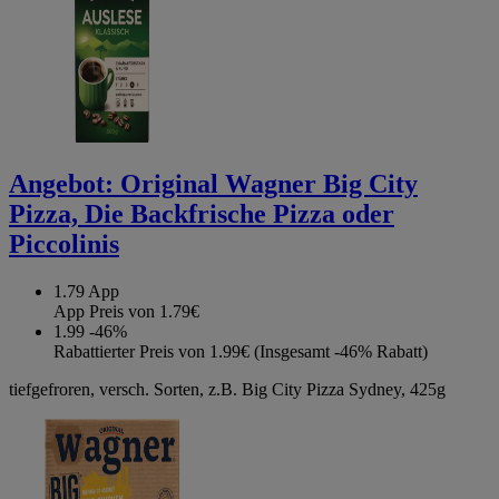
Angebot:
Original Wagner Big City
Pizza, Die Backfrische Pizza oder
Piccolinis
1.79
App
App Preis von 1.79€
1.99
-46%
Rabattierter Preis von 1.99€ (Insgesamt -46% Rabatt)
tiefgefroren, versch. Sorten, z.B. Big City Pizza Sydney, 425g