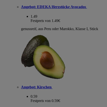
Angebot:
EDEKA Herzstücke Avocados
1.49
Festpreis von 1.49€
genussreif, aus Peru oder Marokko, Klasse I, Stück
Angebot:
Kirschen
0.59
Festpreis von 0.59€