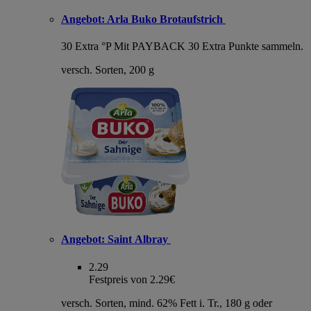
Angebot:
Arla Buko Brotaufstrich
30 Extra °P
Mit PAYBACK 30 Extra Punkte sammeln.
versch. Sorten, 200 g
Angebot:
Saint Albray
2.29
Festpreis von 2.29€
versch. Sorten, mind. 62% Fett i. Tr., 180 g oder