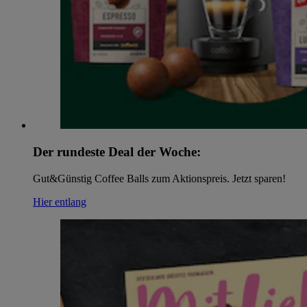
Der rundeste Deal der Woche:
Gut&Günstig Coffee Balls zum Aktionspreis. Jetzt sparen!
Hier entlang