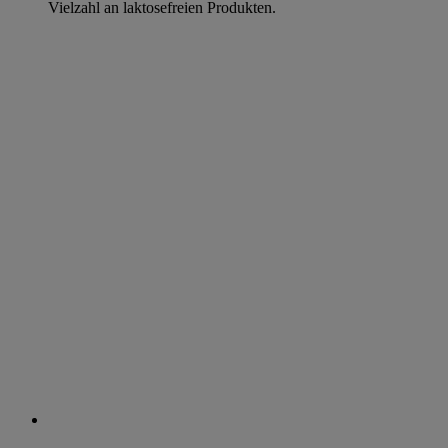
Vielzahl an laktosefreien Produkten.