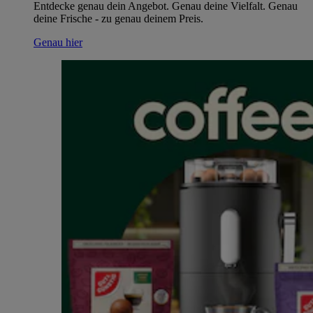
Entdecke genau dein Angebot. Genau deine Vielfalt. Genau
deine Frische - zu genau deinem Preis.
Genau hier