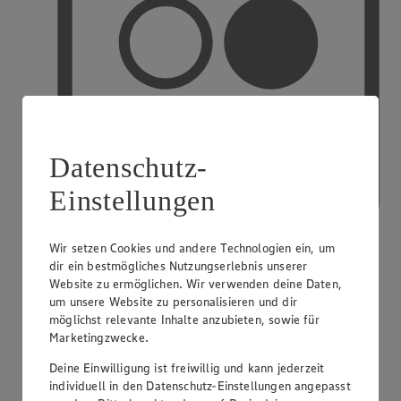
Datenschutz-
Einstellungen
Wir setzen Cookies und andere Technologien ein, um
dir ein bestmögliches Nutzungserlebnis unserer
Website zu ermöglichen. Wir verwenden deine Daten,
PAYBACK
um unsere Website zu personalisieren und dir
möglichst relevante Inhalte anzubieten, sowie für
Marketingzwecke.
Deine Einwilligung ist freiwillig und kann jederzeit
individuell in den Datenschutz-Einstellungen angepasst