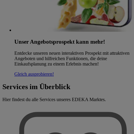
Unser Angebotsprospekt kann mehr!
Entdecke unseren neuen interaktiven Prospekt mit attraktiven
Angeboten und hilfreichen Funktionen, die deine
Einkaufsplanung zu einem Erlebnis machen!
Gleich ausprobieren!
Services im Überblick
Hier findest du alle Services unseres EDEKA Marktes.