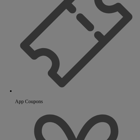
App Coupons