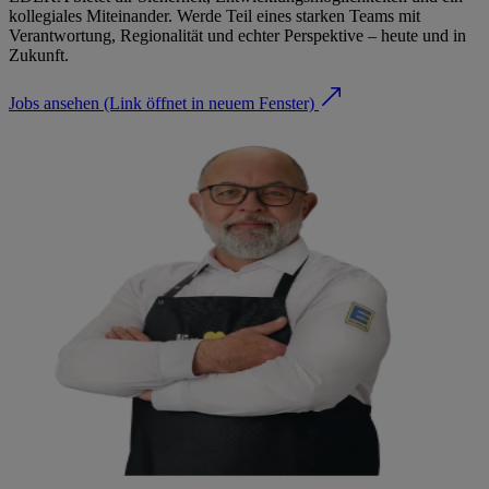
kollegiales Miteinander. Werde Teil eines starken Teams mit
Verantwortung, Regionalität und echter Perspektive – heute und in
Zukunft.
Jobs ansehen
(Link öffnet in neuem Fenster)