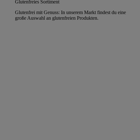
Glutenfreies Sortiment
Glutenfrei mit Genuss: In unserem Markt findest du eine
große Auswahl an glutenfreien Produkten.