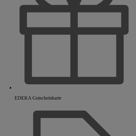
EDEKA Gutscheinkarte