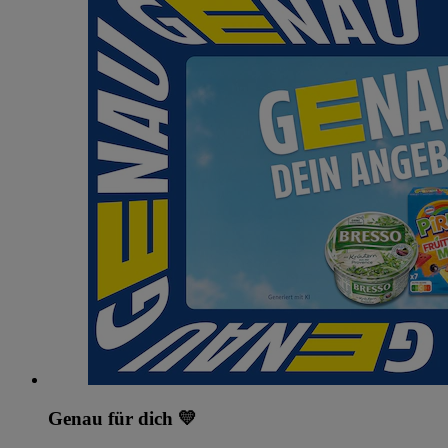
Genau für dich 💛