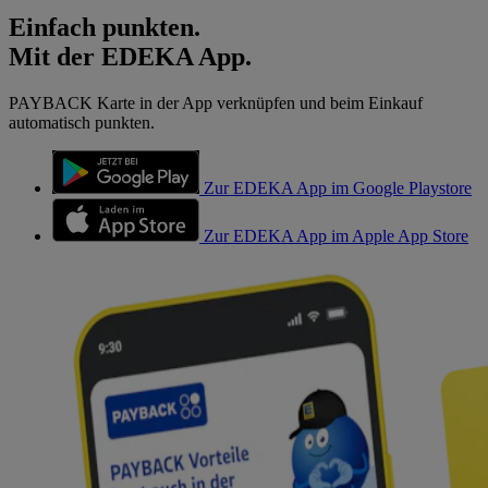
Einfach punkten.
Mit der EDEKA App.
PAYBACK Karte in der App verknüpfen und beim Einkauf
automatisch punkten.
Zur EDEKA App im Google Playstore
Zur EDEKA App im Apple App Store