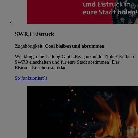
SWR3 Eistruck
Zugehörigkeit:
Cool bleiben und abstimmen
Wie klingt eine Ladung Gratis-Eis ganz in der Nähe? Einfach
SWR3 einschalten und für eure Stadt abstimmen! Der
Eistruck ist schon startklar.
So funktioniert´s