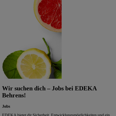
Wir suchen dich – Jobs bei EDEKA
Behrens!
Jobs
EDEKA bietet dir Sicherheit, Entwicklungsmöglichkeiten und ein