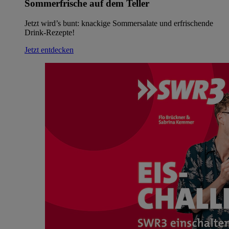
Sommerfrische auf dem Teller
Jetzt wird’s bunt: knackige Sommersalate und erfrischende
Drink-Rezepte!
Jetzt entdecken