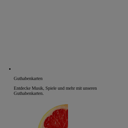
Guthabenkarten
Entdecke Musik, Spiele und mehr mit unseren
Guthabenkarten.