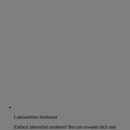
Laktosefreies Sortiment
Einfach laktosefrei ernähren? Bei uns erwartet dich eine