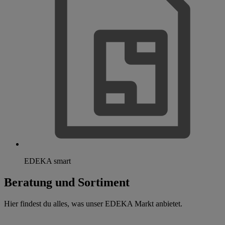
EDEKA smart
Beratung und Sortiment
Hier findest du alles, was unser EDEKA Markt anbietet.