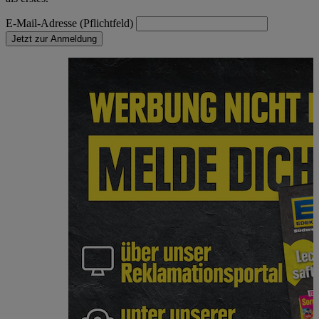
E-Mail-Adresse (Pflichtfeld)
Jetzt zur Anmeldung