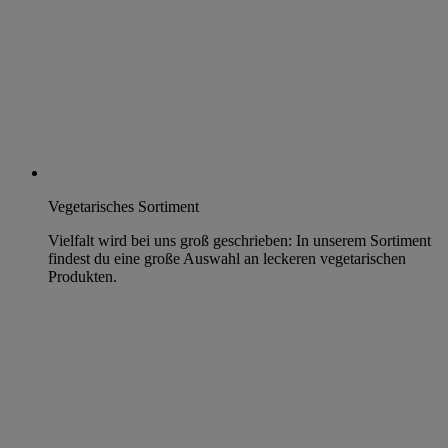
Vegetarisches Sortiment
Vielfalt wird bei uns groß geschrieben: In unserem Sortiment
findest du eine große Auswahl an leckeren vegetarischen
Produkten.