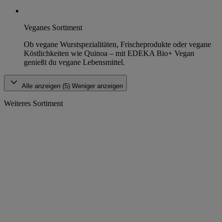
Veganes Sortiment
Ob vegane Wurstspezialitäten, Frischeprodukte oder vegane
Köstlichkeiten wie Quinoa – mit EDEKA Bio+ Vegan
genießt du vegane Lebensmittel.
Alle anzeigen (5)
Weniger anzeigen
Weiteres Sortiment