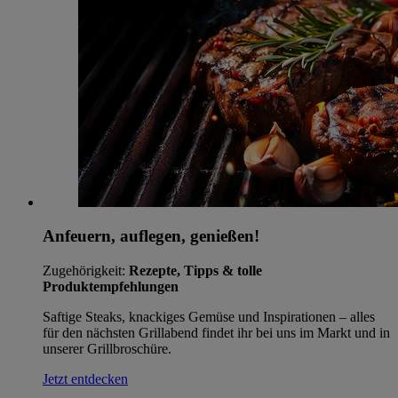
Anfeuern, auflegen, genießen!
Zugehörigkeit:
Rezepte, Tipps & tolle
Produktempfehlungen
Saftige Steaks, knackiges Gemüse und Inspirationen – alles
für den nächsten Grillabend findet ihr bei uns im Markt und in
unserer Grillbroschüre.
Jetzt entdecken