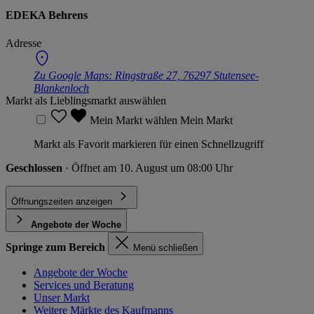
EDEKA Behrens
Adresse
Zu Google Maps:
Ringstraße 27, 76297 Stutensee-
Blankenloch
Markt als Lieblingsmarkt auswählen
Mein Markt wählen
Mein Markt
Markt als Favorit markieren für einen Schnellzugriff
Geschlossen
· Öffnet am 10. August um 08:00 Uhr
Öffnungszeiten anzeigen
Angebote der Woche
Springe zum Bereich
Menü schließen
Angebote der Woche
Services und Beratung
Unser Markt
Weitere Märkte des Kaufmanns