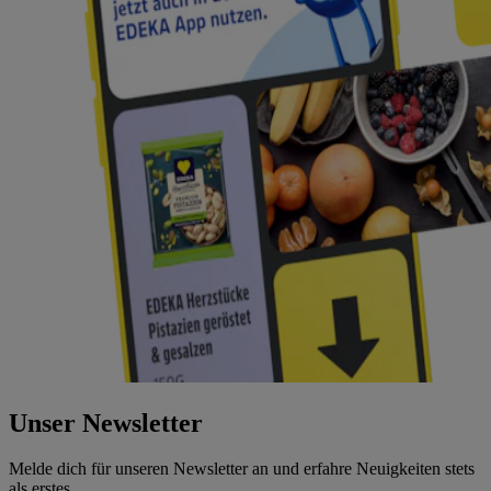
Unser Newsletter
Melde dich für unseren Newsletter an und erfahre Neuigkeiten stets
als erstes.