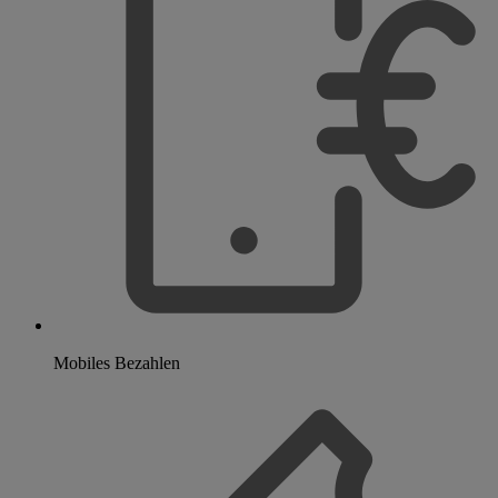
Mobiles Bezahlen