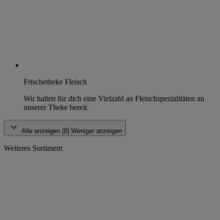
Frischetheke Fleisch
Wir halten für dich eine Vielzahl an Fleischspezialitäten an
unserer Theke bereit.
Alle anzeigen (8)
Weniger anzeigen
Weiteres Sortiment