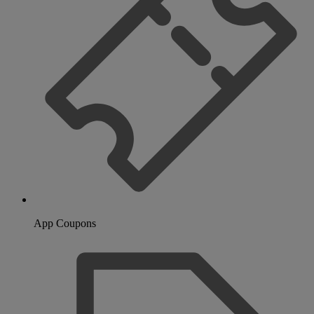
App Coupons