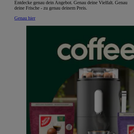
Entdecke genau dein Angebot. Genau deine Vielfalt. Genau
deine Frische - zu genau deinem Preis.
Genau hier