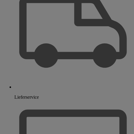
Lieferservice