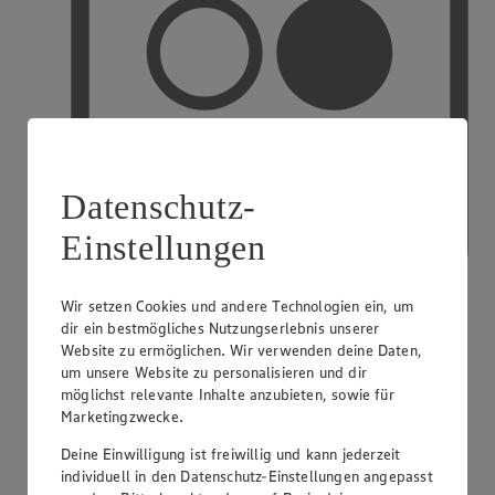
Datenschutz-
Einstellungen
Wir setzen Cookies und andere Technologien ein, um
dir ein bestmögliches Nutzungserlebnis unserer
Website zu ermöglichen. Wir verwenden deine Daten,
PAYBACK
um unsere Website zu personalisieren und dir
möglichst relevante Inhalte anzubieten, sowie für
Marketingzwecke.
Deine Einwilligung ist freiwillig und kann jederzeit
individuell in den Datenschutz-Einstellungen angepasst