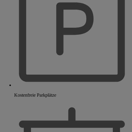
Kostenfreie Parkplätze