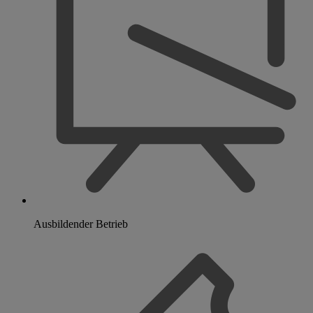
Ausbildender Betrieb