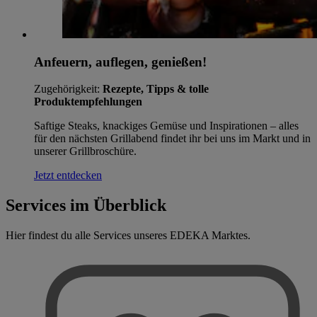
Anfeuern, auflegen, genießen!
Zugehörigkeit:
Rezepte, Tipps & tolle
Produktempfehlungen
Saftige Steaks, knackiges Gemüse und Inspirationen – alles
für den nächsten Grillabend findet ihr bei uns im Markt und in
unserer Grillbroschüre.
Jetzt entdecken
Services im Überblick
Hier findest du alle Services unseres EDEKA Marktes.