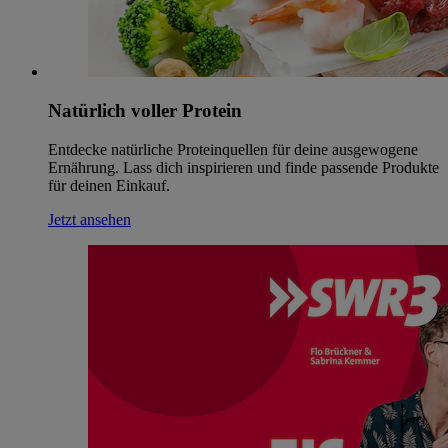
Natürlich voller Protein
Entdecke natürliche Proteinquellen für deine ausgewogene
Ernährung. Lass dich inspirieren und finde passende Produkte
für deinen Einkauf.
Jetzt ansehen