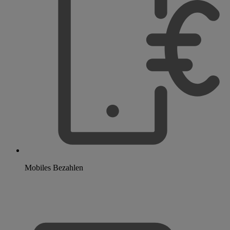
Mobiles Bezahlen