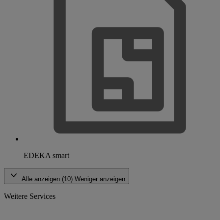
EDEKA smart
Alle anzeigen (10)
Weniger anzeigen
Weitere Services