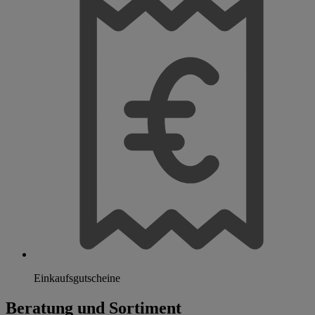
Einkaufsgutscheine
Beratung und Sortiment