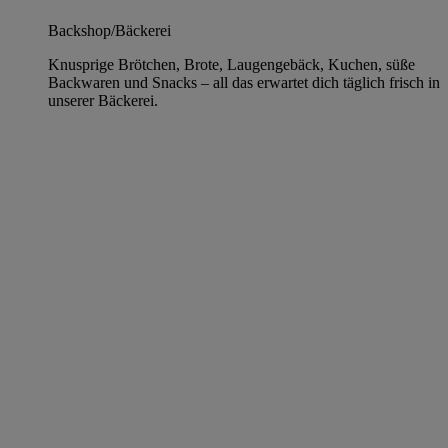
Backshop/Bäckerei
Knusprige Brötchen, Brote, Laugengebäck, Kuchen, süße
Backwaren und Snacks – all das erwartet dich täglich frisch in
unserer Bäckerei.