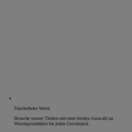
Frischetheke Wurst
Besuche unsere Theken mit einer breiten Auswahl an
Wurstspezialitäten für jeden Geschmack.