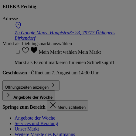
EDEKA Fechtig
Adresse
Zu Google Maps:
Hauptstraße 23, 79777 Ühlingen-
Birkendorf
Markt als Lieblingsmarkt auswählen
Mein Markt wählen
Mein Markt
Markt als Favorit markieren für einen Schnellzugriff
Geschlossen
· Öffnet am 7. August um 14:30 Uhr
Öffnungszeiten anzeigen
Angebote der Woche
Springe zum Bereich
Menü schließen
Angebote der Woche
Services und Beratung
Unser Markt
Weitere Märkte des Kaufmanns