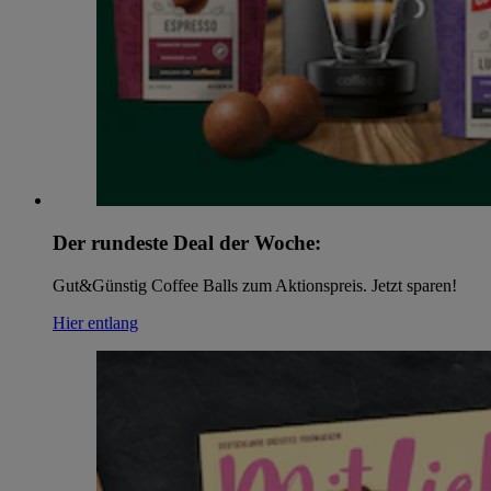
Der rundeste Deal der Woche:
Gut&Günstig Coffee Balls zum Aktionspreis. Jetzt sparen!
Hier entlang