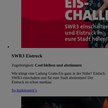
SWR3 Eistruck
Zugehörigkeit:
Cool bleiben und abstimmen
Wie klingt eine Ladung Gratis-Eis ganz in der Nähe? Einfach
SWR3 einschalten und für eure Stadt abstimmen! Der
Eistruck ist schon startklar.
So funktioniert´s