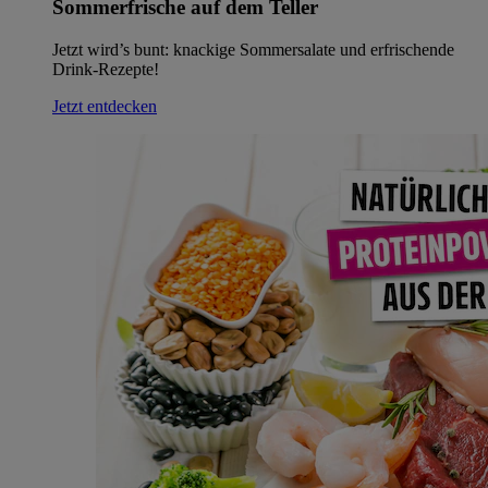
Sommerfrische auf dem Teller
Jetzt wird’s bunt: knackige Sommersalate und erfrischende
Drink-Rezepte!
Jetzt entdecken