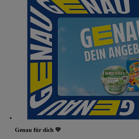
Genau für dich 💛