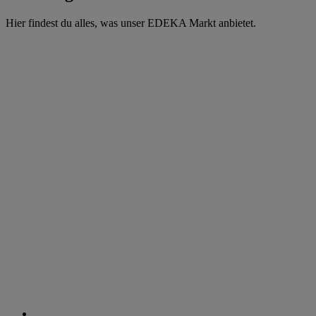
Hier findest du alles, was unser EDEKA Markt anbietet.