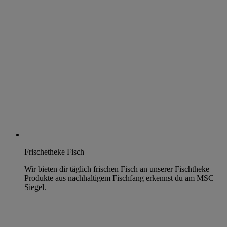
Frischetheke Fisch
Wir bieten dir täglich frischen Fisch an unserer Fischtheke –
Produkte aus nachhaltigem Fischfang erkennst du am MSC
Siegel.