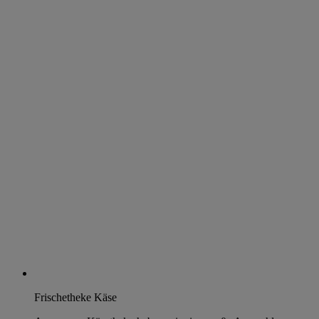
Frischetheke Käse