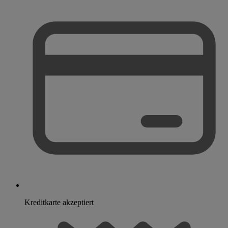
Kreditkarte akzeptiert