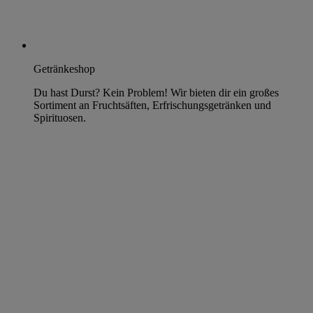
Getränkeshop
Du hast Durst? Kein Problem! Wir bieten dir ein großes
Sortiment an Fruchtsäften, Erfrischungsgetränken und
Spirituosen.