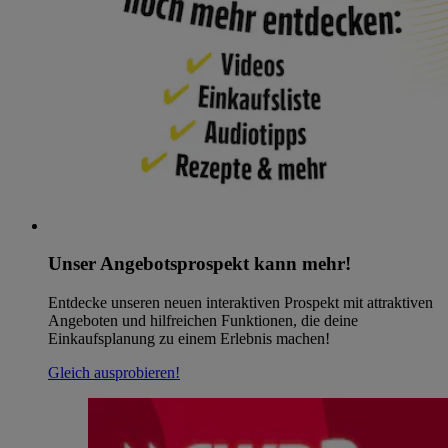
Unser Angebotsprospekt kann mehr!
Entdecke unseren neuen interaktiven Prospekt mit attraktiven
Angeboten und hilfreichen Funktionen, die deine
Einkaufsplanung zu einem Erlebnis machen!
Gleich ausprobieren!