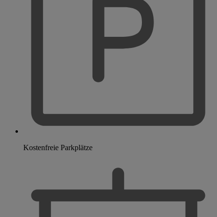
Kostenfreie Parkplätze