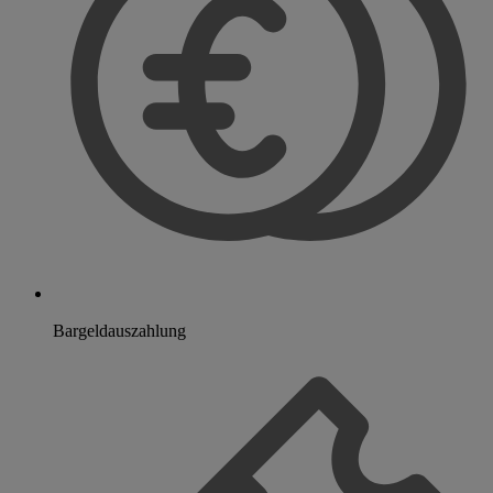
Bargeldauszahlung