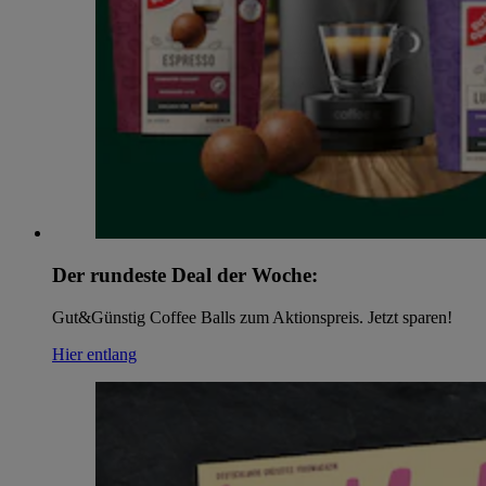
Der rundeste Deal der Woche:
Gut&Günstig Coffee Balls zum Aktionspreis. Jetzt sparen!
Hier entlang