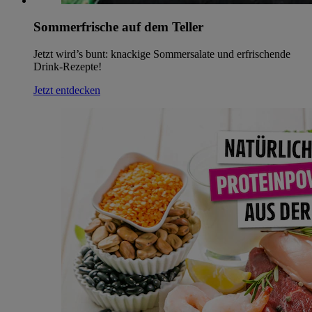
Sommerfrische auf dem Teller
Jetzt wird’s bunt: knackige Sommersalate und erfrischende
Drink-Rezepte!
Jetzt entdecken