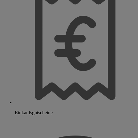
Einkaufsgutscheine