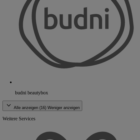
budni beautybox
Alle anzeigen (16)
Weniger anzeigen
Weitere Services