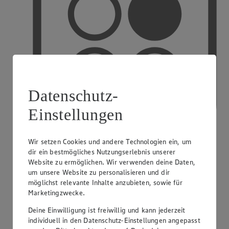
Datenschutz-
Einstellungen
Wir setzen Cookies und andere Technologien ein, um
dir ein bestmögliches Nutzungserlebnis unserer
PAYBACK
Website zu ermöglichen. Wir verwenden deine Daten,
um unsere Website zu personalisieren und dir
möglichst relevante Inhalte anzubieten, sowie für
Marketingzwecke.
Deine Einwilligung ist freiwillig und kann jederzeit
individuell in den Datenschutz-Einstellungen angepasst