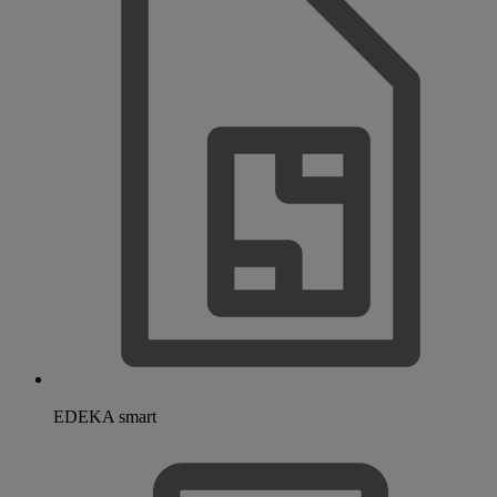
EDEKA smart