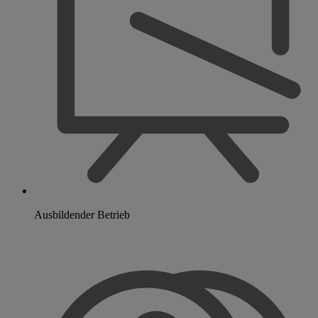
Ausbildender Betrieb