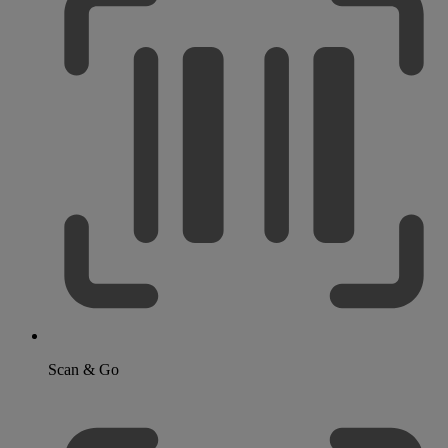
Scan & Go