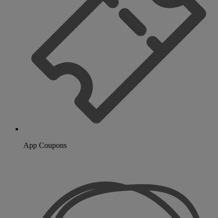
App Coupons