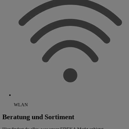
WLAN
Beratung und Sortiment