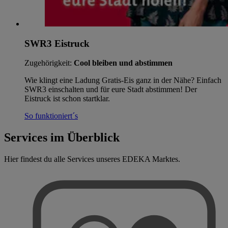
SWR3 Eistruck
Zugehörigkeit:
Cool bleiben und abstimmen
Wie klingt eine Ladung Gratis-Eis ganz in der Nähe? Einfach
SWR3 einschalten und für eure Stadt abstimmen! Der
Eistruck ist schon startklar.
So funktioniert´s
Services im Überblick
Hier findest du alle Services unseres EDEKA Marktes.