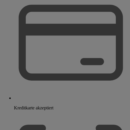
Kreditkarte akzeptiert