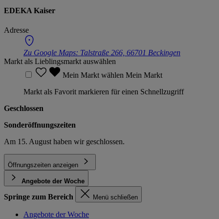
EDEKA Kaiser
Adresse
Zu Google Maps:
Talstraße 266, 66701 Beckingen
Markt als Lieblingsmarkt auswählen
Mein Markt wählen
Mein Markt
Markt als Favorit markieren für einen Schnellzugriff
Geschlossen
Sonderöffnungszeiten
Am 15. August haben wir geschlossen.
Öffnungszeiten anzeigen
Angebote der Woche
Springe zum Bereich
Menü schließen
Angebote der Woche