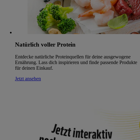
Natürlich voller Protein
Entdecke natürliche Proteinquellen für deine ausgewogene
Ernährung. Lass dich inspirieren und finde passende Produkte
für deinen Einkauf.
Jetzt ansehen