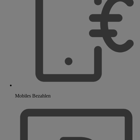
Mobiles Bezahlen