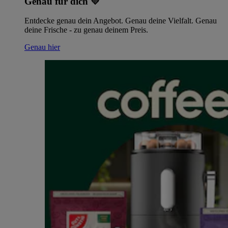
Genau für dich 💛
Entdecke genau dein Angebot. Genau deine Vielfalt. Genau
deine Frische - zu genau deinem Preis.
Genau hier