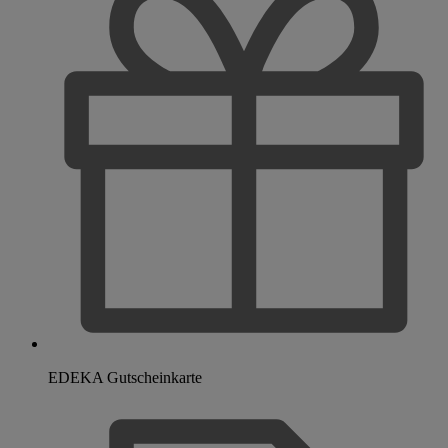
EDEKA Gutscheinkarte