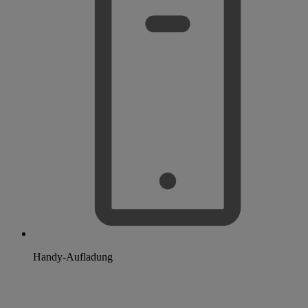
Handy-Aufladung