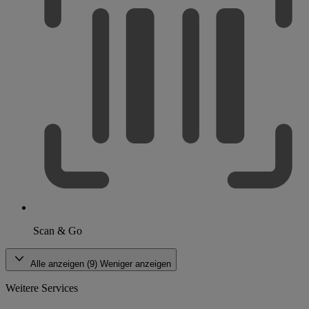
Scan & Go
Alle anzeigen (9)
Weniger anzeigen
Weitere Services