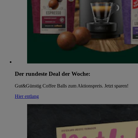
Der rundeste Deal der Woche:
Gut&Günstig Coffee Balls zum Aktionspreis. Jetzt sparen!
Hier entlang