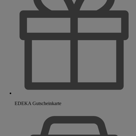
EDEKA Gutscheinkarte