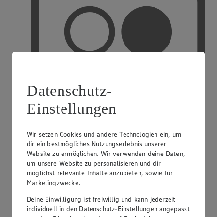
Datenschutz-
Einstellungen
Wir setzen Cookies und andere Technologien ein, um
dir ein bestmögliches Nutzungserlebnis unserer
Website zu ermöglichen. Wir verwenden deine Daten,
um unsere Website zu personalisieren und dir
PAYBACK
möglichst relevante Inhalte anzubieten, sowie für
Marketingzwecke.
Deine Einwilligung ist freiwillig und kann jederzeit
individuell in den Datenschutz-Einstellungen angepasst