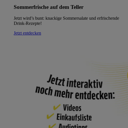
Sommerfrische auf dem Teller
Jetzt wird’s bunt: knackige Sommersalate und erfrischende
Drink-Rezepte!
Jetzt entdecken