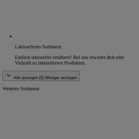
Laktosefreies Sortiment
Einfach laktosefrei ernähren? Bei uns erwartet dich eine
Vielzahl an laktosefreien Produkten.
Alle anzeigen (5)
Weniger anzeigen
Weiteres Sortiment