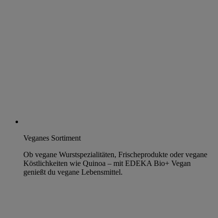
Veganes Sortiment
Ob vegane Wurstspezialitäten, Frischeprodukte oder vegane
Köstlichkeiten wie Quinoa – mit EDEKA Bio+ Vegan
genießt du vegane Lebensmittel.