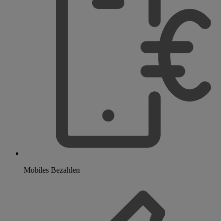
Mobiles Bezahlen