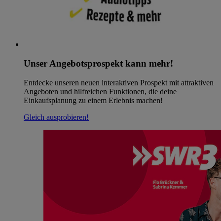
Unser Angebotsprospekt kann mehr!
Entdecke unseren neuen interaktiven Prospekt mit attraktiven
Angeboten und hilfreichen Funktionen, die deine
Einkaufsplanung zu einem Erlebnis machen!
Gleich ausprobieren!