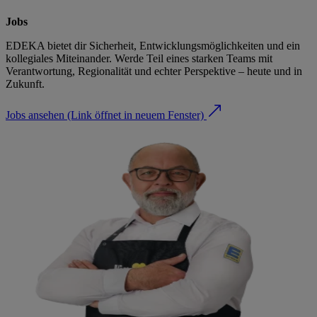
Jobs
EDEKA bietet dir Sicherheit, Entwicklungsmöglichkeiten und ein
kollegiales Miteinander. Werde Teil eines starken Teams mit
Verantwortung, Regionalität und echter Perspektive – heute und in
Zukunft.
Jobs ansehen
(Link öffnet in neuem Fenster)