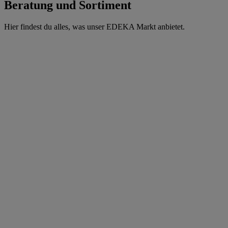
Beratung und Sortiment
Hier findest du alles, was unser EDEKA Markt anbietet.