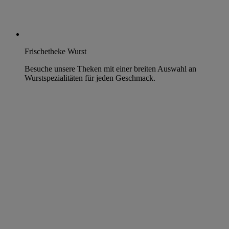
Frischetheke Wurst
Besuche unsere Theken mit einer breiten Auswahl an
Wurstspezialitäten für jeden Geschmack.