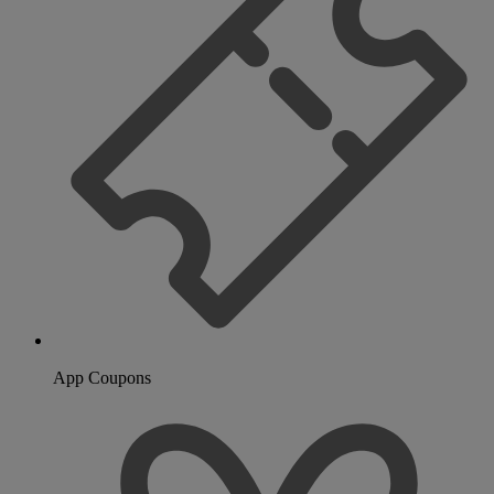
App Coupons