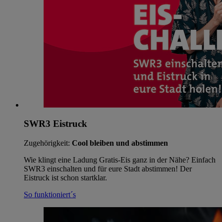
SWR3 Eistruck
Zugehörigkeit:
Cool bleiben und abstimmen
Wie klingt eine Ladung Gratis-Eis ganz in der Nähe? Einfach
SWR3 einschalten und für eure Stadt abstimmen! Der
Eistruck ist schon startklar.
So funktioniert´s