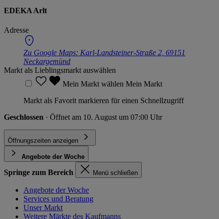
EDEKA Arlt
Adresse
Zu Google Maps:
Karl-Landsteiner-Straße 2, 69151
Neckargemünd
Markt als Lieblingsmarkt auswählen
Mein Markt wählen
Mein Markt
Markt als Favorit markieren für einen Schnellzugriff
Geschlossen
· Öffnet am 10. August um 07:00 Uhr
Öffnungszeiten anzeigen
Angebote der Woche
Springe zum Bereich
Menü schließen
Angebote der Woche
Services und Beratung
Unser Markt
Weitere Märkte des Kaufmanns