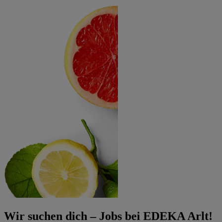
Wir suchen dich – Jobs bei EDEKA Arlt!