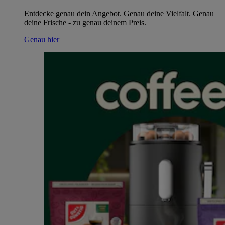
Entdecke genau dein Angebot. Genau deine Vielfalt. Genau
deine Frische - zu genau deinem Preis.
Genau hier