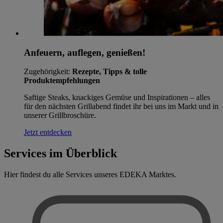
Anfeuern, auflegen, genießen!
Zugehörigkeit:
Rezepte, Tipps & tolle
Produktempfehlungen
Saftige Steaks, knackiges Gemüse und Inspirationen – alles
für den nächsten Grillabend findet ihr bei uns im Markt und in
unserer Grillbroschüre.
Jetzt entdecken
Services im Überblick
Hier findest du alle Services unseres EDEKA Marktes.