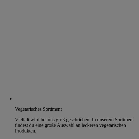
Vegetarisches Sortiment
Vielfalt wird bei uns groß geschrieben: In unserem Sortiment
findest du eine große Auswahl an leckeren vegetarischen
Produkten.