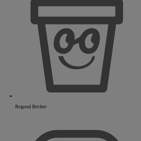
Regood Becher