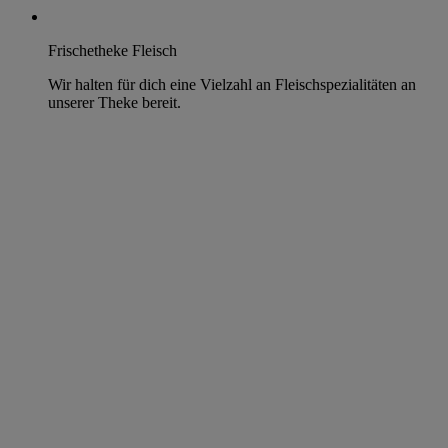
Frischetheke Fleisch
Wir halten für dich eine Vielzahl an Fleischspezialitäten an
unserer Theke bereit.