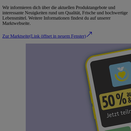
Wir informieren dich über die aktuellen Produktangebote und
interessante Neuigkeiten rund um Qualität, Frische und hochwertige
Lebensmittel. Weitere Informationen findest du auf unserer
Marktwebseite.
Zur Marktseite
(Link öffnet in neuem Fenster)