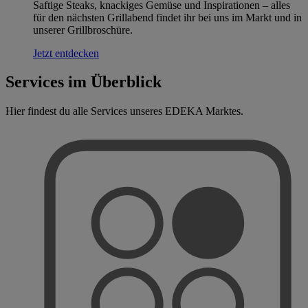
Saftige Steaks, knackiges Gemüse und Inspirationen – alles
für den nächsten Grillabend findet ihr bei uns im Markt und in
unserer Grillbroschüre.
Jetzt entdecken
Services im Überblick
Hier findest du alle Services unseres EDEKA Marktes.