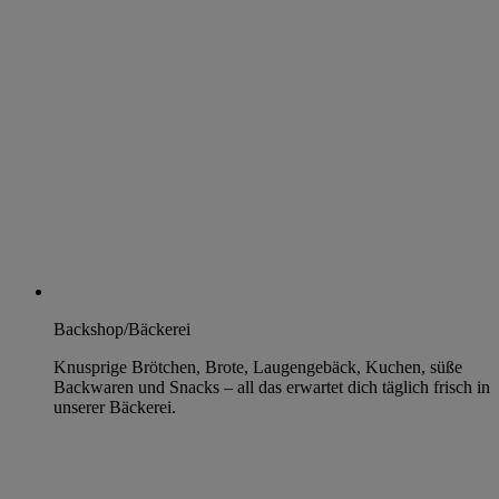
Backshop/Bäckerei
Knusprige Brötchen, Brote, Laugengebäck, Kuchen, süße
Backwaren und Snacks – all das erwartet dich täglich frisch in
unserer Bäckerei.