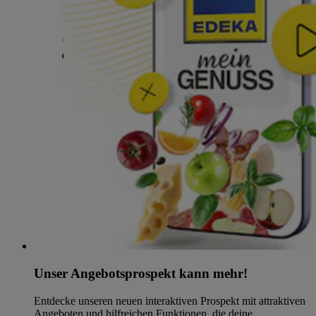
Unser Angebotsprospekt kann mehr!
Entdecke unseren neuen interaktiven Prospekt mit attraktiven
Angeboten und hilfreichen Funktionen, die deine