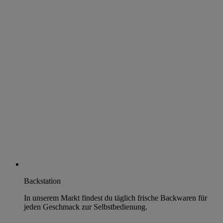
Backstation
In unserem Markt findest du täglich frische Backwaren für
jeden Geschmack zur Selbstbedienung.