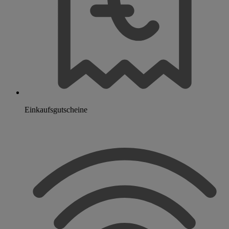
Einkaufsgutscheine