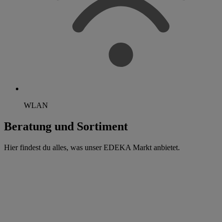
WLAN
Beratung und Sortiment
Hier findest du alles, was unser EDEKA Markt anbietet.