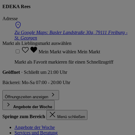
EDEKA Rees
Adresse
Zu Google Maps:
Basler Landstraße 30a, 79111 Freiburg -
St. Georgen
Markt als Lieblingsmarkt auswählen
Mein Markt wählen
Mein Markt
Markt als Favorit markieren für einen Schnellzugriff
Geöffnet
· Schließt um 21:00 Uhr
Bäckerei: Mo-Sa 07:00 - 20:00 Uhr
Öffnungszeiten anzeigen
Angebote der Woche
Springe zum Bereich
Menü schließen
Angebote der Woche
Services und Beratung