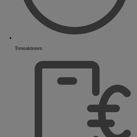
Treueaktionen