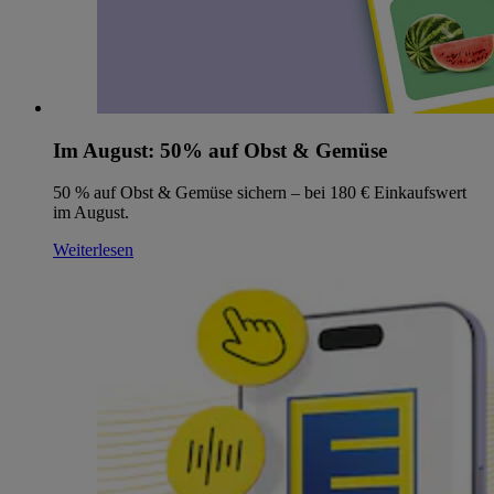
Im August: 50% auf Obst & Gemüse
50 % auf Obst & Gemüse sichern – bei 180 € Einkaufswert
im August.
Weiterlesen