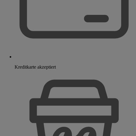
Kreditkarte akzeptiert