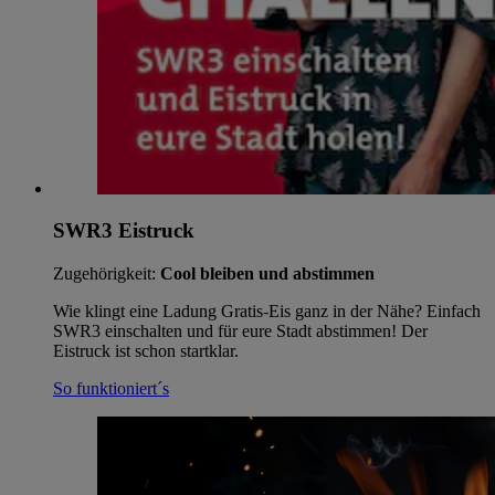
SWR3 Eistruck
Zugehörigkeit:
Cool bleiben und abstimmen
Wie klingt eine Ladung Gratis-Eis ganz in der Nähe? Einfach
SWR3 einschalten und für eure Stadt abstimmen! Der
Eistruck ist schon startklar.
So funktioniert´s