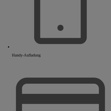
Handy-Aufladung