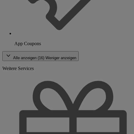
App Coupons
Alle anzeigen (16)
Weniger anzeigen
Weitere Services