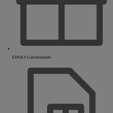
EDEKA Gutscheinkarte