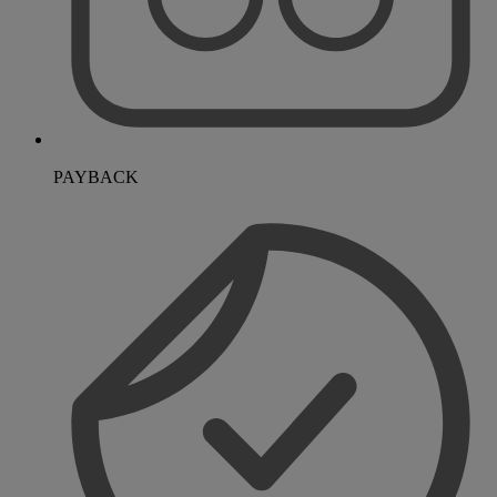
PAYBACK