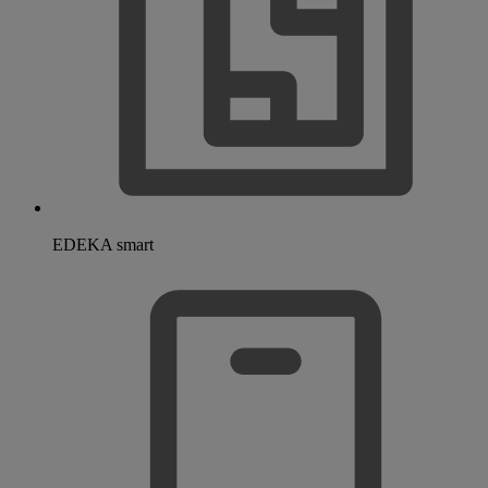
EDEKA smart