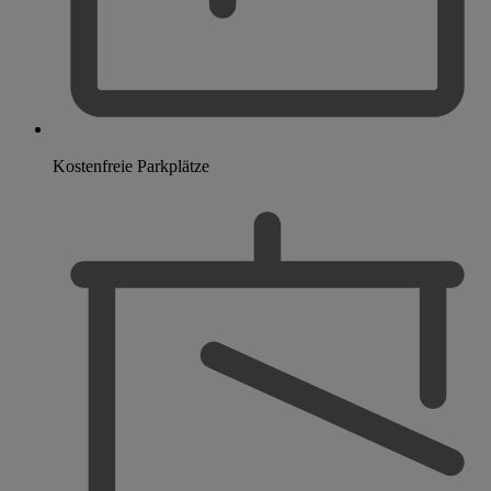
Kostenfreie Parkplätze