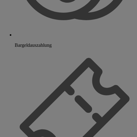
Bargeldauszahlung