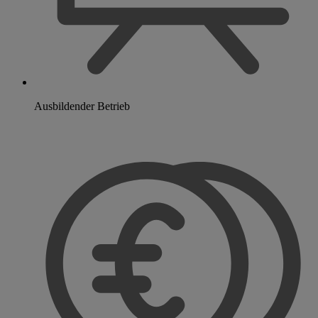
Ausbildender Betrieb