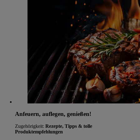
Anfeuern, auflegen, genießen!
Zugehörigkeit:
Rezepte, Tipps & tolle
Produktempfehlungen