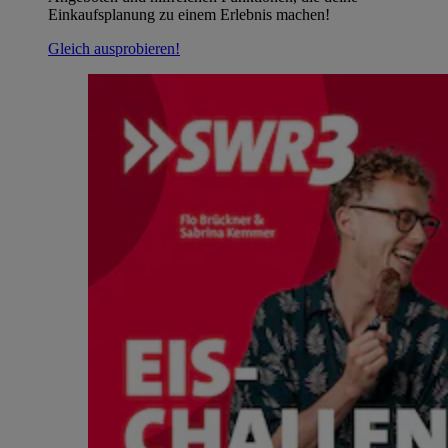
Einkaufsplanung zu einem Erlebnis machen!
Gleich ausprobieren!