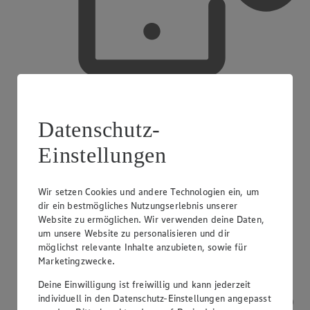
Mobiles Bezahlen
Datenschutz-
Einstellungen
Wir setzen Cookies und andere Technologien ein, um
dir ein bestmögliches Nutzungserlebnis unserer
Website zu ermöglichen. Wir verwenden deine Daten,
um unsere Website zu personalisieren und dir
möglichst relevante Inhalte anzubieten, sowie für
Marketingzwecke.
Deine Einwilligung ist freiwillig und kann jederzeit
individuell in den Datenschutz-Einstellungen angepasst