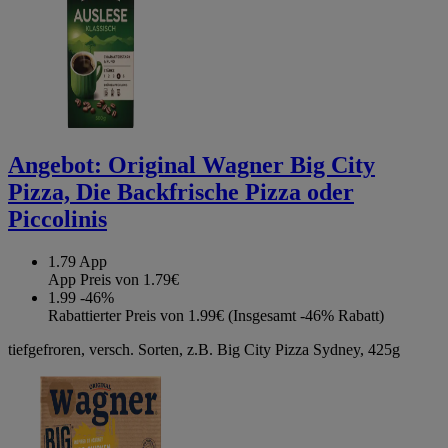
Angebot:
Original Wagner Big City
Pizza, Die Backfrische Pizza oder
Piccolinis
1.79
App
App Preis von 1.79€
1.99
-46%
Rabattierter Preis von 1.99€ (Insgesamt -46% Rabatt)
tiefgefroren, versch. Sorten, z.B. Big City Pizza Sydney, 425g