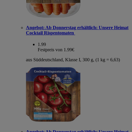
Angebot:
Ab Donnerstag erhältlich: Unsere Heimat
Cocktail Rispentomaten
1.99
Festpreis von 1.99€
aus Süddeutschland, Klasse I, 300 g, (1 kg = 6,63)
Angebot:
Ab Donnerstag erhältlich: Unsere Heimat