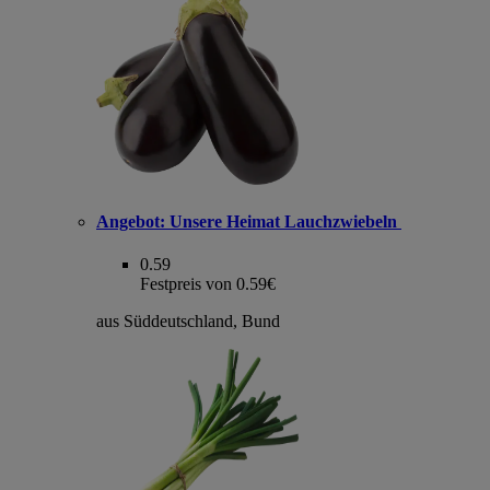
Angebot:
Unsere Heimat Lauchzwiebeln
0.59
Festpreis von 0.59€
aus Süddeutschland, Bund