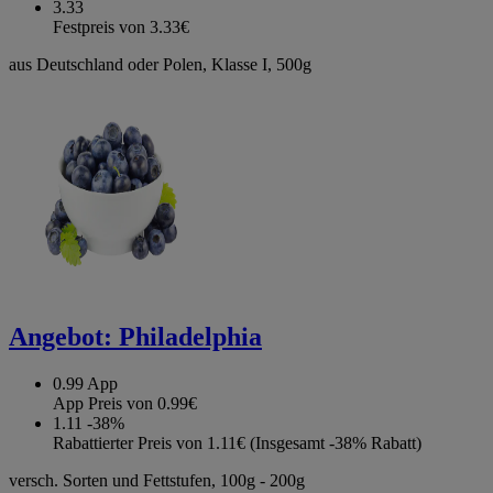
3.33
Festpreis von 3.33€
aus Deutschland oder Polen, Klasse I, 500g
Angebot:
Philadelphia
0.99
App
App Preis von 0.99€
1.11
-38%
Rabattierter Preis von 1.11€ (Insgesamt -38% Rabatt)
versch. Sorten und Fettstufen, 100g - 200g