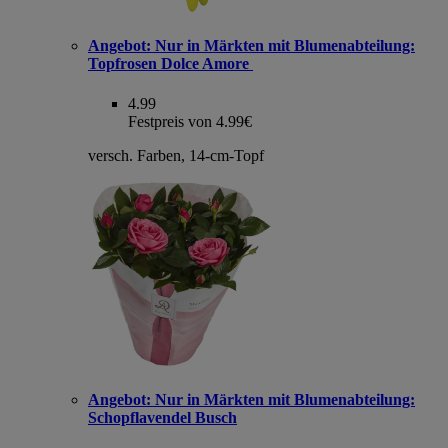
Angebot:
Nur in Märkten mit Blumenabteilung:
Topfrosen Dolce Amore
4.99
Festpreis von 4.99€
versch. Farben, 14-cm-Topf
Angebot:
Nur in Märkten mit Blumenabteilung:
Schopflavendel Busch