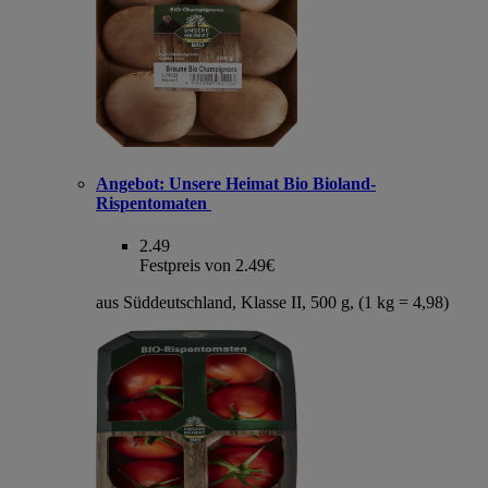
Angebot:
Unsere Heimat Bio Bioland-
Rispentomaten
2.49
Festpreis von 2.49€
aus Süddeutschland, Klasse II, 500 g, (1 kg = 4,98)