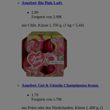
Angebot:
Bio Pink Lady
2.99
Festpreis von 2.99€
aus Chile, Klasse I, 550 g, (1 kg = 5,44)
Angebot:
Gut & Günstig Champignons braun
1.79
Festpreis von 1.79€
aus Polen oder den Niederlanden, Klasse I, 400 g, (1