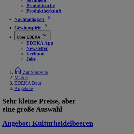
Sortiment
Produktsuche
Produktherkunft
Nachhaltigkeit
Gewinnspiele
Über EDEKA
EDEKA App
Newsletter
Verbund
Jobs
Zur Startseite
Märkte
EDEKA Baur
Angebote
Sehr kleine Preise, aber
eine große Auswahl
Angebot:
Kulturheidelbeeren