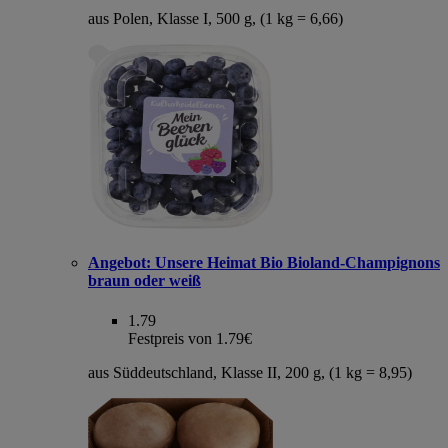
aus Polen, Klasse I, 500 g, (1 kg = 6,66)
Angebot:
Unsere Heimat Bio Bioland-Champignons
braun oder weiß
1.79
Festpreis von 1.79€
aus Süddeutschland, Klasse II, 200 g, (1 kg = 8,95)