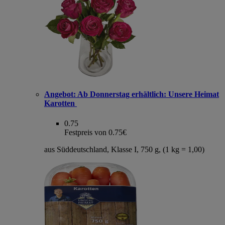
Angebot:
Ab Donnerstag erhältlich: Unsere Heimat
Karotten
0.75
Festpreis von 0.75€
aus Süddeutschland, Klasse I, 750 g, (1 kg = 1,00)