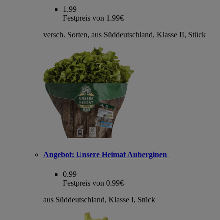
1.99
Festpreis von 1.99€
versch. Sorten, aus Süddeutschland, Klasse II, Stück
Angebot:
Unsere Heimat Auberginen
0.99
Festpreis von 0.99€
aus Süddeutschland, Klasse I, Stück