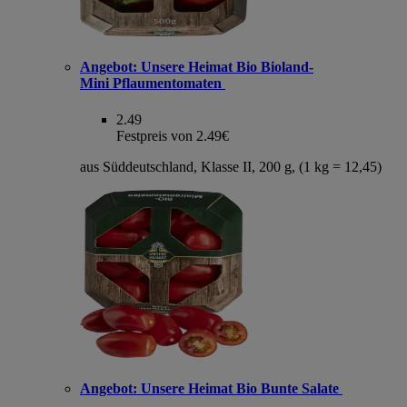
Angebot:
Unsere Heimat Bio Bioland-
Mini Pflaumentomaten
2.49
Festpreis von 2.49€
aus Süddeutschland, Klasse II, 200 g, (1 kg = 12,45)
Angebot:
Unsere Heimat Bio Bunte Salate