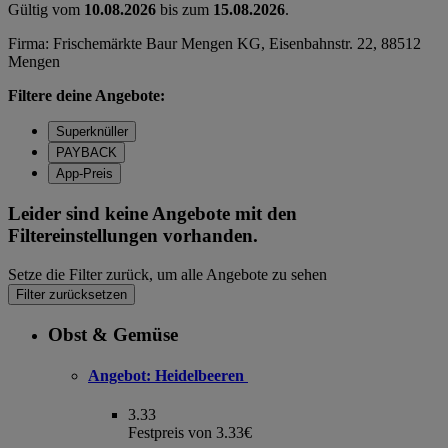
Gültig vom
10.08.2026
bis zum
15.08.2026
.
Firma: Frischemärkte Baur Mengen KG, Eisenbahnstr. 22, 88512
Mengen
Filtere deine Angebote:
Superknüller
PAYBACK
App-Preis
Leider sind keine Angebote mit den
Filtereinstellungen vorhanden.
Setze die Filter zurück, um alle Angebote zu sehen
Filter zurücksetzen
Obst & Gemüse
Angebot:
Heidelbeeren
3.33
Festpreis von 3.33€