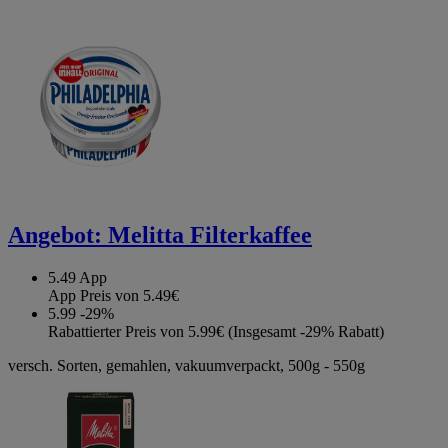
Angebot:
Melitta Filterkaffee
5.49
App
App Preis von 5.49€
5.99
-29%
Rabattierter Preis von 5.99€ (Insgesamt -29% Rabatt)
versch. Sorten, gemahlen, vakuumverpackt, 500g - 550g