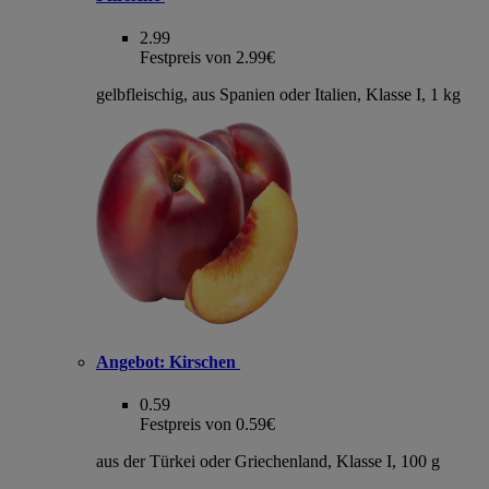
2.99
Festpreis von 2.99€
gelbfleischig, aus Spanien oder Italien, Klasse I, 1 kg
Angebot:
Kirschen
0.59
Festpreis von 0.59€
aus der Türkei oder Griechenland, Klasse I, 100 g