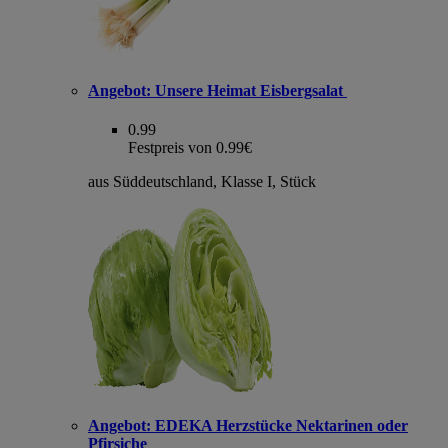
Angebot:
Unsere Heimat Eisbergsalat
0.99
Festpreis von 0.99€
aus Süddeutschland, Klasse I, Stück
Angebot:
EDEKA Herzstücke Nektarinen oder
Pfirsiche