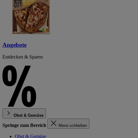
Angebote
Entdecken & Sparen
Obst & Gemüse
Springe zum Bereich
Menü schließen
Obst & Gemüse