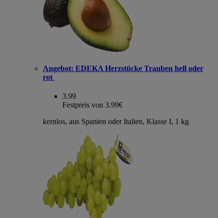
Angebot:
EDEKA Herzstücke Trauben hell oder
rot
3.99
Festpreis von 3.99€
kernlos, aus Spanien oder Italien, Klasse I, 1 kg