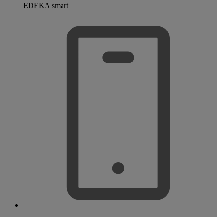
EDEKA smart