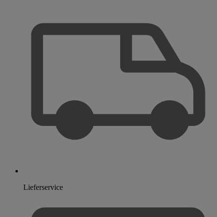
Lieferservice