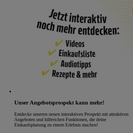
Unser Angebotsprospekt kann mehr!
Entdecke unseren neuen interaktiven Prospekt mit attraktiven
Angeboten und hilfreichen Funktionen, die deine
Einkaufsplanung zu einem Erlebnis machen!