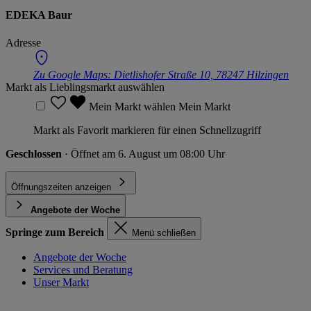
EDEKA Baur
Adresse
Zu Google Maps:
Dietlishofer Straße 10, 78247 Hilzingen
Markt als Lieblingsmarkt auswählen
Mein Markt wählen
Mein Markt
Markt als Favorit markieren für einen Schnellzugriff
Geschlossen
· Öffnet am 6. August um 08:00 Uhr
Öffnungszeiten anzeigen
Angebote der Woche
Springe zum Bereich
Menü schließen
Angebote der Woche
Services und Beratung
Unser Markt