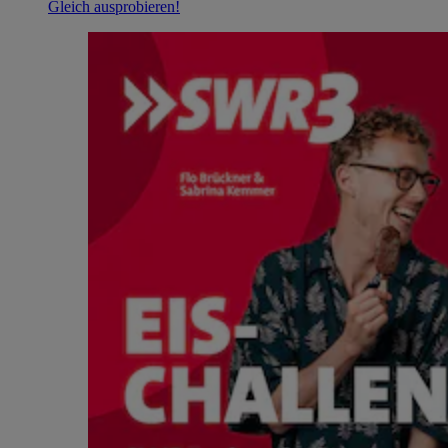
Gleich ausprobieren!