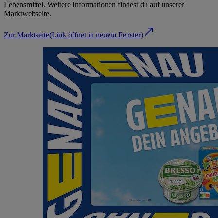
Lebensmittel. Weitere Informationen findest du auf unserer
Marktwebseite.
Zur Marktseite
(Link öffnet in neuem Fenster)