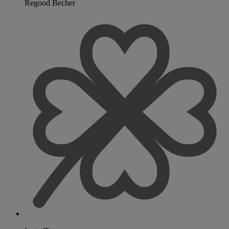
Regood Becher