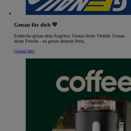
Genau für dich 💛
Entdecke genau dein Angebot. Genau deine Vielfalt. Genau
deine Frische - zu genau deinem Preis.
Genau hier