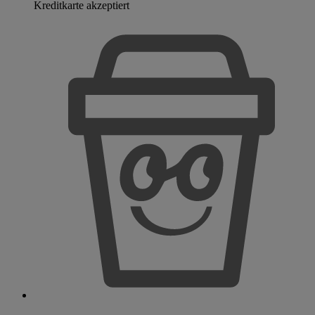
Kreditkarte akzeptiert