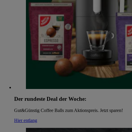
Der rundeste Deal der Woche:
Gut&Günstig Coffee Balls zum Aktionspreis. Jetzt sparen!
Hier entlang