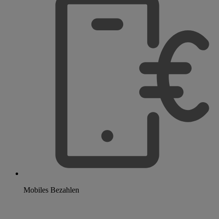
Mobiles Bezahlen