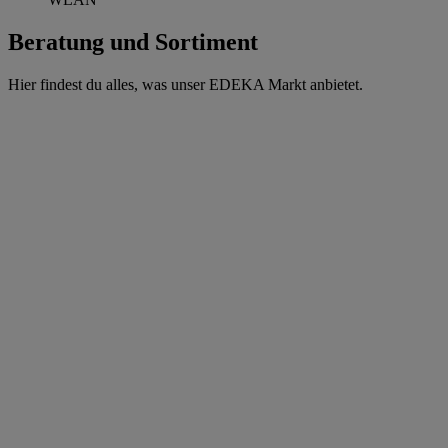
Beratung und Sortiment
Hier findest du alles, was unser EDEKA Markt anbietet.