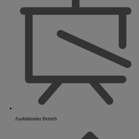
Ausbildender Betrieb