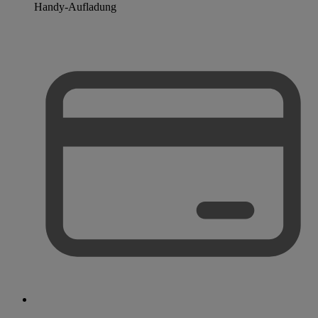
Handy-Aufladung