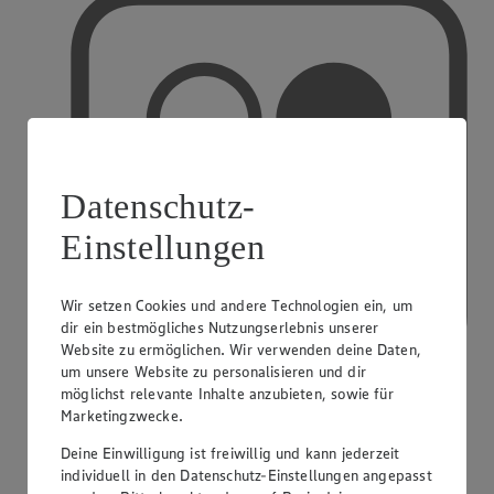
Datenschutz-
Einstellungen
Wir setzen Cookies und andere Technologien ein, um
dir ein bestmögliches Nutzungserlebnis unserer
Website zu ermöglichen. Wir verwenden deine Daten,
um unsere Website zu personalisieren und dir
möglichst relevante Inhalte anzubieten, sowie für
Marketingzwecke.
PAYBACK
Deine Einwilligung ist freiwillig und kann jederzeit
individuell in den Datenschutz-Einstellungen angepasst