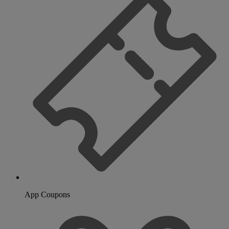
App Coupons