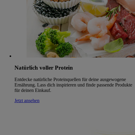
Natürlich voller Protein
Entdecke natürliche Proteinquellen für deine ausgewogene
Ernährung. Lass dich inspirieren und finde passende Produkte
für deinen Einkauf.
Jetzt ansehen