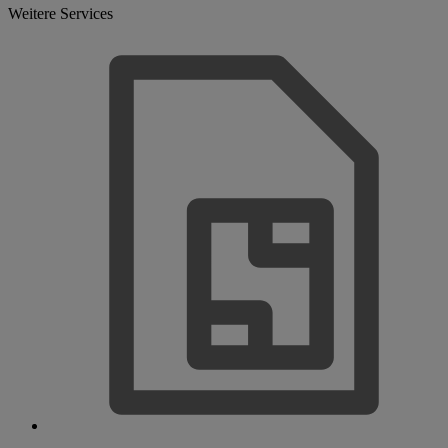
Weitere Services