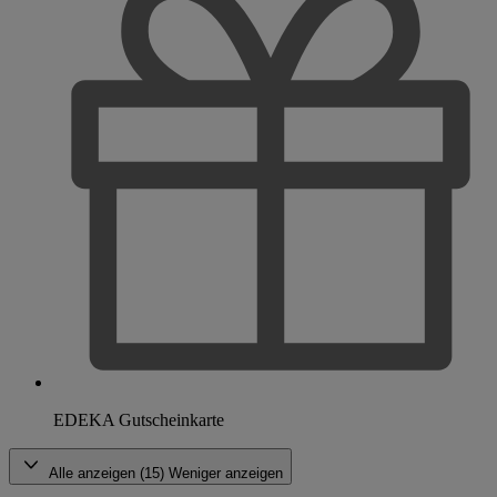
EDEKA Gutscheinkarte
Alle anzeigen (15)
Weniger anzeigen