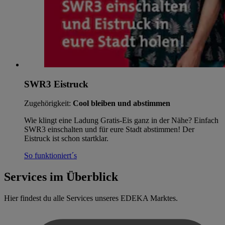
SWR3 Eistruck
Zugehörigkeit:
Cool bleiben und abstimmen
Wie klingt eine Ladung Gratis-Eis ganz in der Nähe? Einfach
SWR3 einschalten und für eure Stadt abstimmen! Der
Eistruck ist schon startklar.
So funktioniert´s
Services im Überblick
Hier findest du alle Services unseres EDEKA Marktes.