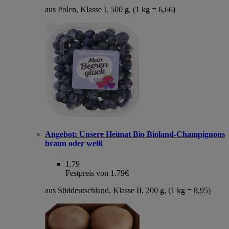
aus Polen, Klasse I, 500 g, (1 kg = 6,66)
Angebot:
Unsere Heimat Bio Bioland-Champignons
braun oder weiß
1.79
Festpreis von 1.79€
aus Süddeutschland, Klasse II, 200 g, (1 kg = 8,95)