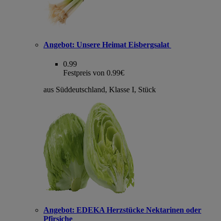
Angebot:
Unsere Heimat Eisbergsalat
0.99
Festpreis von 0.99€
aus Süddeutschland, Klasse I, Stück
Angebot:
EDEKA Herzstücke Nektarinen oder
Pfirsiche