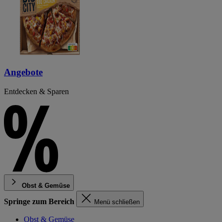
Angebote
Entdecken & Sparen
Obst & Gemüse
Springe zum Bereich
Menü schließen
Obst & Gemüse