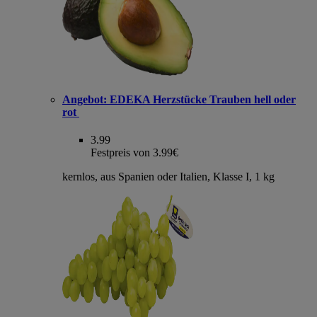
Angebot:
EDEKA Herzstücke Trauben hell oder
rot
3.99
Festpreis von 3.99€
kernlos, aus Spanien oder Italien, Klasse I, 1 kg