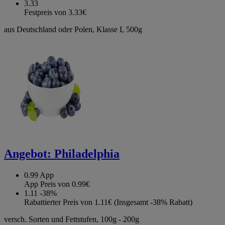
3.33
Festpreis von 3.33€
aus Deutschland oder Polen, Klasse I, 500g
Angebot:
Philadelphia
0.99
App
App Preis von 0.99€
1.11
-38%
Rabattierter Preis von 1.11€ (Insgesamt -38% Rabatt)
versch. Sorten und Fettstufen, 100g - 200g