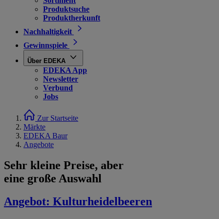
Sortiment
Produktsuche
Produktherkunft
Nachhaltigkeit
Gewinnspiele
Über EDEKA
EDEKA App
Newsletter
Verbund
Jobs
Zur Startseite
Märkte
EDEKA Baur
Angebote
Sehr kleine Preise, aber
eine große Auswahl
Angebot:
Kulturheidelbeeren