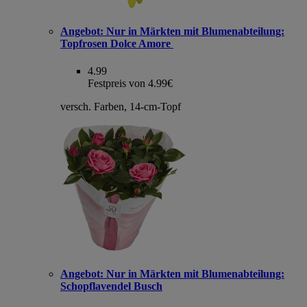
Angebot:
Nur in Märkten mit Blumenabteilung:
Topfrosen Dolce Amore
4.99
Festpreis von 4.99€
versch. Farben, 14-cm-Topf
Angebot:
Nur in Märkten mit Blumenabteilung:
Schopflavendel Busch