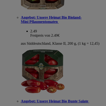
Angebot:
Unsere Heimat Bio Bioland-
Mini Pflaumentomaten
2.49
Festpreis von 2.49€
aus Süddeutschland, Klasse II, 200 g, (1 kg = 12,45)
Angebot:
Unsere Heimat Bio Bunte Salate