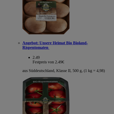
Angebot:
Unsere Heimat Bio Bioland-
Rispentomaten
2.49
Festpreis von 2.49€
aus Süddeutschland, Klasse II, 500 g, (1 kg = 4,98)