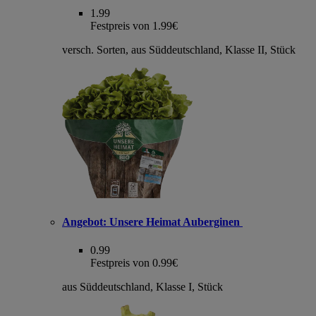
1.99
Festpreis von 1.99€
versch. Sorten, aus Süddeutschland, Klasse II, Stück
Angebot:
Unsere Heimat Auberginen
0.99
Festpreis von 0.99€
aus Süddeutschland, Klasse I, Stück