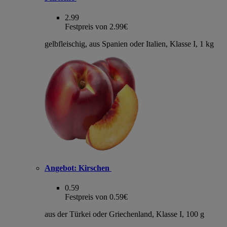
2.99
Festpreis von 2.99€
gelbfleischig, aus Spanien oder Italien, Klasse I, 1 kg
Angebot:
Kirschen
0.59
Festpreis von 0.59€
aus der Türkei oder Griechenland, Klasse I, 100 g