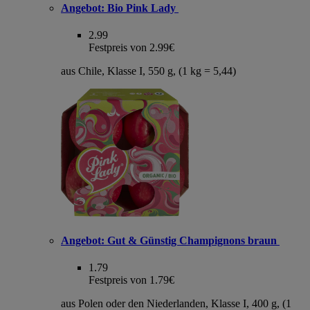
Angebot:
Bio Pink Lady
2.99
Festpreis von 2.99€
aus Chile, Klasse I, 550 g, (1 kg = 5,44)
Angebot:
Gut & Günstig Champignons braun
1.79
Festpreis von 1.79€
aus Polen oder den Niederlanden, Klasse I, 400 g, (1