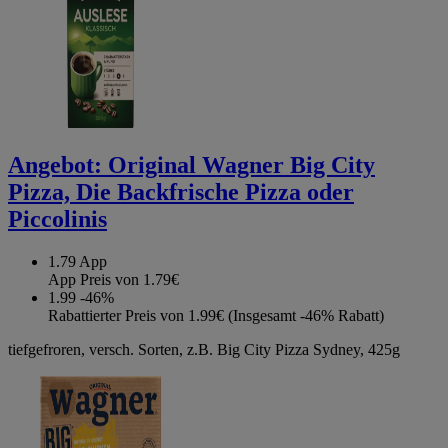
Angebot:
Original Wagner Big City
Pizza, Die Backfrische Pizza oder
Piccolinis
1.79
App
App Preis von 1.79€
1.99
-46%
Rabattierter Preis von 1.99€ (Insgesamt -46% Rabatt)
tiefgefroren, versch. Sorten, z.B. Big City Pizza Sydney, 425g