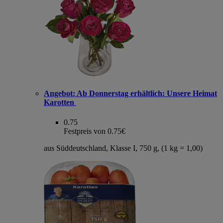
Angebot:
Ab Donnerstag erhältlich: Unsere Heimat
Karotten
0.75
Festpreis von 0.75€
aus Süddeutschland, Klasse I, 750 g, (1 kg = 1,00)