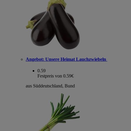
Angebot:
Unsere Heimat Lauchzwiebeln
0.59
Festpreis von 0.59€
aus Süddeutschland, Bund