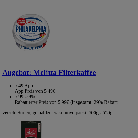
Angebot:
Melitta Filterkaffee
5.49
App
App Preis von 5.49€
5.99
-29%
Rabattierter Preis von 5.99€ (Insgesamt -29% Rabatt)
versch. Sorten, gemahlen, vakuumverpackt, 500g - 550g