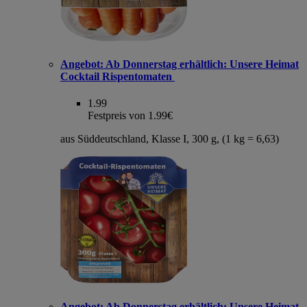
Angebot:
Ab Donnerstag erhältlich: Unsere Heimat
Cocktail Rispentomaten
1.99
Festpreis von 1.99€
aus Süddeutschland, Klasse I, 300 g, (1 kg = 6,63)
Angebot:
Ab Donnerstag erhältlich: Unsere Heimat