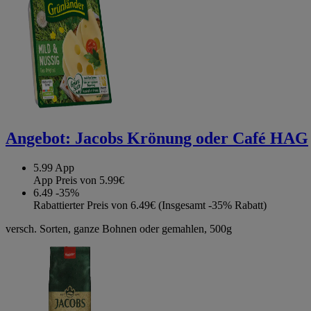
Angebot:
Jacobs Krönung oder Café HAG
5.99
App
App Preis von 5.99€
6.49
-35%
Rabattierter Preis von 6.49€ (Insgesamt -35% Rabatt)
versch. Sorten, ganze Bohnen oder gemahlen, 500g