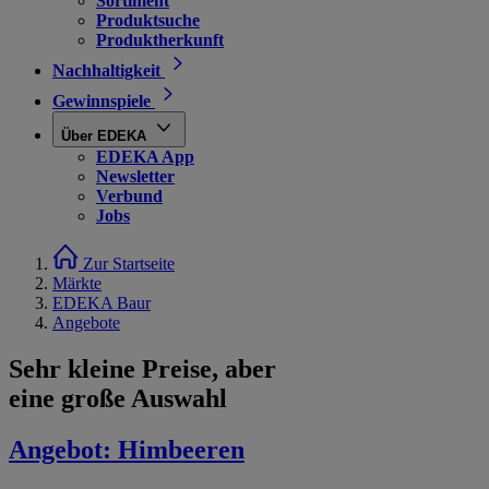
Sortiment
Produktsuche
Produktherkunft
Nachhaltigkeit
Gewinnspiele
Über EDEKA
EDEKA App
Newsletter
Verbund
Jobs
Zur Startseite
Märkte
EDEKA Baur
Angebote
Sehr kleine Preise, aber
eine große Auswahl
Angebot:
Himbeeren