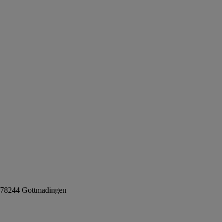
, 78244 Gottmadingen