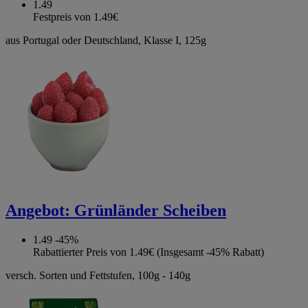
1.49
Festpreis von 1.49€
aus Portugal oder Deutschland, Klasse I, 125g
Angebot:
Grünländer Scheiben
1.49
-45%
Rabattierter Preis von 1.49€ (Insgesamt -45% Rabatt)
versch. Sorten und Fettstufen, 100g - 140g