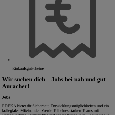
Einkaufsgutscheine
Wir suchen dich – Jobs bei nah und gut
Auracher!
Jobs
EDEKA bietet dir Sicherheit, Entwicklungsmöglichkeiten und ein
kollegiales Miteinander. Werde Teil eines starken Teams mit