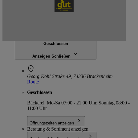
EDEKA Auracher
Georg-Kohl-Straße 49, 74336 Brackenheim
Geschlossen
Anzeigen
Schließen
Georg-Kohl-Straße 49, 74336 Brackenheim
Route
Geschlossen
Bäckerei: Mo-Sa 07:00 - 21:00 Uhr, Sonntag 08:00 -
11:00 Uhr
Öffnungszeiten anzeigen
Beratung & Sortiment anzeigen