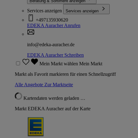
Beratung & Sortiment anzeigen
Services anzeigen
Services anzeigen
+497135930620
EDEKA Auracher
Anrufen
info@edeka-auracher.de
EDEKA Auracher
Schreiben
Mein Markt wählen
Mein Markt
Markt als Favorit markieren für einen Schnellzugriff
Alle Angebote
Zur Marktseite
Kartendaten werden geladen …
Markt EDEKA Auracher auf der Karte