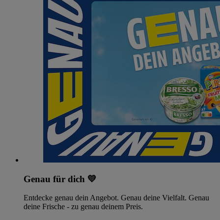
Genau für dich 💛
Entdecke genau dein Angebot. Genau deine Vielfalt. Genau
deine Frische - zu genau deinem Preis.