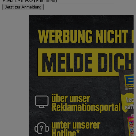
E-Mail-Adresse (Pflichtfeld)
Jetzt zur Anmeldung