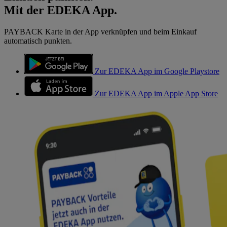
Mit der EDEKA App.
PAYBACK Karte in der App verknüpfen und beim Einkauf
automatisch punkten.
Zur EDEKA App im Google Playstore
Zur EDEKA App im Apple App Store