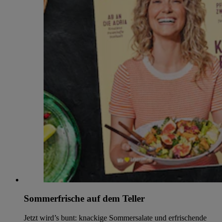
Sommerfrische auf dem Teller
Jetzt wird’s bunt: knackige Sommersalate und erfrischende