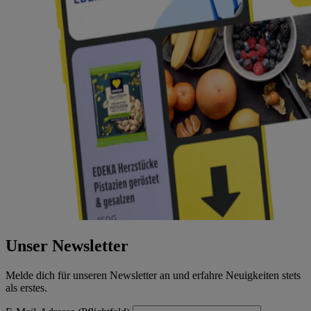
Unser Newsletter
Melde dich für unseren Newsletter an und erfahre Neuigkeiten stets
als erstes.