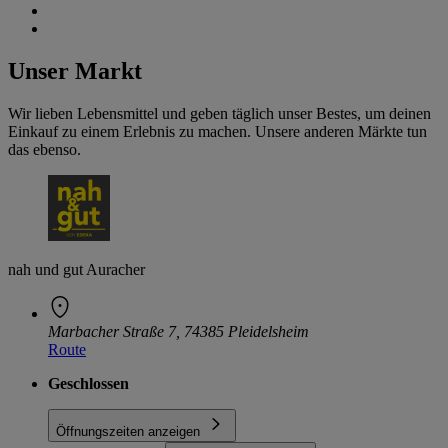
Unser Markt
Wir lieben Lebensmittel und geben täglich unser Bestes, um deinen
Einkauf zu einem Erlebnis zu machen. Unsere anderen Märkte tun
das ebenso.
nah und gut Auracher
Marbacher Straße 7, 74385 Pleidelsheim
Route
Geschlossen
Öffnungszeiten anzeigen