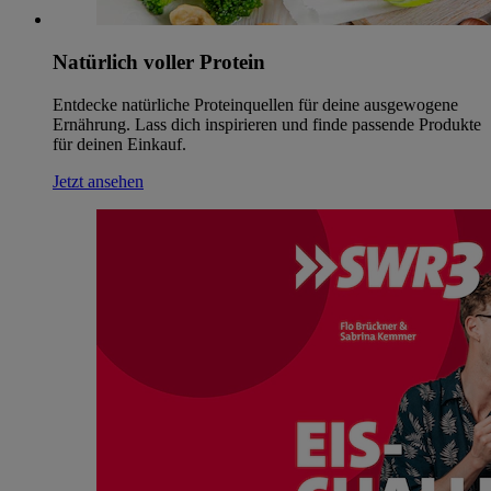
Natürlich voller Protein
Entdecke natürliche Proteinquellen für deine ausgewogene
Ernährung. Lass dich inspirieren und finde passende Produkte
für deinen Einkauf.
Jetzt ansehen