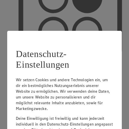
Datenschutz-
Einstellungen
Wir setzen Cookies und andere Technologien ein, um
PAYBACK
dir ein bestmögliches Nutzungserlebnis unserer
Website zu ermöglichen. Wir verwenden deine Daten,
um unsere Website zu personalisieren und dir
möglichst relevante Inhalte anzubieten, sowie für
Marketingzwecke.
Deine Einwilligung ist freiwillig und kann jederzeit
individuell in den Datenschutz-Einstellungen angepasst