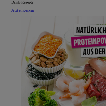
Drink-Rezepte!
Jetzt entdecken