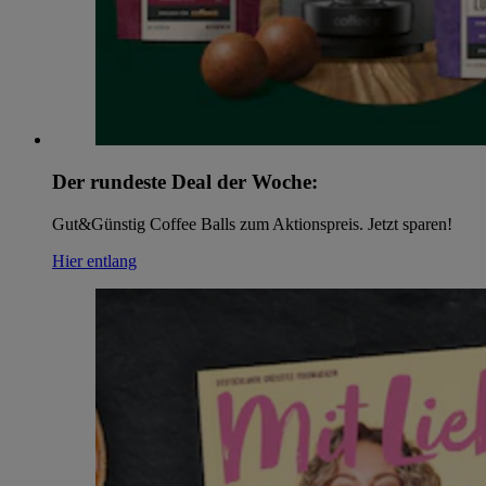
Der rundeste Deal der Woche:
Gut&Günstig Coffee Balls zum Aktionspreis. Jetzt sparen!
Hier entlang