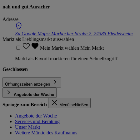
nah und gut Auracher
Adresse
Zu Google Maps:
Marbacher Straße 7, 74385 Pleidelsheim
Markt als Lieblingsmarkt auswählen
Mein Markt wählen
Mein Markt
Markt als Favorit markieren für einen Schnellzugriff
Geschlossen
Öffnungszeiten anzeigen
Angebote der Woche
Springe zum Bereich
Menü schließen
Angebote der Woche
Services und Beratung
Unser Markt
Weitere Märkte des Kaufmanns