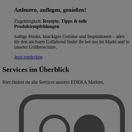
Anfeuern, auflegen, genießen!
Zugehörigkeit:
Rezepte, Tipps & tolle
Produktempfehlungen
Saftige Steaks, knackiges Gemüse und Inspirationen – alles
für den nächsten Grillabend findet ihr bei uns im Markt und in
unserer Grillbroschüre.
Jetzt entdecken
Services im Überblick
Hier findest du alle Services unseres EDEKA Marktes.