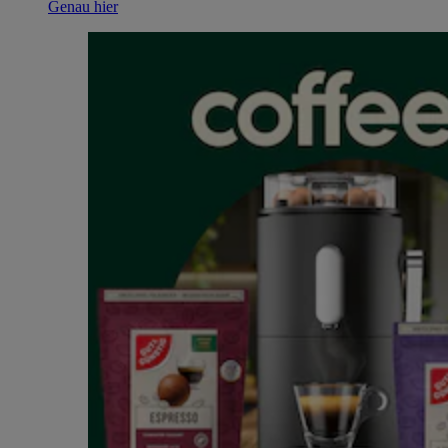
Genau hier