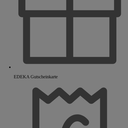
EDEKA Gutscheinkarte