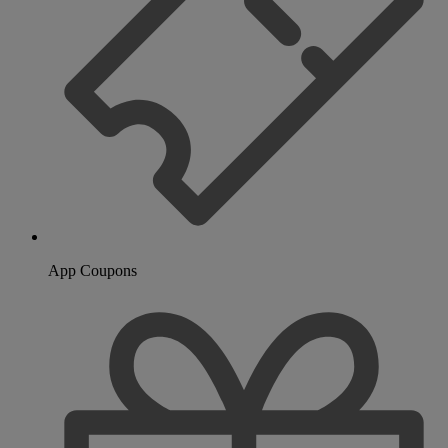
App Coupons