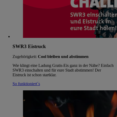
SWR3 Eistruck
Zugehörigkeit:
Cool bleiben und abstimmen
Wie klingt eine Ladung Gratis-Eis ganz in der Nähe? Einfach
SWR3 einschalten und für eure Stadt abstimmen! Der
Eistruck ist schon startklar.
So funktioniert´s