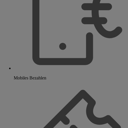
Mobiles Bezahlen