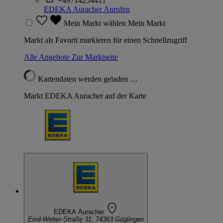
+49714254411
EDEKA Auracher
Anrufen
Mein Markt wählen
Mein Markt
Markt als Favorit markieren für einen Schnellzugriff
Alle Angebote
Zur Marktseite
Kartendaten werden geladen …
Markt EDEKA Auracher auf der Karte
EDEKA Auracher
Emil-Weber-Straße 31, 74363 Güglingen