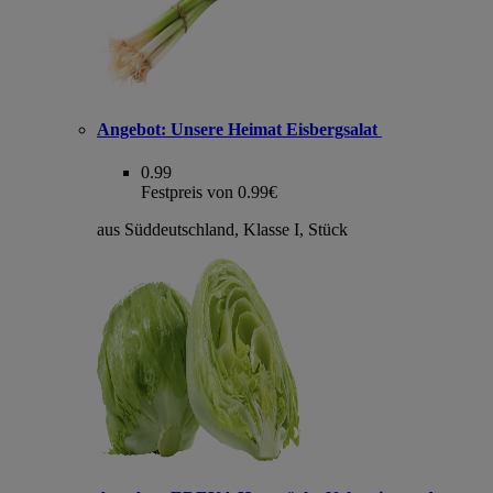
Angebot:
Unsere Heimat Eisbergsalat
0.99
Festpreis von 0.99€
aus Süddeutschland, Klasse I, Stück