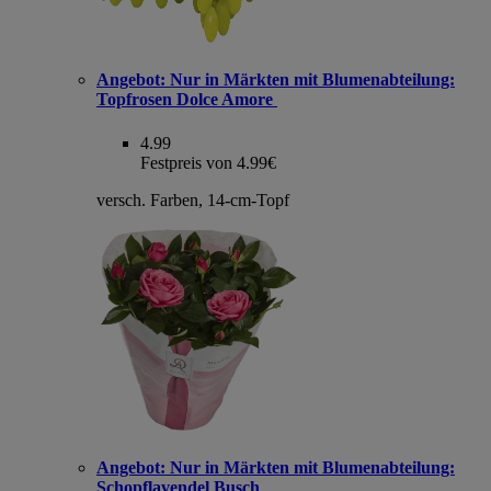
Angebot:
Nur in Märkten mit Blumenabteilung:
Topfrosen Dolce Amore
4.99
Festpreis von 4.99€
versch. Farben, 14-cm-Topf
Angebot:
Nur in Märkten mit Blumenabteilung:
Schopflavendel Busch