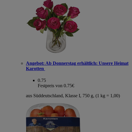
Angebot:
Ab Donnerstag erhältlich: Unsere Heimat
Karotten
0.75
Festpreis von 0.75€
aus Süddeutschland, Klasse I, 750 g, (1 kg = 1,00)