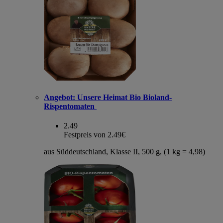
Angebot:
Unsere Heimat Bio Bioland-
Rispentomaten
2.49
Festpreis von 2.49€
aus Süddeutschland, Klasse II, 500 g, (1 kg = 4,98)