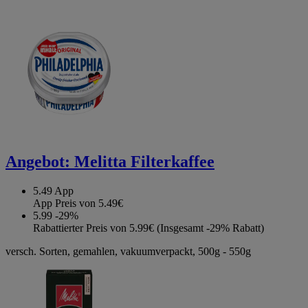
Angebot:
Melitta Filterkaffee
5.49
App
App Preis von 5.49€
5.99
-29%
Rabattierter Preis von 5.99€ (Insgesamt -29% Rabatt)
versch. Sorten, gemahlen, vakuumverpackt, 500g - 550g