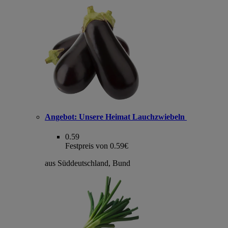
Angebot:
Unsere Heimat Lauchzwiebeln
0.59
Festpreis von 0.59€
aus Süddeutschland, Bund