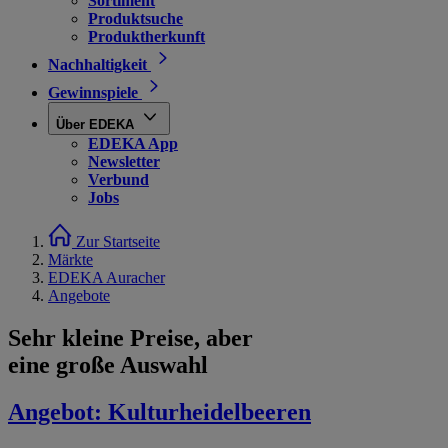
Sortiment
Produktsuche
Produktherkunft
Nachhaltigkeit
Gewinnspiele
Über EDEKA
EDEKA App
Newsletter
Verbund
Jobs
Zur Startseite
Märkte
EDEKA Auracher
Angebote
Sehr kleine Preise, aber
eine große Auswahl
Angebot:
Kulturheidelbeeren