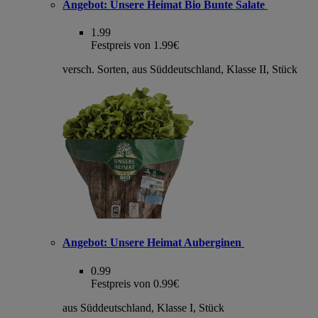
Angebot:
Unsere Heimat Bio Bunte Salate
1.99
Festpreis von 1.99€
versch. Sorten, aus Süddeutschland, Klasse II, Stück
Angebot:
Unsere Heimat Auberginen
0.99
Festpreis von 0.99€
aus Süddeutschland, Klasse I, Stück