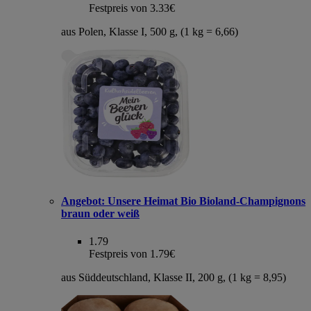
Festpreis von 3.33€
aus Polen, Klasse I, 500 g, (1 kg = 6,66)
Angebot:
Unsere Heimat Bio Bioland-Champignons
braun oder weiß
1.79
Festpreis von 1.79€
aus Süddeutschland, Klasse II, 200 g, (1 kg = 8,95)