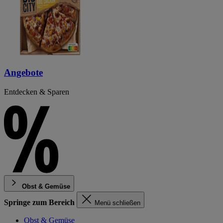
Angebote
Entdecken & Sparen
Obst & Gemüse
Springe zum Bereich
Menü schließen
Obst & Gemüse