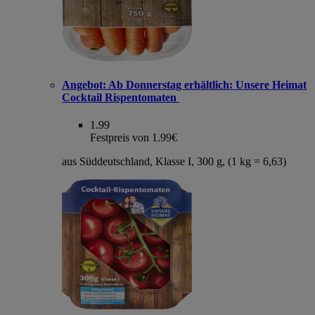
Angebot:
Ab Donnerstag erhältlich: Unsere Heimat
Cocktail Rispentomaten
1.99
Festpreis von 1.99€
aus Süddeutschland, Klasse I, 300 g, (1 kg = 6,63)