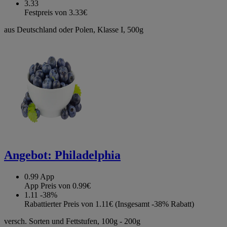
3.33
Festpreis von 3.33€
aus Deutschland oder Polen, Klasse I, 500g
Angebot:
Philadelphia
0.99
App
App Preis von 0.99€
1.11
-38%
Rabattierter Preis von 1.11€ (Insgesamt -38% Rabatt)
versch. Sorten und Fettstufen, 100g - 200g