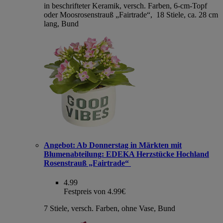
in beschrifteter Keramik, versch. Farben, 6-cm-Topf
oder Moosrosenstrauß „Fairtrade“, 18 Stiele, ca. 28 cm
lang, Bund
Angebot:
Ab Donnerstag in Märkten mit
Blumenabteilung: EDEKA Herzstücke Hochland
Rosenstrauß „Fairtrade“
4.99
Festpreis von 4.99€
7 Stiele, versch. Farben, ohne Vase, Bund