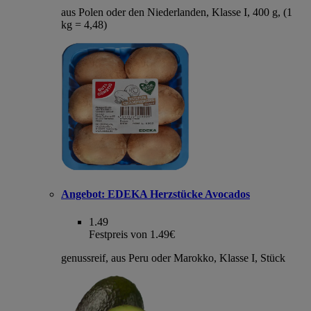
aus Polen oder den Niederlanden, Klasse I, 400 g, (1
kg = 4,48)
Angebot:
EDEKA Herzstücke Avocados
1.49
Festpreis von 1.49€
genussreif, aus Peru oder Marokko, Klasse I, Stück