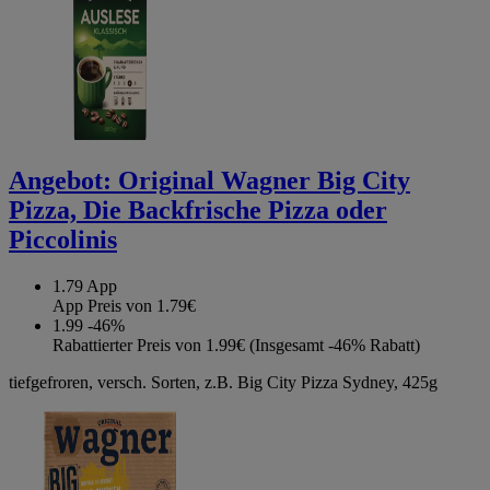
Angebot:
Original Wagner Big City
Pizza, Die Backfrische Pizza oder
Piccolinis
1.79
App
App Preis von 1.79€
1.99
-46%
Rabattierter Preis von 1.99€ (Insgesamt -46% Rabatt)
tiefgefroren, versch. Sorten, z.B. Big City Pizza Sydney, 425g