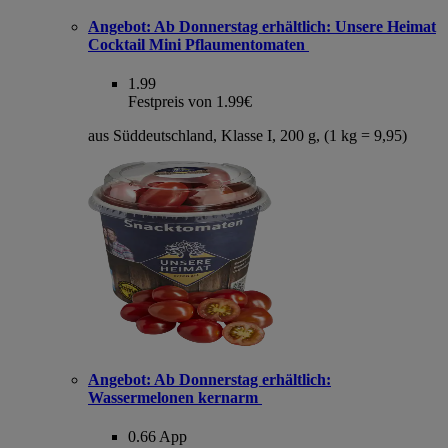
Angebot:
Ab Donnerstag erhältlich: Unsere Heimat
Cocktail Mini Pflaumentomaten
1.99
Festpreis von 1.99€
aus Süddeutschland, Klasse I, 200 g, (1 kg = 9,95)
Angebot:
Ab Donnerstag erhältlich:
Wassermelonen kernarm
0.66
App