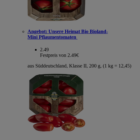
Angebot:
Unsere Heimat Bio Bioland-
Mini Pflaumentomaten
2.49
Festpreis von 2.49€
aus Süddeutschland, Klasse II, 200 g, (1 kg = 12,45)