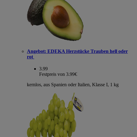
Angebot:
EDEKA Herzstücke Trauben hell oder
rot
3.99
Festpreis von 3.99€
kernlos, aus Spanien oder Italien, Klasse I, 1 kg