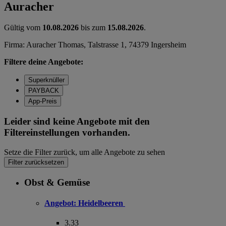
Auracher
Gültig vom
10.08.2026
bis zum
15.08.2026
.
Firma: Auracher Thomas, Talstrasse 1, 74379 Ingersheim
Filtere deine Angebote:
Superknüller
PAYBACK
App-Preis
Leider sind keine Angebote mit den
Filtereinstellungen vorhanden.
Setze die Filter zurück, um alle Angebote zu sehen
Filter zurücksetzen
Obst & Gemüse
Angebot:
Heidelbeeren
3.33