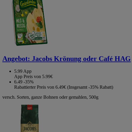
Angebot:
Jacobs Krönung oder Café HAG
5.99
App
App Preis von 5.99€
6.49
-35%
Rabattierter Preis von 6.49€ (Insgesamt -35% Rabatt)
versch. Sorten, ganze Bohnen oder gemahlen, 500g