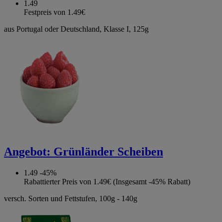
1.49
Festpreis von 1.49€
aus Portugal oder Deutschland, Klasse I, 125g
Angebot:
Grünländer Scheiben
1.49
-45%
Rabattierter Preis von 1.49€ (Insgesamt -45% Rabatt)
versch. Sorten und Fettstufen, 100g - 140g