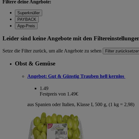
Filtere deine Angebote:
Superknüller
PAYBACK
App-Preis
Leider sind keine Angebote mit den Filtereinstellung
Setze die Filter zurück, um alle Angebote zu sehen
Filter zurücksetze
Obst & Gemüse
Angebot:
Gut & Günstig Trauben hell kernlos
1.49
Festpreis von 1.49€
aus Spanien oder Italien, Klasse I, 500 g, (1 kg = 2,98)