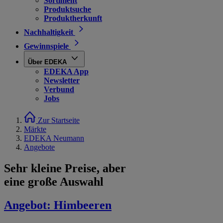
Sortiment
Produktsuche
Produktherkunft
Nachhaltigkeit
Gewinnspiele
Über EDEKA
EDEKA App
Newsletter
Verbund
Jobs
Zur Startseite
Märkte
EDEKA Neumann
Angebote
Sehr kleine Preise, aber
eine große Auswahl
Angebot:
Himbeeren