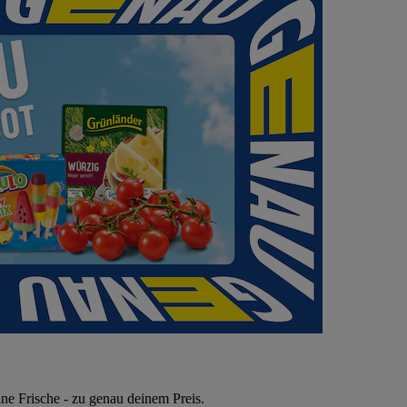
ne Frische - zu genau deinem Preis.