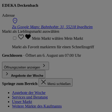
EDEKA Deckenbach
Adresse
Zu Google Maps:
Bahnhofstr. 31, 55218 Ingelheim
Markt als Lieblingsmarkt auswählen
Mein Markt wählen
Mein Markt
Markt als Favorit markieren für einen Schnellzugriff
Geschlossen
· Öffnet am 6. August um 07:00 Uhr
Öffnungszeiten anzeigen
Angebote der Woche
Springe zum Bereich
Menü schließen
Angebote der Woche
Services und Beratung
Unser Markt
Weitere Märkte des Kaufmanns