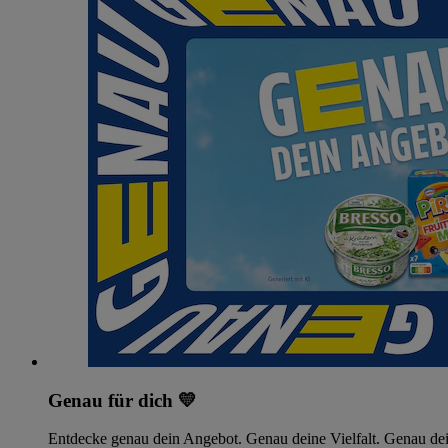
Genau für dich 💛
Entdecke genau dein Angebot. Genau deine Vielfalt. Genau dei