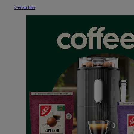
Genau hier