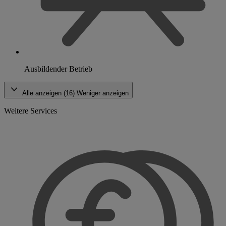
Ausbildender Betrieb
Alle anzeigen (16)
Weniger anzeigen
Weitere Services