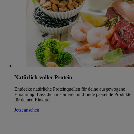
Natürlich voller Protein
Entdecke natürliche Proteinquellen für deine ausgewogene
Ernährung. Lass dich inspirieren und finde passende Produkte
für deinen Einkauf.
Jetzt ansehen