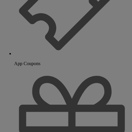
App Coupons