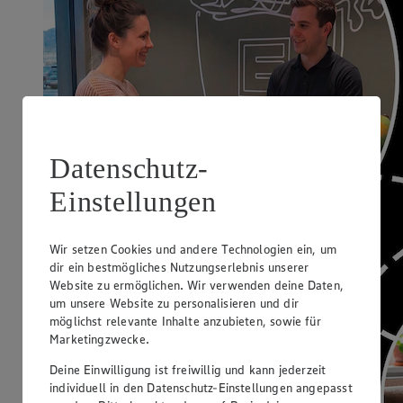
Datenschutz-
Einstellungen
Wir setzen Cookies und andere Technologien ein, um
dir ein bestmögliches Nutzungserlebnis unserer
Website zu ermöglichen. Wir verwenden deine Daten,
um unsere Website zu personalisieren und dir
möglichst relevante Inhalte anzubieten, sowie für
Marketingzwecke.
Deine Einwilligung ist freiwillig und kann jederzeit
individuell in den Datenschutz-Einstellungen angepasst