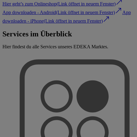
Hier geht’s zum Onlineshop
(Link öffnet in neuem Fenster)
App downloaden - Android
(Link öffnet in neuem Fenster)
App
downloaden - iPhone
(Link öffnet in neuem Fenster)
Services im Überblick
Hier findest du alle Services unseres EDEKA Marktes.