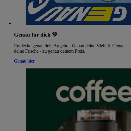
Genau für dich 💛
Entdecke genau dein Angebot. Genau deine Vielfalt. Genau
deine Frische - zu genau deinem Preis.
Genau hier