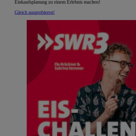
Einkaufsplanung zu einem Erlebnis machen!
Gleich ausprobieren!