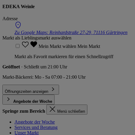
EDEKA Weinle
Adresse
Zu Google Maps:
Reinhardstraße 27-29, 71116 Gärtringen
Markt als Lieblingsmarkt auswählen
Mein Markt wählen
Mein Markt
Markt als Favorit markieren für einen Schnellzugriff
Geöffnet
· Schließt um 21:00 Uhr
Markt-Bäckerei: Mo - Sa 07:00 - 21:00 Uhr
Öffnungszeiten anzeigen
Angebote der Woche
Springe zum Bereich
Menü schließen
Angebote der Woche
Services und Beratung
Unser Markt