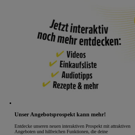
Unser Angebotsprospekt kann mehr!
Entdecke unseren neuen interaktiven Prospekt mit attraktiven
Angeboten und hilfreichen Funktionen, die deine