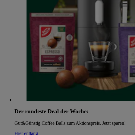
Der rundeste Deal der Woche:
Gut&Günstig Coffee Balls zum Aktionspreis. Jetzt sparen!
Hier entlang