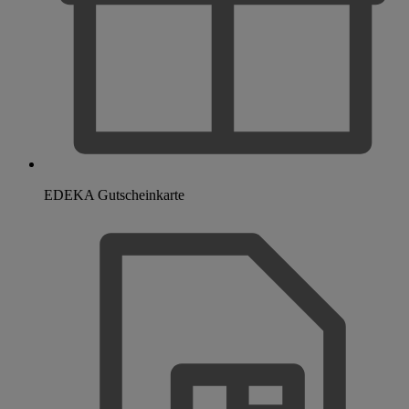
EDEKA Gutscheinkarte