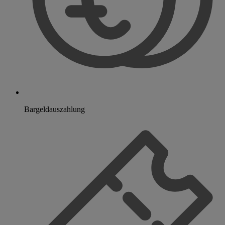
Bargeldauszahlung