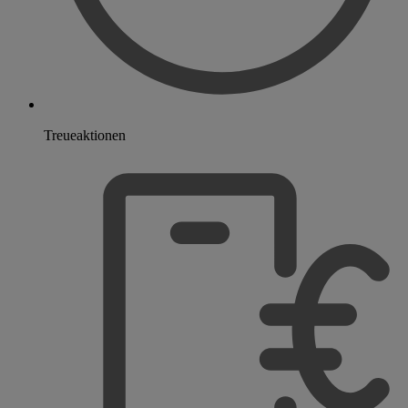
Treueaktionen