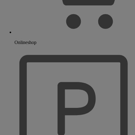
Onlineshop