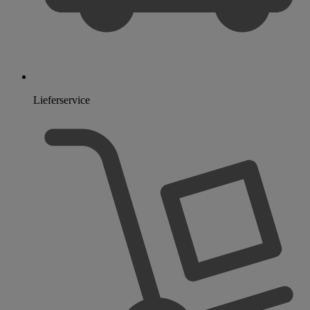
Lieferservice