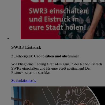
SWR3 Eistruck
Zugehörigkeit:
Cool bleiben und abstimmen
Wie klingt eine Ladung Gratis-Eis ganz in der Nähe? Einfach
SWR3 einschalten und für eure Stadt abstimmen! Der
Eistruck ist schon startklar.
So funktioniert´s