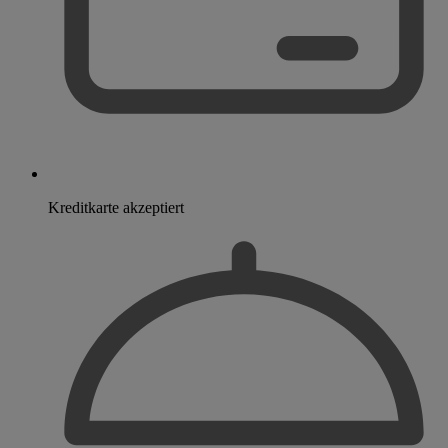
Kreditkarte akzeptiert