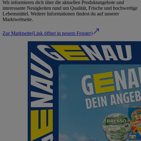
Wir informieren dich über die aktuellen Produktangebote und
interessante Neuigkeiten rund um Qualität, Frische und hochwertige
Lebensmittel. Weitere Informationen findest du auf unserer
Marktwebseite.
Zur Marktseite
(Link öffnet in neuem Fenster)