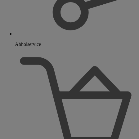
Abholservice