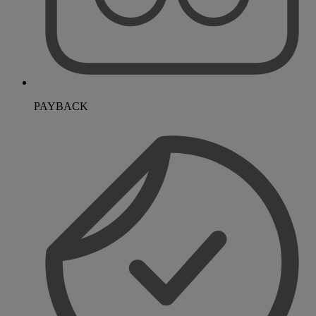
PAYBACK