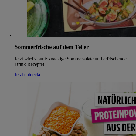
Sommerfrische auf dem Teller
Jetzt wird’s bunt: knackige Sommersalate und erfrischende
Drink-Rezepte!
Jetzt entdecken