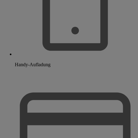
Handy-Aufladung