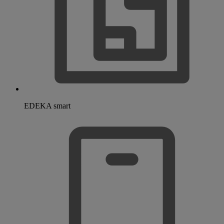
EDEKA smart