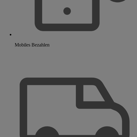
Mobiles Bezahlen