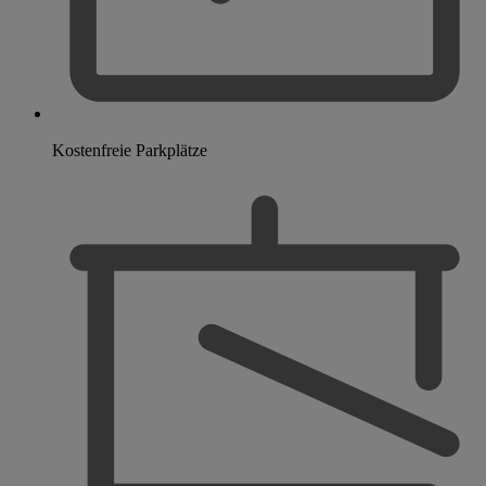
Kostenfreie Parkplätze