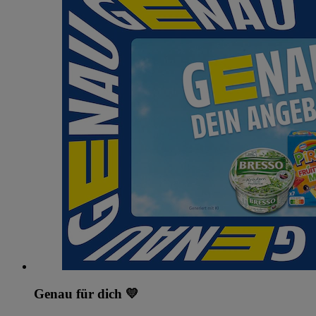
Genau für dich 💛