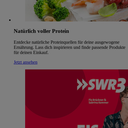
Natürlich voller Protein
Entdecke natürliche Proteinquellen für deine ausgewogene
Ernährung. Lass dich inspirieren und finde passende Produkte
für deinen Einkauf.
Jetzt ansehen