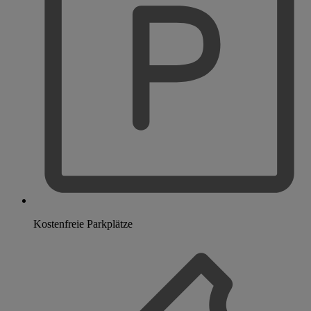
Kostenfreie Parkplätze