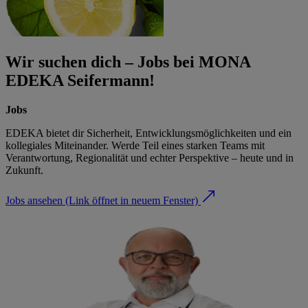
Wir suchen dich – Jobs bei MONA
EDEKA Seifermann!
Jobs
EDEKA bietet dir Sicherheit, Entwicklungsmöglichkeiten und ein
kollegiales Miteinander. Werde Teil eines starken Teams mit
Verantwortung, Regionalität und echter Perspektive – heute und in
Zukunft.
Jobs ansehen
(Link öffnet in neuem Fenster)