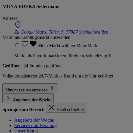
MONA EDEKA Seifermann
Adresse
Zu Google Maps:
Talstr. 5, 77887 Sasbachwalden
Markt als Lieblingsmarkt auswählen
Mein Markt wählen
Mein Markt
Markt als Favorit markieren für einen Schnellzugriff
Geöffnet
· 24 Stunden geöffnet
Vollautomatisierter 24/7-Markt - Rund um die Uhr geöffnet
Öffnungszeiten anzeigen
Angebote der Woche
Springe zum Bereich
Menü schließen
Angebote der Woche
Services und Beratung
Unser Markt