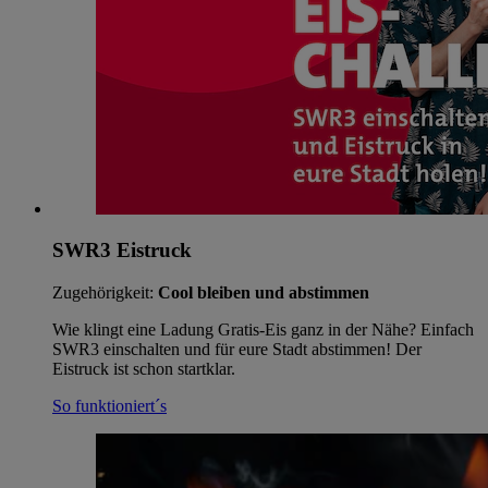
SWR3 Eistruck
Zugehörigkeit:
Cool bleiben und abstimmen
Wie klingt eine Ladung Gratis-Eis ganz in der Nähe? Einfach
SWR3 einschalten und für eure Stadt abstimmen! Der
Eistruck ist schon startklar.
So funktioniert´s