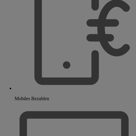
Mobiles Bezahlen