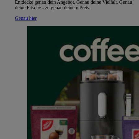
Entdecke genau dein Angebot. Genau deine Vielfalt. Genau
deine Frische - zu genau deinem Preis.
Genau hier