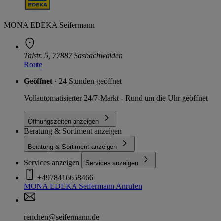
MONA EDEKA Seifermann
Talstr. 5, 77887 Sasbachwalden
Route
Geöffnet
· 24 Stunden geöffnet
Vollautomatisierter 24/7-Markt - Rund um die Uhr geöffnet
Öffnungszeiten anzeigen
Beratung & Sortiment anzeigen
Beratung & Sortiment anzeigen
Services anzeigen
Services anzeigen
+4978416658466
MONA EDEKA Seifermann
Anrufen
renchen@seifermann.de