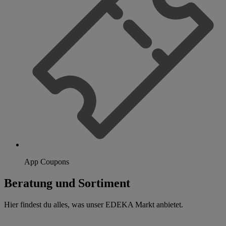
App Coupons
Beratung und Sortiment
Hier findest du alles, was unser EDEKA Markt anbietet.