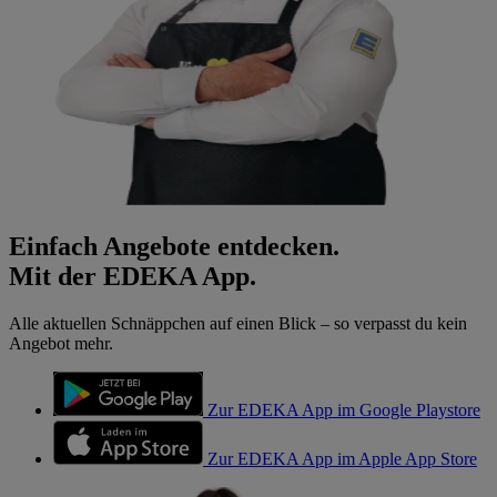
Einfach Angebote entdecken.
Mit der EDEKA App.
Alle aktuellen Schnäppchen auf einen Blick – so verpasst du kein
Angebot mehr.
Zur EDEKA App im Google Playstore
Zur EDEKA App im Apple App Store