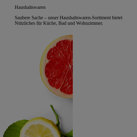
Haushaltswaren
Saubere Sache – unser Haushaltswaren-Sortiment bietet
Nützliches für Küche, Bad und Wohnzimmer.