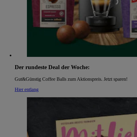
Der rundeste Deal der Woche:
Gut&Günstig Coffee Balls zum Aktionspreis. Jetzt sparen!
Hier entlang