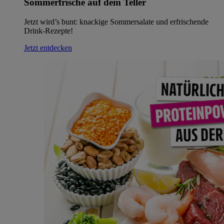
Sommerfrische auf dem Teller
Jetzt wird’s bunt: knackige Sommersalate und erfrischende
Drink-Rezepte!
Jetzt entdecken