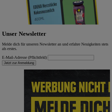
Unser Newsletter
Melde dich für unseren Newsletter an und erfahre Neuigkeiten stets
als erstes.
E-Mail-Adresse (Pflichtfeld)
Jetzt zur Anmeldung