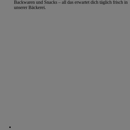
Backwaren und Snacks – all das erwartet dich täglich frisch in
unserer Bäckerei.