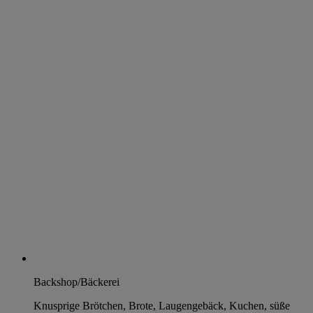
Backshop/Bäckerei
Knusprige Brötchen, Brote, Laugengebäck, Kuchen, süße