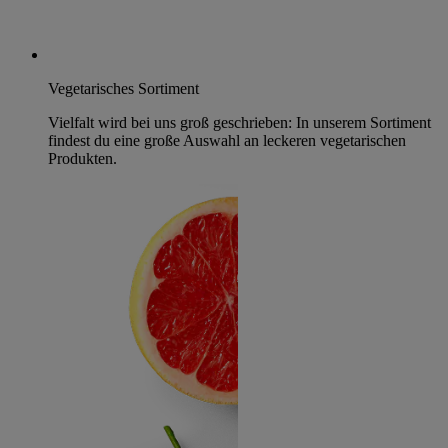
Vegetarisches Sortiment
Vielfalt wird bei uns groß geschrieben: In unserem Sortiment
findest du eine große Auswahl an leckeren vegetarischen
Produkten.