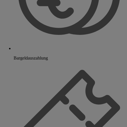
Bargeldauszahlung