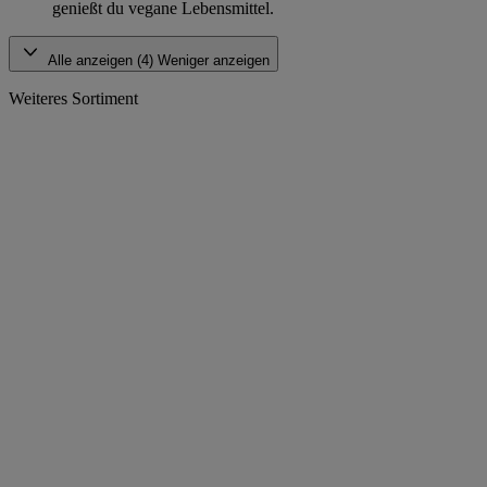
genießt du vegane Lebensmittel.
Alle anzeigen (4)
Weniger anzeigen
Weiteres Sortiment