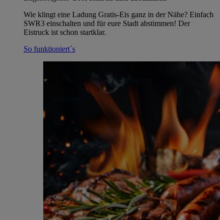
Wie klingt eine Ladung Gratis-Eis ganz in der Nähe? Einfach
SWR3 einschalten und für eure Stadt abstimmen! Der
Eistruck ist schon startklar.
So funktioniert´s