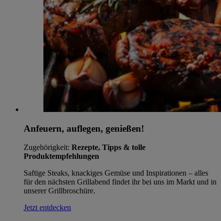
Anfeuern, auflegen, genießen!
Zugehörigkeit:
Rezepte, Tipps & tolle
Produktempfehlungen
Saftige Steaks, knackiges Gemüse und Inspirationen – alles
für den nächsten Grillabend findet ihr bei uns im Markt und in
unserer Grillbroschüre.
Jetzt entdecken