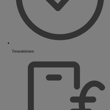
Treueaktionen