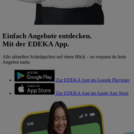
Einfach Angebote entdecken.
Mit der EDEKA App.
Alle aktuellen Schnäppchen auf einen Blick – so verpasst du kein
Angebot mehr.
Zur EDEKA App im Google Playstore
Zur EDEKA App im Apple App Store