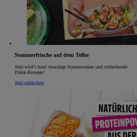
Sommerfrische auf dem Teller
Jetzt wird’s bunt: knackige Sommersalate und erfrischende
Drink-Rezepte!
Jetzt entdecken