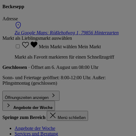
Beckesepp
Adresse
Zu Google Maps:
Rößlehofweg 1, 79856 Hinterzarten
Markt als Lieblingsmarkt auswählen
Mein Markt wählen
Mein Markt
Markt als Favorit markieren für einen Schnellzugriff
Geschlossen
· Öffnet am 6. August um 08:00 Uhr
Sonn- und Feiertage geöffnet: 8:00-12:00 Uhr. Außer:
Pfingstmontag (geschlossen)
Öffnungszeiten anzeigen
Angebote der Woche
Springe zum Bereich
Menü schließen
Angebote der Woche
Services und Beratung