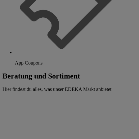
App Coupons
Beratung und Sortiment
Hier findest du alles, was unser EDEKA Markt anbietet.