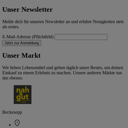
Unser Newsletter
Melde dich für unseren Newsletter an und erfahre Neuigkeiten stets
als erstes.
E-Mail-Adresse (Pflichtfeld)
Jetzt zur Anmeldung
Unser Markt
Wir lieben Lebensmittel und geben täglich unser Bestes, um deinen
Einkauf zu einem Erlebnis zu machen. Unsere anderen Märkte tun
das ebenso.
Beckesepp