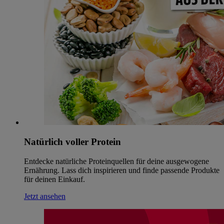
Natürlich voller Protein
Entdecke natürliche Proteinquellen für deine ausgewogene
Ernährung. Lass dich inspirieren und finde passende Produkte
für deinen Einkauf.
Jetzt ansehen