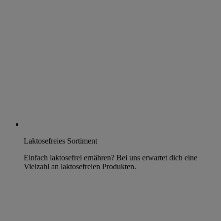
Laktosefreies Sortiment
Einfach laktosefrei ernähren? Bei uns erwartet dich eine
Vielzahl an laktosefreien Produkten.