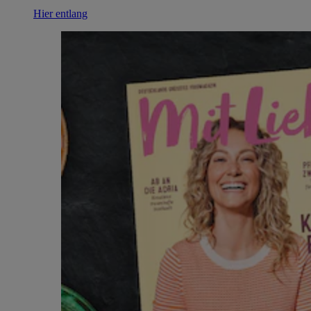
Hier entlang