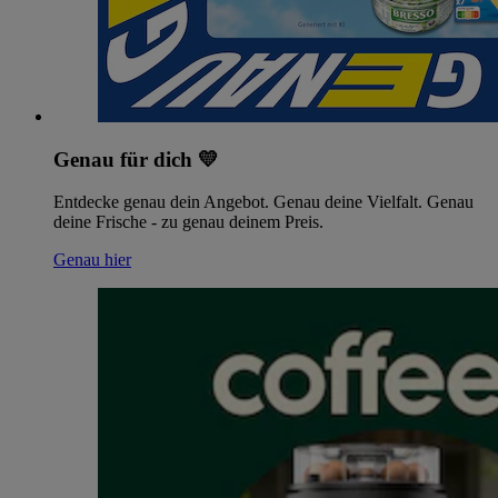
Genau für dich 💛
Entdecke genau dein Angebot. Genau deine Vielfalt. Genau
deine Frische - zu genau deinem Preis.
Genau hier