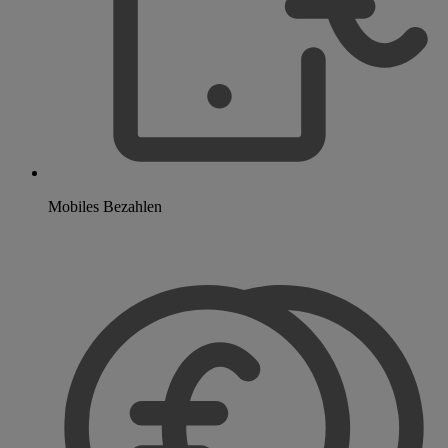
Mobiles Bezahlen