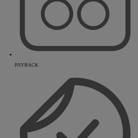
PAYBACK