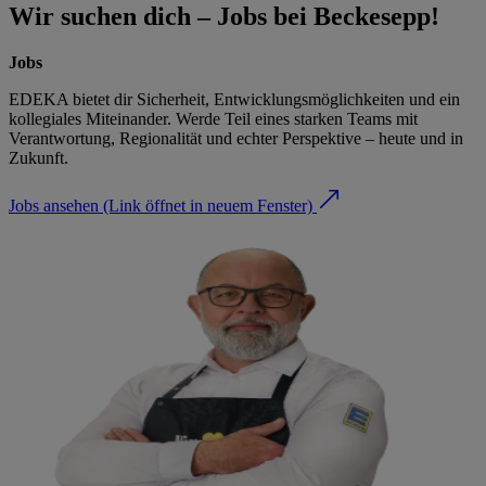
Wir suchen dich – Jobs bei Beckesepp!
Jobs
EDEKA bietet dir Sicherheit, Entwicklungsmöglichkeiten und ein
kollegiales Miteinander. Werde Teil eines starken Teams mit
Verantwortung, Regionalität und echter Perspektive – heute und in
Zukunft.
Jobs ansehen
(Link öffnet in neuem Fenster)