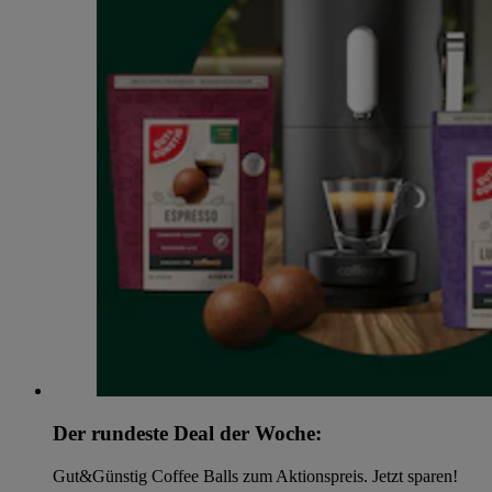
Der rundeste Deal der Woche:
Gut&Günstig Coffee Balls zum Aktionspreis. Jetzt sparen!