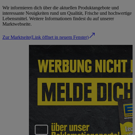
Wir informieren dich über die aktuellen Produktangebote und
interessante Neuigkeiten rund um Qualität, Frische und hochwertige
Lebensmittel. Weitere Informationen findest du auf unserer
Marktwebseite.
Zur Marktseite
(Link öffnet in neuem Fenster)