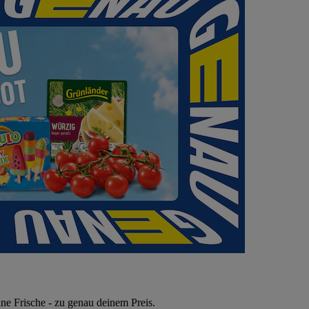
ne Frische - zu genau deinem Preis.