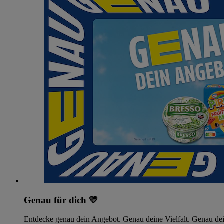
Genau für dich 💛
Entdecke genau dein Angebot. Genau deine Vielfalt. Genau dei