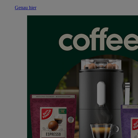
Genau hier