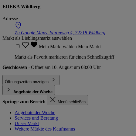
EDEKA Wildberg
Adresse
Zu Google Maps:
Saronweg 4, 72218 Wildberg
Markt als Lieblingsmarkt auswählen
Mein Markt wählen
Mein Markt
Markt als Favorit markieren für einen Schnellzugriff
Geschlossen
· Öffnet am 10. August um 08:00 Uhr
Öffnungszeiten anzeigen
Angebote der Woche
Springe zum Bereich
Menü schließen
Angebote der Woche
Services und Beratung
Unser Markt
Weitere Märkte des Kaufmanns