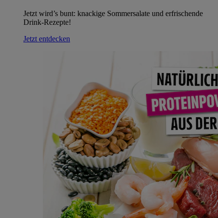
Jetzt wird’s bunt: knackige Sommersalate und erfrischende
Drink-Rezepte!
Jetzt entdecken