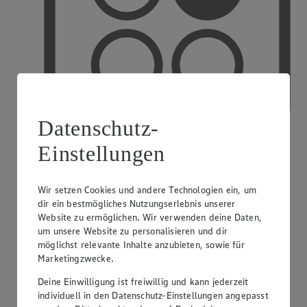
Datenschutz-
Einstellungen
PAYBACK
Wir setzen Cookies und andere Technologien ein, um
dir ein bestmögliches Nutzungserlebnis unserer
Website zu ermöglichen. Wir verwenden deine Daten,
um unsere Website zu personalisieren und dir
möglichst relevante Inhalte anzubieten, sowie für
Marketingzwecke.
Deine Einwilligung ist freiwillig und kann jederzeit
individuell in den Datenschutz-Einstellungen angepasst