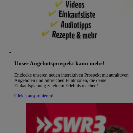
Unser Angebotsprospekt kann mehr!
Entdecke unseren neuen interaktiven Prospekt mit attraktiven
Angeboten und hilfreichen Funktionen, die deine
Einkaufsplanung zu einem Erlebnis machen!
Gleich ausprobieren!