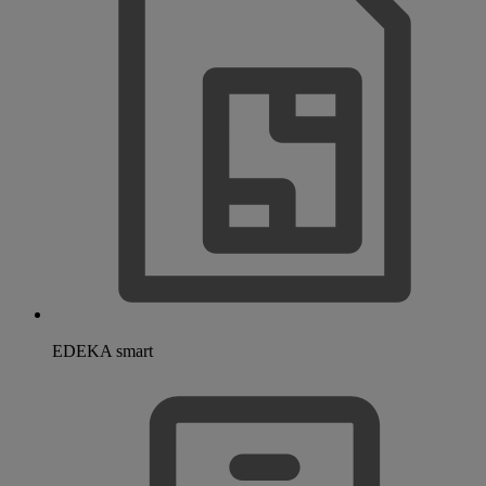
EDEKA smart