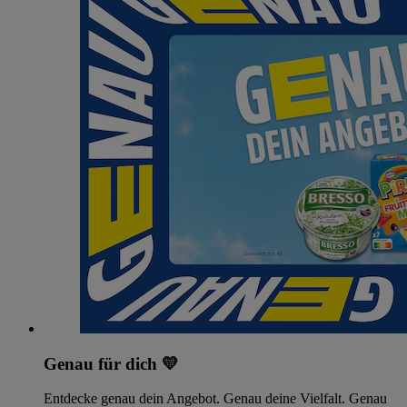
Genau für dich 💛
Entdecke genau dein Angebot. Genau deine Vielfalt. Genau