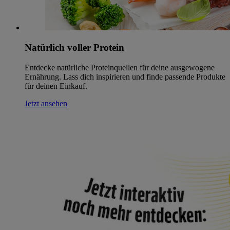
Natürlich voller Protein
Entdecke natürliche Proteinquellen für deine ausgewogene
Ernährung. Lass dich inspirieren und finde passende Produkte
für deinen Einkauf.
Jetzt ansehen