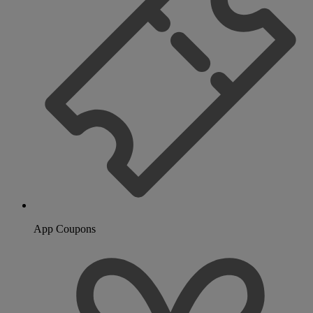
App Coupons