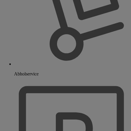
Abholservice