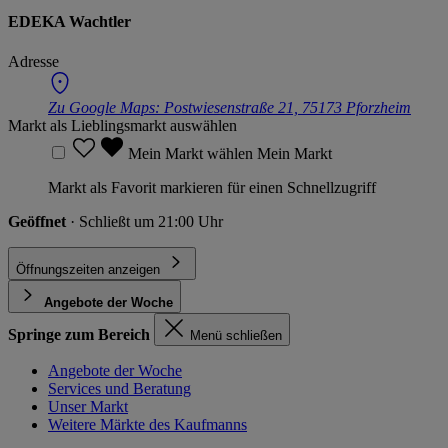
EDEKA Wachtler
Adresse
Zu Google Maps:
Postwiesenstraße 21, 75173 Pforzheim
Markt als Lieblingsmarkt auswählen
Mein Markt wählen
Mein Markt
Markt als Favorit markieren für einen Schnellzugriff
Geöffnet
· Schließt um 21:00 Uhr
Öffnungszeiten anzeigen
Angebote der Woche
Springe zum Bereich
Menü schließen
Angebote der Woche
Services und Beratung
Unser Markt
Weitere Märkte des Kaufmanns