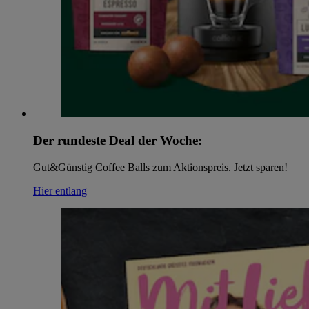
Der rundeste Deal der Woche:
Gut&Günstig Coffee Balls zum Aktionspreis. Jetzt sparen!
Hier entlang