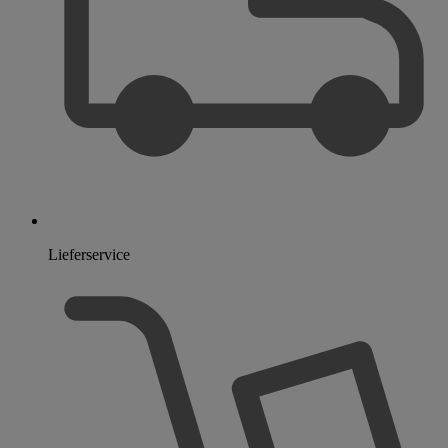
Lieferservice