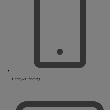
Handy-Aufladung