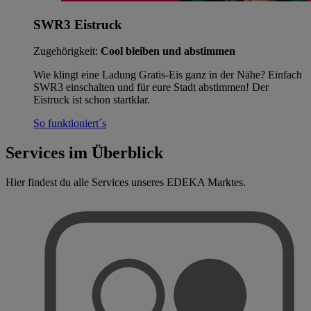
SWR3 Eistruck
Zugehörigkeit:
Cool bleiben und abstimmen
Wie klingt eine Ladung Gratis-Eis ganz in der Nähe? Einfach
SWR3 einschalten und für eure Stadt abstimmen! Der
Eistruck ist schon startklar.
So funktioniert´s
Services im Überblick
Hier findest du alle Services unseres EDEKA Marktes.