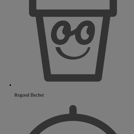
Regood Becher