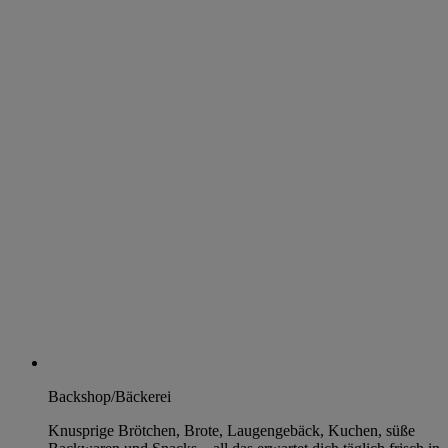
Backshop/Bäckerei
Knusprige Brötchen, Brote, Laugengebäck, Kuchen, süße