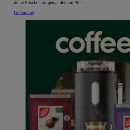
deine Frische - zu genau deinem Preis.
Genau hier