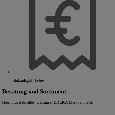
Einkaufsgutscheine
Beratung und Sortiment
Hier findest du alles, was unser EDEKA Markt anbietet.