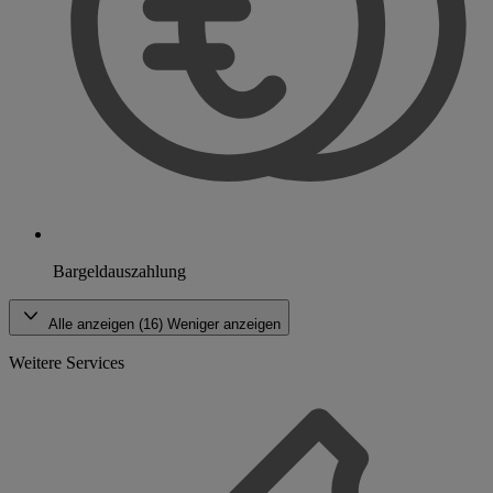
Bargeldauszahlung
Alle anzeigen (16)
Weniger anzeigen
Weitere Services