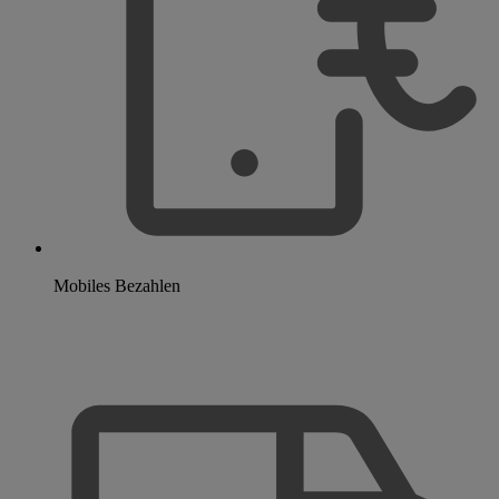
Mobiles Bezahlen