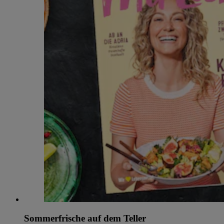
Sommerfrische auf dem Teller