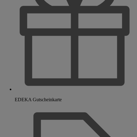
EDEKA Gutscheinkarte