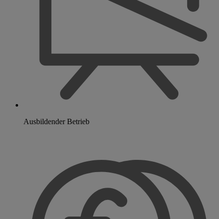
Ausbildender Betrieb