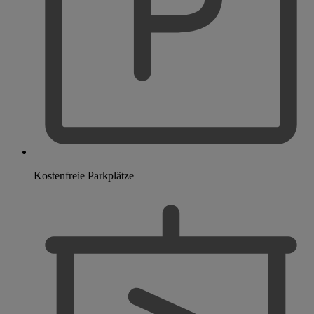
Kostenfreie Parkplätze