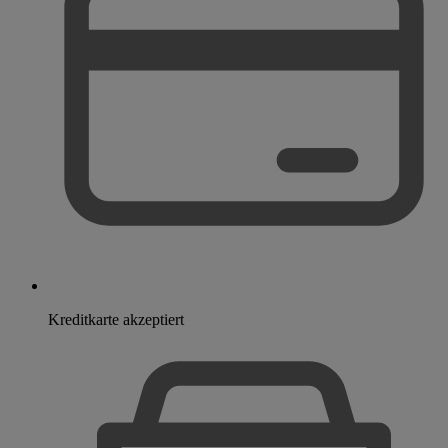
Kreditkarte akzeptiert