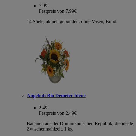
7.99
Festpreis von 7.99€
14 Stiele, aktuell gebunden, ohne Vasen, Bund
Angebot:
Bio Demeter Idene
2.49
Festpreis von 2.49€
Bananen aus der Dominikanischen Republik, die ideale
Zwischenmahlzeit, 1 kg