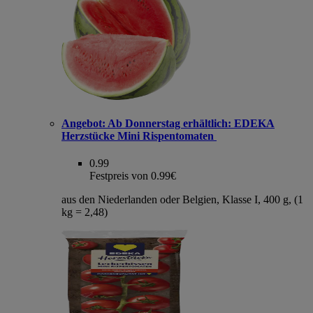
Angebot:
Ab Donnerstag erhältlich: EDEKA
Herzstücke Mini Rispentomaten
0.99
Festpreis von 0.99€
aus den Niederlanden oder Belgien, Klasse I, 400 g, (1
kg = 2,48)