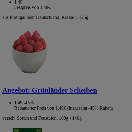
1.49
Festpreis von 1.49€
aus Portugal oder Deutschland, Klasse I, 125g
Angebot:
Grünländer Scheiben
1.49
-45%
Rabattierter Preis von 1.49€ (Insgesamt -45% Rabatt)
versch. Sorten und Fettstufen, 100g - 140g