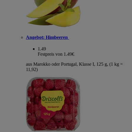
Angebot:
Himbeeren
1.49
Festpreis von 1.49€
aus Marokko oder Portugal, Klasse I, 125 g, (1 kg =
11,92)