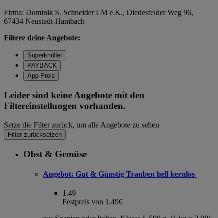
Firma: Dominik S. Schneider LM e.K., Diedesfelder Weg 96,
67434 Neustadt-Hambach
Filtere deine Angebote:
Superknüller
PAYBACK
App-Preis
Leider sind keine Angebote mit den
Filtereinstellungen vorhanden.
Setze die Filter zurück, um alle Angebote zu sehen
Filter zurücksetzen
Obst & Gemüse
Angebot:
Gut & Günstig Trauben hell kernlos
1.49
Festpreis von 1.49€