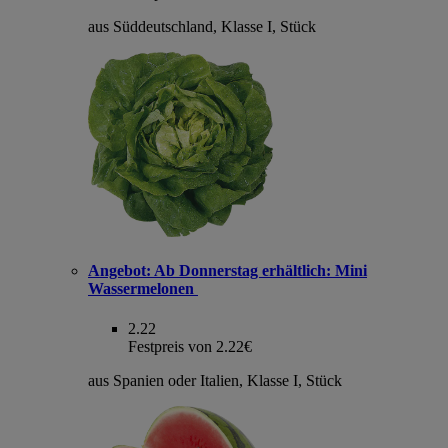
aus Süddeutschland, Klasse I, Stück
Angebot:
Ab Donnerstag erhältlich: Mini
Wassermelonen
2.22
Festpreis von 2.22€
aus Spanien oder Italien, Klasse I, Stück