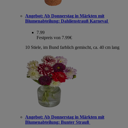
Angebot:
Ab Donnerstag in Märkten mit
Blumenabteilung: Dahlienstrauß Karneval
7.99
Festpreis von 7.99€
10 Stiele, im Bund farblich gemischt, ca. 40 cm lang
Angebot:
Ab Donnerstag in Märkten mit
Blumenabteilung: Bunter Strauß