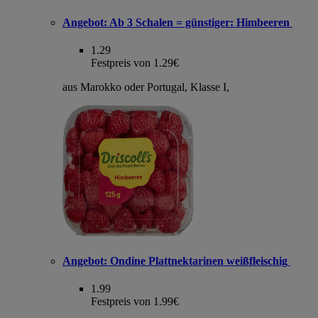
Angebot:
Ab 3 Schalen = günstiger: Himbeeren
1.29
Festpreis von 1.29€
aus Marokko oder Portugal, Klasse I,
Angebot:
Ondine Plattnektarinen weißfleischig
1.99
Festpreis von 1.99€