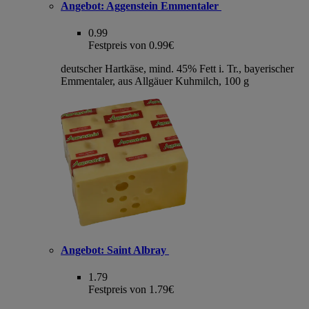
Angebot:
Aggenstein Emmentaler
0.99
Festpreis von 0.99€
deutscher Hartkäse, mind. 45% Fett i. Tr., bayerischer
Emmentaler, aus Allgäuer Kuhmilch, 100 g
Angebot:
Saint Albray
1.79
Festpreis von 1.79€