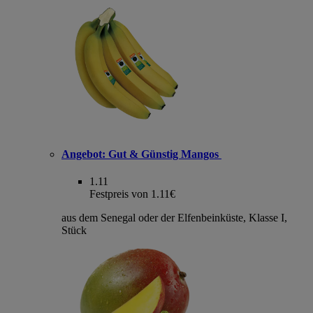
Angebot:
Gut & Günstig Mangos
1.11
Festpreis von 1.11€
aus dem Senegal oder der Elfenbeinküste, Klasse I,
Stück