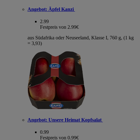
Angebot:
Äpfel Kanzi
2.99
Festpreis von 2.99€
aus Südafrika oder Neuseeland, Klasse I, 760 g, (1 kg
= 3,93)
Angebot:
Unsere Heimat Kopfsalat
0.99
Festpreis von 0.99€