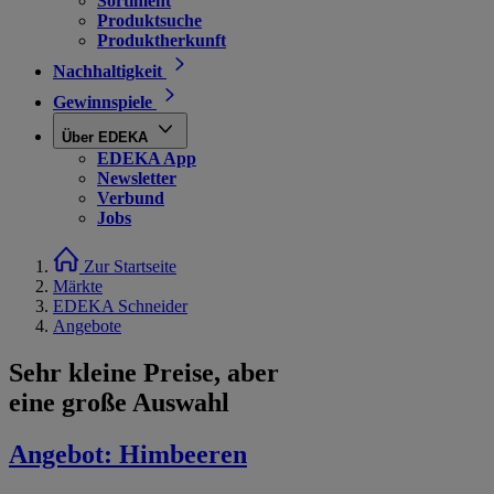
Sortiment
Produktsuche
Produktherkunft
Nachhaltigkeit
Gewinnspiele
Über EDEKA
EDEKA App
Newsletter
Verbund
Jobs
Zur Startseite
Märkte
EDEKA Schneider
Angebote
Sehr kleine Preise, aber
eine große Auswahl
Angebot:
Himbeeren