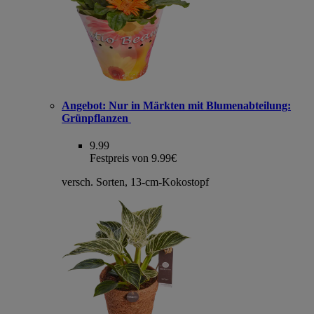
Angebot:
Nur in Märkten mit Blumenabteilung:
Grünpflanzen
9.99
Festpreis von 9.99€
versch. Sorten, 13-cm-Kokostopf