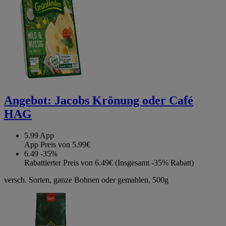
Angebot:
Jacobs Krönung oder Café
HAG
5.99
App
App Preis von 5.99€
6.49
-35%
Rabattierter Preis von 6.49€ (Insgesamt -35% Rabatt)
versch. Sorten, ganze Bohnen oder gemahlen, 500g