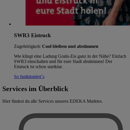
SWR3 Eistruck
Zugehörigkeit:
Cool bleiben und abstimmen
Wie klingt eine Ladung Gratis-Eis ganz in der Nähe? Einfach
SWR3 einschalten und für eure Stadt abstimmen! Der
Eistruck ist schon startklar.
So funktioniert´s
Services im Überblick
Hier findest du alle Services unseres EDEKA Marktes.