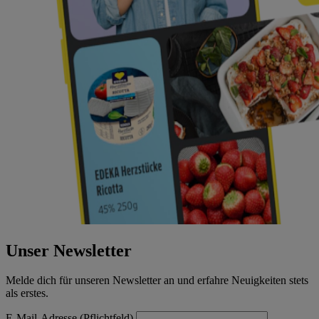
Unser Newsletter
Melde dich für unseren Newsletter an und erfahre Neuigkeiten stets
als erstes.
E-Mail-Adresse (Pflichtfeld)