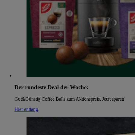
Der rundeste Deal der Woche:
Gut&Günstig Coffee Balls zum Aktionspreis. Jetzt sparen!
Hier entlang