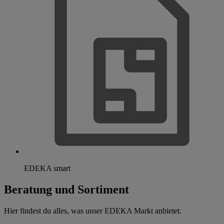
EDEKA smart
Beratung und Sortiment
Hier findest du alles, was unser EDEKA Markt anbietet.