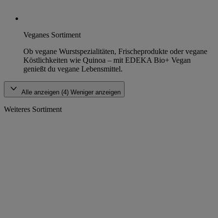
Veganes Sortiment
Ob vegane Wurstspezialitäten, Frischeprodukte oder vegane
Köstlichkeiten wie Quinoa – mit EDEKA Bio+ Vegan
genießt du vegane Lebensmittel.
Alle anzeigen (4)
Weniger anzeigen
Weiteres Sortiment