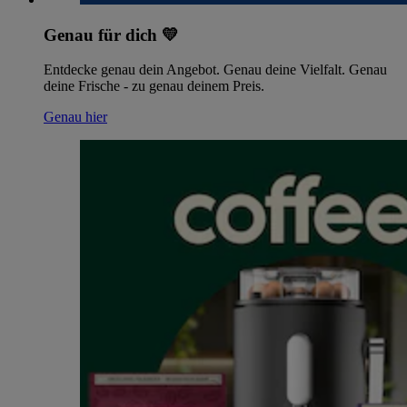
Genau für dich 💛
Entdecke genau dein Angebot. Genau deine Vielfalt. Genau
deine Frische - zu genau deinem Preis.
Genau hier