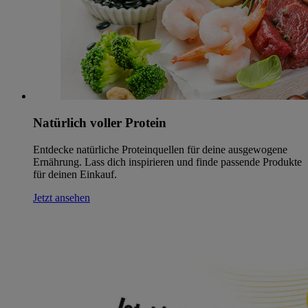
Natürlich voller Protein
Entdecke natürliche Proteinquellen für deine ausgewogene
Ernährung. Lass dich inspirieren und finde passende Produkte
für deinen Einkauf.
Jetzt ansehen