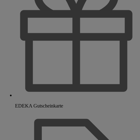
EDEKA Gutscheinkarte