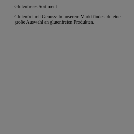
Glutenfreies Sortiment
Glutenfrei mit Genuss: In unserem Markt findest du eine
große Auswahl an glutenfreien Produkten.