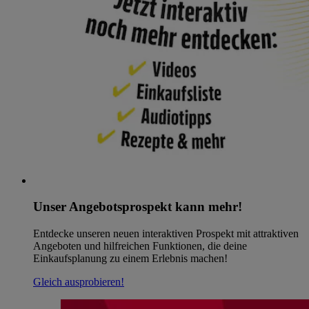
Unser Angebotsprospekt kann mehr!
Entdecke unseren neuen interaktiven Prospekt mit attraktiven
Angeboten und hilfreichen Funktionen, die deine
Einkaufsplanung zu einem Erlebnis machen!
Gleich ausprobieren!