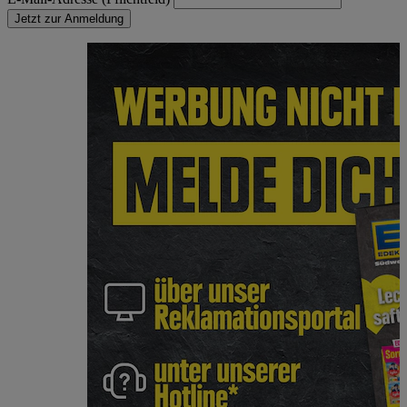
Jetzt zur Anmeldung