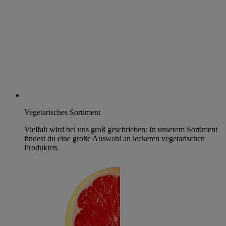
Vegetarisches Sortiment
Vielfalt wird bei uns groß geschrieben: In unserem Sortiment
findest du eine große Auswahl an leckeren vegetarischen
Produkten.