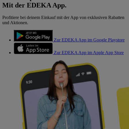
Mit der EDEKA App.
Profitiere bei deinem Einkauf mit der App von exklusiven Rabatten
und Aktionen.
Zur EDEKA App im Google Playstore
Zur EDEKA App im Apple App Store