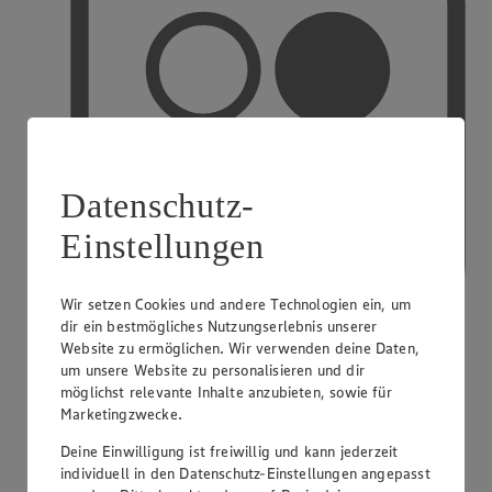
Datenschutz-
Einstellungen
Wir setzen Cookies und andere Technologien ein, um
dir ein bestmögliches Nutzungserlebnis unserer
Website zu ermöglichen. Wir verwenden deine Daten,
um unsere Website zu personalisieren und dir
PAYBACK
möglichst relevante Inhalte anzubieten, sowie für
Marketingzwecke.
Deine Einwilligung ist freiwillig und kann jederzeit
individuell in den Datenschutz-Einstellungen angepasst