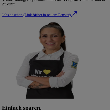
Zukunft.
Jobs ansehen
(Link öffnet in neuem Fenster)
Einfach sparen.