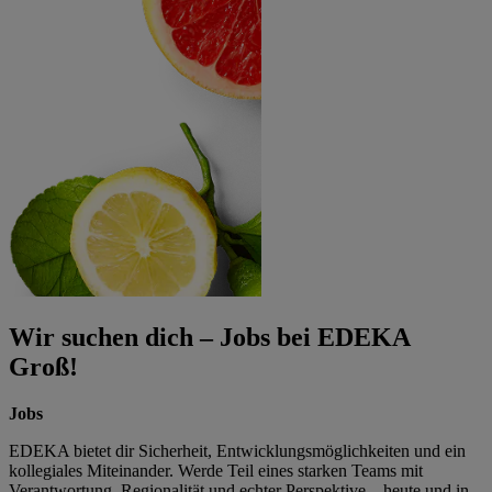
Wir suchen dich – Jobs bei EDEKA
Groß!
Jobs
EDEKA bietet dir Sicherheit, Entwicklungsmöglichkeiten und ein
kollegiales Miteinander. Werde Teil eines starken Teams mit
Verantwortung, Regionalität und echter Perspektive – heute und in