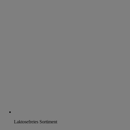
Laktosefreies Sortiment