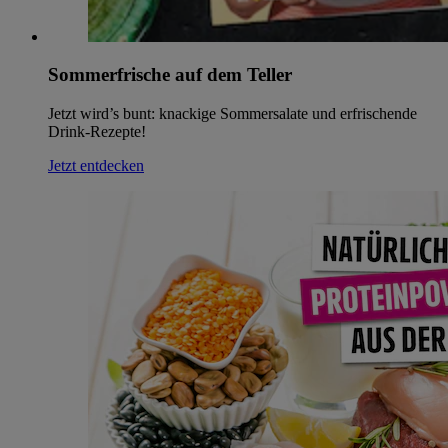
Sommerfrische auf dem Teller
Jetzt wird’s bunt: knackige Sommersalate und erfrischende
Drink-Rezepte!
Jetzt entdecken