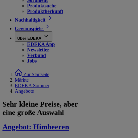
Sortiment
Produktsuche
Produktherkunft
Nachhaltigkeit
Gewinnspiele
Über EDEKA
EDEKA App
Newsletter
Verbund
Jobs
Zur Startseite
Märkte
EDEKA Sommer
Angebote
Sehr kleine Preise, aber
eine große Auswahl
Angebot:
Himbeeren