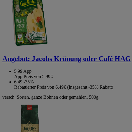
Angebot:
Jacobs Krönung oder Café HAG
5.99
App
App Preis von 5.99€
6.49
-35%
Rabattierter Preis von 6.49€ (Insgesamt -35% Rabatt)
versch. Sorten, ganze Bohnen oder gemahlen, 500g