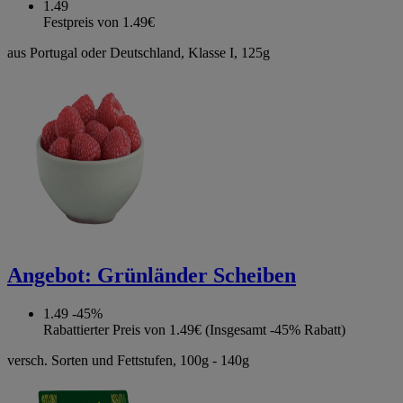
1.49
Festpreis von 1.49€
aus Portugal oder Deutschland, Klasse I, 125g
Angebot:
Grünländer Scheiben
1.49
-45%
Rabattierter Preis von 1.49€ (Insgesamt -45% Rabatt)
versch. Sorten und Fettstufen, 100g - 140g