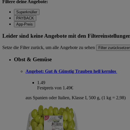
Filtere deine Angebote:
Superknüller
PAYBACK
App-Preis
Leider sind keine Angebote mit den Filtereinstellung
Setze die Filter zurück, um alle Angebote zu sehen
Filter zurücksetze
Obst & Gemüse
Angebot:
Gut & Günstig Trauben hell kernlos
1.49
Festpreis von 1.49€
aus Spanien oder Italien, Klasse I, 500 g, (1 kg = 2,98)